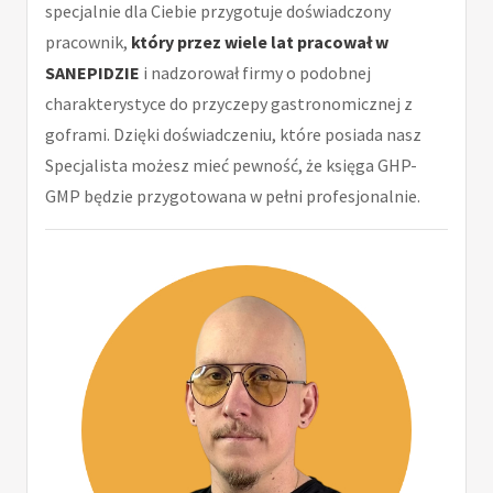
specjalnie dla Ciebie przygotuje doświadczony
pracownik,
który przez wiele lat pracował w
SANEPIDZIE
i nadzorował firmy o podobnej
charakterystyce do przyczepy gastronomicznej z
goframi. Dzięki doświadczeniu, które posiada nasz
Specjalista możesz mieć pewność, że księga GHP-
GMP będzie przygotowana w pełni profesjonalnie.