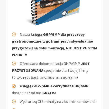
Nasza
księga GHP/GMP dla przyczepy
gastronomicznej z goframi jest indywidualnie
przygotowaną dokumentacją, NIE JEST PUSTYM
WZOREM
Oferowana dokumentacja GHP/GMP
JEST
PRZYSTOSOWANA
specjalnie dla Twojej firmy
(przyczepy gastronomicznej z goframi)
Księgę GHP-GMP + certyfikat GHP/GMP
dostaniesz od nas
GRATIS!
Wystarczą Ci 3 minuty na złożenie zamówienia