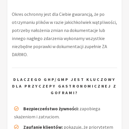
Okres ochronny jest dla Ciebie gwarancją, że po
otrzymaniu plików w razie jakichkolwiek wątpliwości,
potrzeby nałożenia zmian na dokumentacje lub
innego nagłego zdarzenia wykonamy wszystkie
niezbędne poprawki w dokumentacji zupełnie ZA
DARMO.
DLACZEGO GHP/GMP JEST KLUCZOWY
DLA PRZYCZEPY GASTRONOMICZNEJ Z
GOFRAMI?
Bezpieczeństwo żywności:
zapobiega
skażeniom i zatruciom.
Zaufanie klientów:
pokazuje, że priorytetem