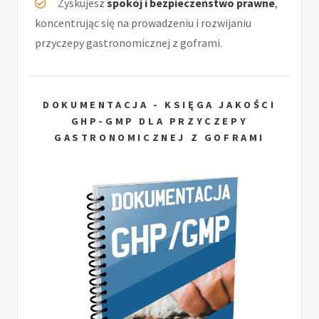
Zyskujesz
spokój i bezpieczeństwo prawne
,
koncentrując się na prowadzeniu i rozwijaniu
przyczepy gastronomicznej z goframi.
DOKUMENTACJA - KSIĘGA JAKOŚCI
GHP-GMP DLA PRZYCZEPY
GASTRONOMICZNEJ Z GOFRAMI