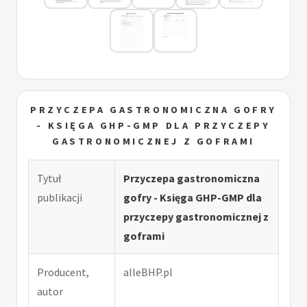
PRZYCZEPA GASTRONOMICZNA GOFRY
- KSIĘGA GHP-GMP DLA PRZYCZEPY
GASTRONOMICZNEJ Z GOFRAMI
Tytuł
Przyczepa gastronomiczna
publikacji
gofry - Księga GHP-GMP dla
przyczepy gastronomicznej z
goframi
Producent,
alleBHP.pl
autor