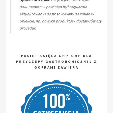
dokumentem – powinien być regularnie
aktualizowany i dostosowywany do zmian w
obiekcie, np. nowych produktów, dostawców czy
procedur.
PAKIET KSIĘGA GHP-GMP DLA
PRZYCZEPY GASTRONOMICZNEJ Z
GOFRAMI ZAWIERA