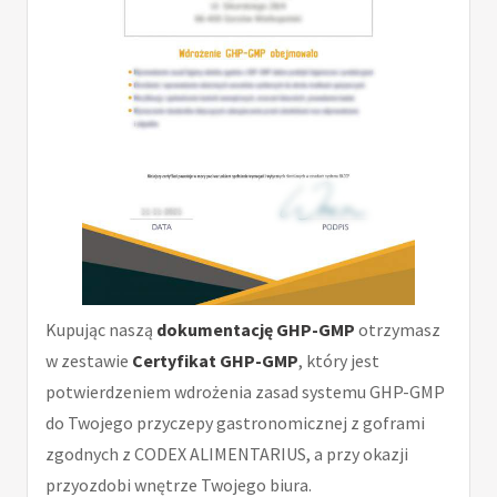
Kupując naszą
dokumentację GHP-GMP
otrzymasz
w zestawie
Certyfikat GHP-GMP
, który jest
potwierdzeniem wdrożenia zasad systemu GHP-GMP
do Twojego przyczepy gastronomicznej z goframi
zgodnych z CODEX ALIMENTARIUS, a przy okazji
przyozdobi wnętrze Twojego biura.