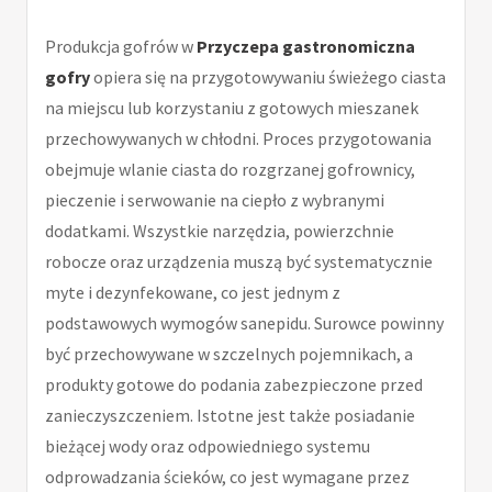
Produkcja gofrów w
Przyczepa gastronomiczna
gofry
opiera się na przygotowywaniu świeżego ciasta
na miejscu lub korzystaniu z gotowych mieszanek
przechowywanych w chłodni. Proces przygotowania
obejmuje wlanie ciasta do rozgrzanej gofrownicy,
pieczenie i serwowanie na ciepło z wybranymi
dodatkami. Wszystkie narzędzia, powierzchnie
robocze oraz urządzenia muszą być systematycznie
myte i dezynfekowane, co jest jednym z
podstawowych wymogów sanepidu. Surowce powinny
być przechowywane w szczelnych pojemnikach, a
produkty gotowe do podania zabezpieczone przed
zanieczyszczeniem. Istotne jest także posiadanie
bieżącej wody oraz odpowiedniego systemu
odprowadzania ścieków, co jest wymagane przez