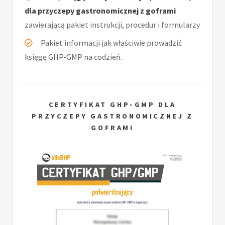
dla przyczepy gastronomicznej z goframi
zawierającą pakiet instrukcji, procedur i formularzy
Pakiet informacji jak właściwie prowadzić
księgę GHP-GMP na codzień.
CERTYFIKAT GHP-GMP DLA
PRZYCZEPY GASTRONOMICZNEJ Z
GOFRAMI