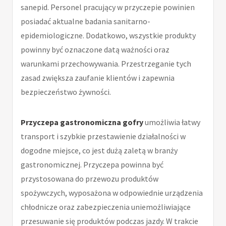
sanepid. Personel pracujący w przyczepie powinien
posiadać aktualne badania sanitarno-
epidemiologiczne. Dodatkowo, wszystkie produkty
powinny być oznaczone datą ważności oraz
warunkami przechowywania. Przestrzeganie tych
zasad zwiększa zaufanie klientów i zapewnia
bezpieczeństwo żywności.
Przyczepa gastronomiczna gofry
umożliwia łatwy
transport i szybkie przestawienie działalności w
dogodne miejsce, co jest dużą zaletą w branży
gastronomicznej. Przyczepa powinna być
przystosowana do przewozu produktów
spożywczych, wyposażona w odpowiednie urządzenia
chłodnicze oraz zabezpieczenia uniemożliwiające
przesuwanie się produktów podczas jazdy. W trakcie