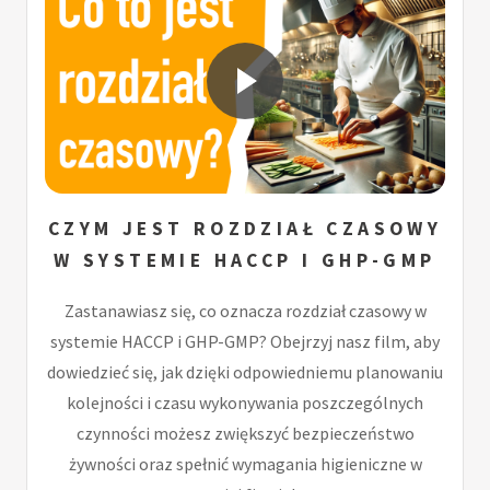
CZYM JEST ROZDZIAŁ CZASOWY
W SYSTEMIE HACCP I GHP-GMP
Zastanawiasz się, co oznacza rozdział czasowy w
systemie HACCP i GHP-GMP? Obejrzyj nasz film, aby
dowiedzieć się, jak dzięki odpowiedniemu planowaniu
kolejności i czasu wykonywania poszczególnych
czynności możesz zwiększyć bezpieczeństwo
żywności oraz spełnić wymagania higieniczne w