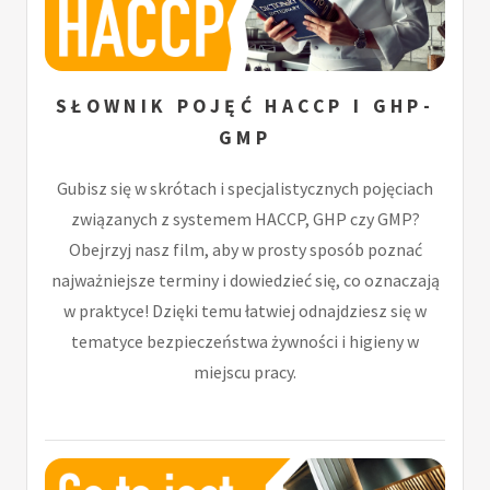
SŁOWNIK POJĘĆ HACCP I GHP-
GMP
Gubisz się w skrótach i specjalistycznych pojęciach
związanych z systemem HACCP, GHP czy GMP?
Obejrzyj nasz film, aby w prosty sposób poznać
najważniejsze terminy i dowiedzieć się, co oznaczają
w praktyce! Dzięki temu łatwiej odnajdziesz się w
tematyce bezpieczeństwa żywności i higieny w
miejscu pracy.