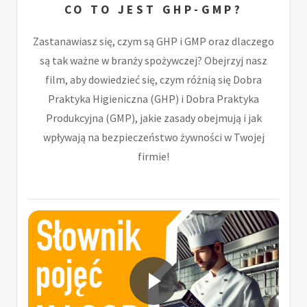
CO TO JEST GHP-GMP?
Zastanawiasz się, czym są GHP i GMP oraz dlaczego
są tak ważne w branży spożywczej? Obejrzyj nasz
film, aby dowiedzieć się, czym różnią się Dobra
Praktyka Higieniczna (GHP) i Dobra Praktyka
Produkcyjna (GMP), jakie zasady obejmują i jak
wpływają na bezpieczeństwo żywności w Twojej
firmie!