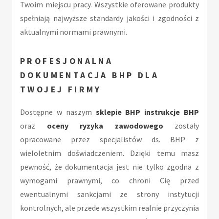
Twoim miejscu pracy. Wszystkie oferowane produkty
spełniają najwyższe standardy jakości i zgodności z
aktualnymi normami prawnymi.
PROFESJONALNA
DOKUMENTACJA BHP DLA
TWOJEJ FIRMY
Dostępne w naszym
sklepie BHP
instrukcje BHP
oraz
oceny ryzyka zawodowego
zostały
opracowane przez specjalistów ds. BHP z
wieloletnim doświadczeniem. Dzięki temu masz
pewność, że dokumentacja jest nie tylko zgodna z
wymogami prawnymi, co chroni Cię przed
ewentualnymi sankcjami ze strony instytucji
kontrolnych, ale przede wszystkim realnie przyczynia