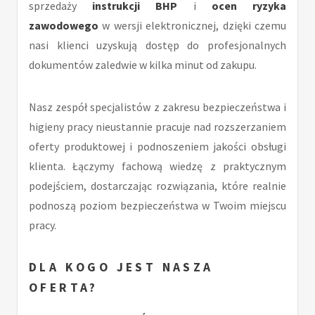
sprzedaży
instrukcji BHP
i
ocen ryzyka
zawodowego
w wersji elektronicznej, dzięki czemu
nasi klienci uzyskują dostęp do profesjonalnych
dokumentów zaledwie w kilka minut od zakupu.
Nasz zespół specjalistów z zakresu bezpieczeństwa i
higieny pracy nieustannie pracuje nad rozszerzaniem
oferty produktowej i podnoszeniem jakości obsługi
klienta. Łączymy fachową wiedzę z praktycznym
podejściem, dostarczając rozwiązania, które realnie
podnoszą poziom bezpieczeństwa w Twoim miejscu
pracy.
DLA KOGO JEST NASZA
OFERTA?