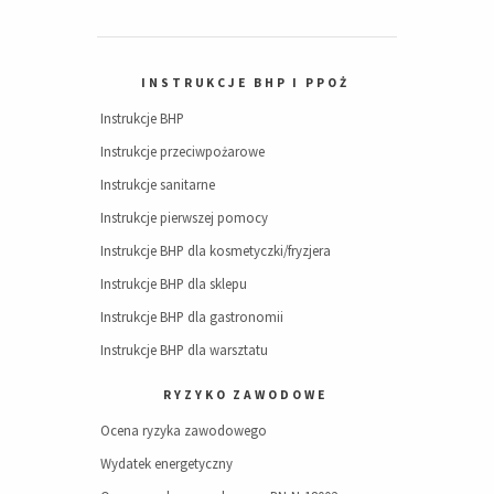
INSTRUKCJE BHP I PPOŻ
Instrukcje BHP
Instrukcje przeciwpożarowe
Instrukcje sanitarne
Instrukcje pierwszej pomocy
Instrukcje BHP dla kosmetyczki/fryzjera
Instrukcje BHP dla sklepu
Instrukcje BHP dla gastronomii
Instrukcje BHP dla warsztatu
RYZYKO ZAWODOWE
Ocena ryzyka zawodowego
Wydatek energetyczny