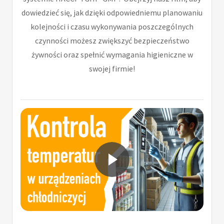
dowiedzieć się, jak dzięki odpowiedniemu planowaniu
kolejności i czasu wykonywania poszczególnych
czynności możesz zwiększyć bezpieczeństwo
żywności oraz spełnić wymagania higieniczne w
swojej firmie!