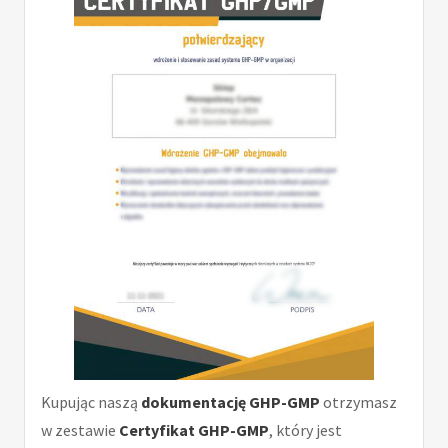
Kupując naszą
dokumentację GHP-GMP
otrzymasz
w zestawie
Certyfikat GHP-GMP
, który jest