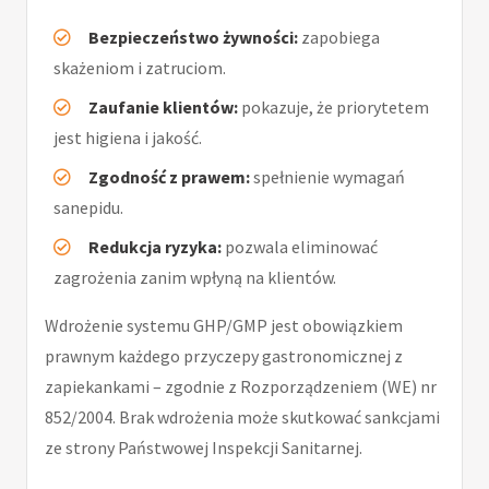
Bezpieczeństwo żywności:
zapobiega
skażeniom i zatruciom.
Zaufanie klientów:
pokazuje, że priorytetem
jest higiena i jakość.
Zgodność z prawem:
spełnienie wymagań
sanepidu.
Redukcja ryzyka:
pozwala eliminować
zagrożenia zanim wpłyną na klientów.
Wdrożenie systemu GHP/GMP jest obowiązkiem
prawnym każdego przyczepy gastronomicznej z
zapiekankami – zgodnie z Rozporządzeniem (WE) nr
852/2004. Brak wdrożenia może skutkować sankcjami
ze strony Państwowej Inspekcji Sanitarnej.