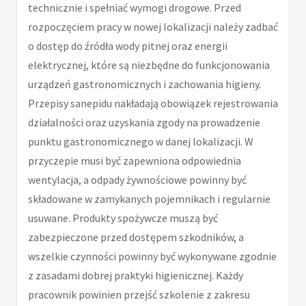
technicznie i spełniać wymogi drogowe. Przed
rozpoczęciem pracy w nowej lokalizacji należy zadbać
o dostęp do źródła wody pitnej oraz energii
elektrycznej, które są niezbędne do funkcjonowania
urządzeń gastronomicznych i zachowania higieny.
Przepisy sanepidu nakładają obowiązek rejestrowania
działalności oraz uzyskania zgody na prowadzenie
punktu gastronomicznego w danej lokalizacji. W
przyczepie musi być zapewniona odpowiednia
wentylacja, a odpady żywnościowe powinny być
składowane w zamykanych pojemnikach i regularnie
usuwane. Produkty spożywcze muszą być
zabezpieczone przed dostępem szkodników, a
wszelkie czynności powinny być wykonywane zgodnie
z zasadami dobrej praktyki higienicznej. Każdy
pracownik powinien przejść szkolenie z zakresu