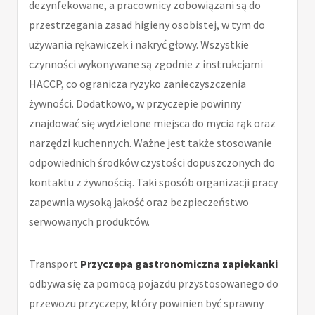
dezynfekowane, a pracownicy zobowiązani są do
przestrzegania zasad higieny osobistej, w tym do
używania rękawiczek i nakryć głowy. Wszystkie
czynności wykonywane są zgodnie z instrukcjami
HACCP, co ogranicza ryzyko zanieczyszczenia
żywności. Dodatkowo, w przyczepie powinny
znajdować się wydzielone miejsca do mycia rąk oraz
narzędzi kuchennych. Ważne jest także stosowanie
odpowiednich środków czystości dopuszczonych do
kontaktu z żywnością. Taki sposób organizacji pracy
zapewnia wysoką jakość oraz bezpieczeństwo
serwowanych produktów.
Transport
Przyczepa gastronomiczna zapiekanki
odbywa się za pomocą pojazdu przystosowanego do
przewozu przyczepy, który powinien być sprawny