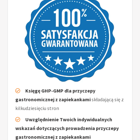
Księgę GHP-GMP dla przyczepy
gastronomicznej z zapiekankami
składającą się z
kilkudziesięciu stron
Uwzględnienie Twoich indywidualnych
wskazań dotyczących prowadzenia przyczepy
gastronomicznej z zapiekankami