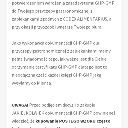
potwierdzeniem wdrożenia zasad systemu GHP-GMP
do Twojego przyczepy gastronomicznej z
zapiekankami zgodnych z CODEX ALIMENTARIUS, a
przy okazji przyozdobi wnętrze Twojego biura.
Jako wykonawca dokumentacji GHP-GMP dla
przyczepy gastronomicznej z zapiekankami mamy
pełną świadomość tego, jak ważne jest dla Ciebie
otrzymanie certyfikatu GHP-GMP dlatego jest to
nieodłączna cześć każdej księgi GHP-GMP jaką
wysyłamy do klienta.
UWAGA!
Przed podjęciem decyzji o zakupie
JAKIEJKOLWIEK dokumentacji GHP-GMP powinieneś
wiedzieć, że
kupowanie PUSTEGO WZORU często