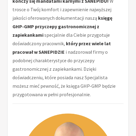
kończy się mandatami karnymi z SANEPIDU!
W
trosce o Twój komfort i zapewnienie najwyższej
jakości oferowanych dokumentacji naszą
księgę
GHP-GMP przyczepy gastronomicznej z
zapiekankami
specjalnie dla Ciebie przygotuje
doświadczony pracownik,
który przez wiele lat
pracował w SANEPIDZIE
i nadzorował firmy o
podobnej charakterystyce do przyczepy
gastronomicznej z zapiekankami. Dzięki
doświadczeniu, które posiada nasz Specjalista
możesz mieć pewność, że księga GHP-GMP będzie
przygotowana w pełni profesjonalnie.