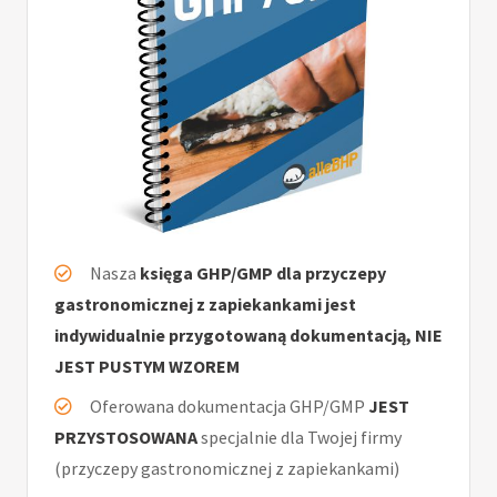
Nasza
księga GHP/GMP dla przyczepy
gastronomicznej z zapiekankami jest
indywidualnie przygotowaną dokumentacją, NIE
JEST PUSTYM WZOREM
Oferowana dokumentacja GHP/GMP
JEST
PRZYSTOSOWANA
specjalnie dla Twojej firmy
(przyczepy gastronomicznej z zapiekankami)