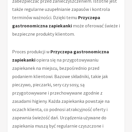
zabezpieczać przed zanieczyszczeniem. Istotne jest
także regularne uzupełnianie zapasów i kontrola
terminów ważności. Dzięki temu
Przyczepa
gastronomiczna zapiekanki
może oferować świeże i
bezpieczne produkty klientom.
Proces produkcji w
Przyczepa gastronomiczna
zapiekanki
opiera się na przygotowywaniu
zapiekanek na miejscu, bezpośrednio przed
podaniem klientowi. Bazowe składniki, takie jak
pieczywo, pieczarki, sery czy sosy, są
przygotowywane i przechowywane zgodnie z
zasadami higieny. Każda zapiekanka powstaje na
oczach klienta, co podnosi atrakcyjność oferty i
zapewnia świeżość dań. Urządzenia używane do
zapiekania muszą być regularnie czyszczone i