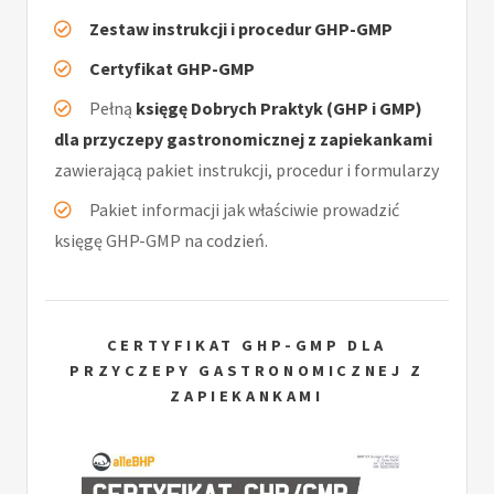
Zestaw instrukcji i procedur GHP-GMP
Certyfikat GHP-GMP
Pełną
księgę Dobrych Praktyk (GHP i GMP)
dla przyczepy gastronomicznej z zapiekankami
zawierającą pakiet instrukcji, procedur i formularzy
Pakiet informacji jak właściwie prowadzić
księgę GHP-GMP na codzień.
CERTYFIKAT GHP-GMP DLA
PRZYCZEPY GASTRONOMICZNEJ Z
ZAPIEKANKAMI