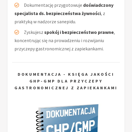
Dokumentację przygotowuje
doświadczony
specjalista ds. bezpieczeństwa żywności
, z
praktyką w nadzorze sanepidu.
Zyskujesz
spokój i bezpieczeństwo prawne
,
koncentrując się na prowadzeniu i rozwijaniu
przyczepy gastronomicznej z zapiekankami.
DOKUMENTACJA - KSIĘGA JAKOŚCI
GHP-GMP DLA PRZYCZEPY
GASTRONOMICZNEJ Z ZAPIEKANKAMI