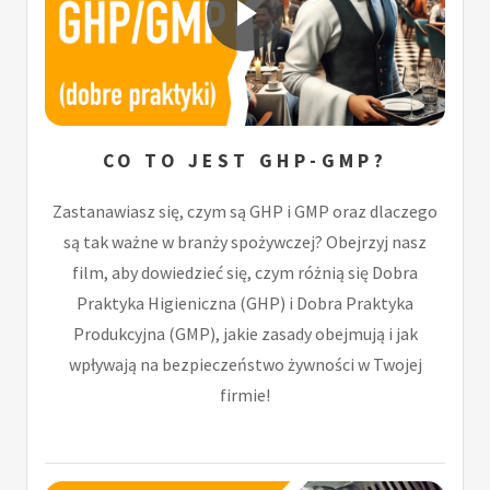
CO TO JEST GHP-GMP?
Zastanawiasz się, czym są GHP i GMP oraz dlaczego
są tak ważne w branży spożywczej? Obejrzyj nasz
film, aby dowiedzieć się, czym różnią się Dobra
Praktyka Higieniczna (GHP) i Dobra Praktyka
Produkcyjna (GMP), jakie zasady obejmują i jak
wpływają na bezpieczeństwo żywności w Twojej
firmie!