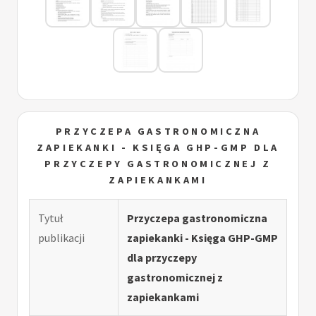
PRZYCZEPA GASTRONOMICZNA
ZAPIEKANKI - KSIĘGA GHP-GMP DLA
PRZYCZEPY GASTRONOMICZNEJ Z
ZAPIEKANKAMI
Tytuł
Przyczepa gastronomiczna
publikacji
zapiekanki - Księga GHP-GMP
dla przyczepy
gastronomicznej z
zapiekankami