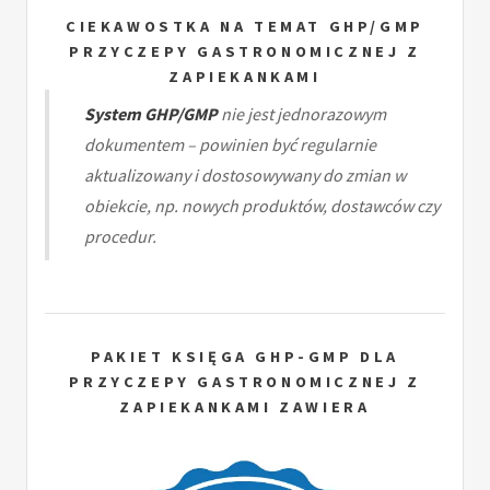
CIEKAWOSTKA NA TEMAT GHP/GMP
PRZYCZEPY GASTRONOMICZNEJ Z
ZAPIEKANKAMI
System GHP/GMP
nie jest jednorazowym
dokumentem – powinien być regularnie
aktualizowany i dostosowywany do zmian w
obiekcie, np. nowych produktów, dostawców czy
procedur.
PAKIET KSIĘGA GHP-GMP DLA
PRZYCZEPY GASTRONOMICZNEJ Z
ZAPIEKANKAMI ZAWIERA