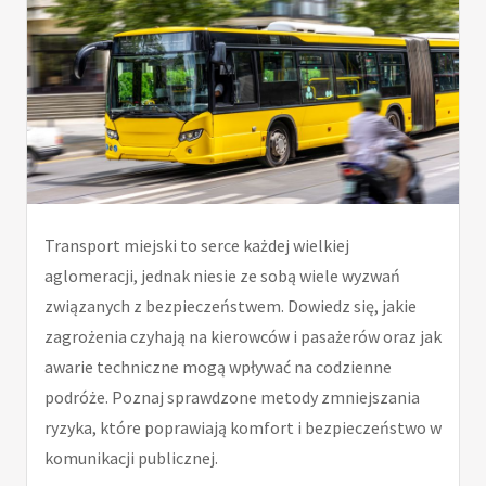
Transport miejski to serce każdej wielkiej
aglomeracji, jednak niesie ze sobą wiele wyzwań
związanych z bezpieczeństwem. Dowiedz się, jakie
zagrożenia czyhają na kierowców i pasażerów oraz jak
awarie techniczne mogą wpływać na codzienne
podróże. Poznaj sprawdzone metody zmniejszania
ryzyka, które poprawiają komfort i bezpieczeństwo w
komunikacji publicznej.