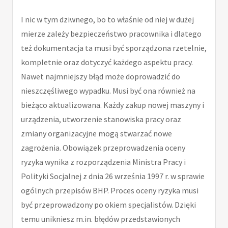
I nic w tym dziwnego, bo to właśnie od niej w dużej
mierze zależy bezpieczeństwo pracownika i dlatego
też dokumentacja ta musi być sporządzona rzetelnie,
kompletnie oraz dotyczyć każdego aspektu pracy.
Nawet najmniejszy błąd może doprowadzić do
nieszczęśliwego wypadku. Musi być ona również na
bieżąco aktualizowana. Każdy zakup nowej maszyny i
urządzenia, utworzenie stanowiska pracy oraz
zmiany organizacyjne mogą stwarzać nowe
zagrożenia. Obowiązek przeprowadzenia oceny
ryzyka wynika z rozporządzenia Ministra Pracy i
Polityki Socjalnej z dnia 26 września 1997 r. w sprawie
ogólnych przepisów BHP. Proces oceny ryzyka musi
być przeprowadzony po okiem specjalistów. Dzięki
temu unikniesz m.in. błędów przedstawionych