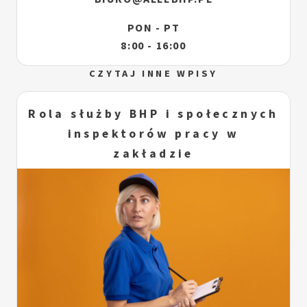
PON - PT
8:00 - 16:00
CZYTAJ INNE WPISY
Rola służby BHP i społecznych
inspektorów pracy w
zakładzie