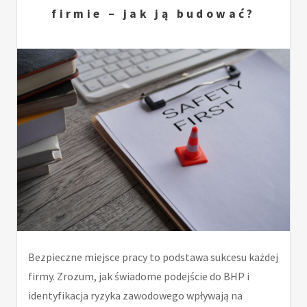
firmie – jak ją budować?
Bezpieczne miejsce pracy to podstawa sukcesu każdej
firmy. Zrozum, jak świadome podejście do BHP i
identyfikacja ryzyka zawodowego wpływają na