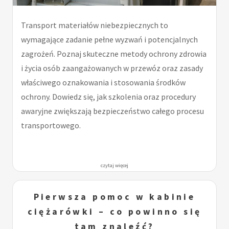
Transport materiałów niebezpiecznych to
wymagające zadanie pełne wyzwań i potencjalnych
zagrożeń. Poznaj skuteczne metody ochrony zdrowia
i życia osób zaangażowanych w przewóz oraz zasady
właściwego oznakowania i stosowania środków
ochrony. Dowiedz się, jak szkolenia oraz procedury
awaryjne zwiększają bezpieczeństwo całego procesu
transportowego.
czytaj więcej
Pierwsza pomoc w kabinie
ciężarówki – co powinno się
tam znaleźć?