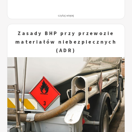
czytaj więcej
Zasady BHP przy przewozie
materiałów niebezpiecznych
(ADR)