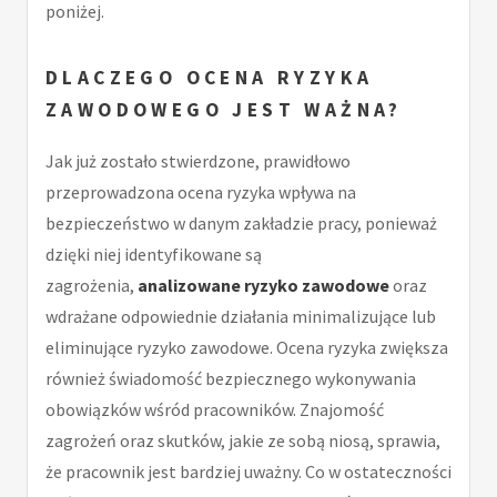
poniżej.
DLACZEGO
OCENA RYZYKA
ZAWODOWEGO
JEST WAŻNA?
Jak już zostało stwierdzone, prawidłowo
przeprowadzona ocena ryzyka wpływa na
bezpieczeństwo w danym zakładzie pracy, ponieważ
dzięki niej identyfikowane są
zagrożenia,
analizowane ryzyko zawodowe
oraz
wdrażane odpowiednie działania minimalizujące lub
eliminujące ryzyko zawodowe. Ocena ryzyka zwiększa
również świadomość bezpiecznego wykonywania
obowiązków wśród pracowników. Znajomość
zagrożeń oraz skutków, jakie ze sobą niosą, sprawia,
że pracownik jest bardziej uważny. Co w ostateczności