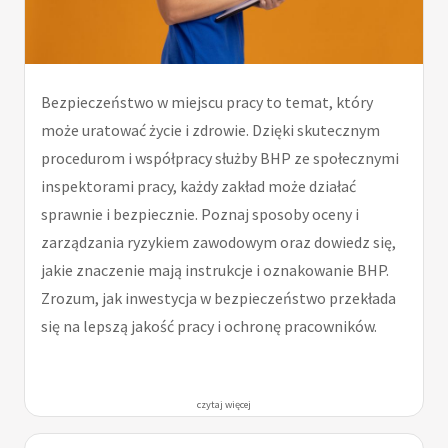
Bezpieczeństwo w miejscu pracy to temat, który
może uratować życie i zdrowie. Dzięki skutecznym
procedurom i współpracy służby BHP ze społecznymi
inspektorami pracy, każdy zakład może działać
sprawnie i bezpiecznie. Poznaj sposoby oceny i
zarządzania ryzykiem zawodowym oraz dowiedz się,
jakie znaczenie mają instrukcje i oznakowanie BHP.
Zrozum, jak inwestycja w bezpieczeństwo przekłada
się na lepszą jakość pracy i ochronę pracowników.
czytaj więcej