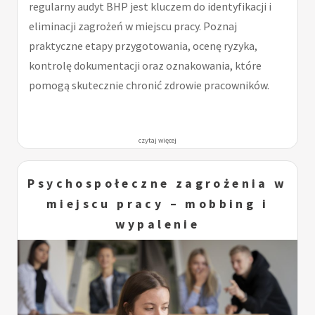
regularny audyt BHP jest kluczem do identyfikacji i
eliminacji zagrożeń w miejscu pracy. Poznaj
praktyczne etapy przygotowania, ocenę ryzyka,
kontrolę dokumentacji oraz oznakowania, które
pomogą skutecznie chronić zdrowie pracowników.
czytaj więcej
Psychospołeczne zagrożenia w
miejscu pracy – mobbing i
wypalenie