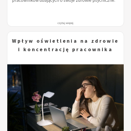
czytaj więcej
Wpływ oświetlenia na zdrowie
i koncentrację pracownika