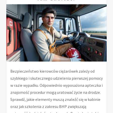
Bezpieczeństwo kierowców ciężarówek zależy od
szybkiego i skutecznego udzielenia pierwszej pomocy
w razie wypadku. Odpowiednio wyposażona apteczka i
znajomość procedur mogą uratować życie na drodze.
Sprawdź, jakie elementy muszą znaleźć się w kabinie
oraz jak szkolenia z zakresu BHP zwiększają