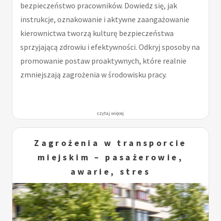
bezpieczeństwo pracowników. Dowiedz się, jak
instrukcje, oznakowanie i aktywne zaangażowanie
kierownictwa tworzą kulturę bezpieczeństwa
sprzyjającą zdrowiu i efektywności. Odkryj sposoby na
promowanie postaw proaktywnych, które realnie
zmniejszają zagrożenia w środowisku pracy.
czytaj więcej
Zagrożenia w transporcie
miejskim – pasażerowie,
awarie, stres