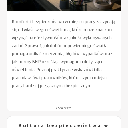
Komfort i bezpieczeństwo w miejscu pracy zaczynają
się od właściwego oświetlenia, które może znacząco
wpłynąć na efektywność oraz jakość wykonywanych
zadań. Sprawdź, jak dobór odpowiedniego światła
pomaga unikać zmęczenia, błędów i wypadków oraz
jak normy BHP określają wymagania dotyczące
oświetlenia. Poznaj praktyczne wskazówki dla
pracodawców i pracowników, które czynią miejsce
pracy bardziej przyjaznym i bezpiecznym.
czytaj więcej
Kultura bezpieczeństwa w