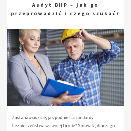
Audyt BHP – jak go
przeprowadzić i czego szukać?
Zastanawiasz się, jak podnieść standardy
bezpieczeństwa w swojej firmie? Sprawdź, dlaczego