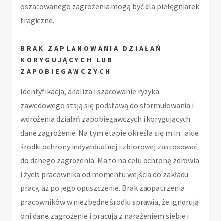
oszacowanego zagrożenia mogą być dla pielęgniarek
tragiczne.
BRAK ZAPLANOWANIA DZIAŁAŃ
KORYGUJĄCYCH LUB
ZAPOBIEGAWCZYCH
Identyfikacja, analiza i szacowanie ryzyka
zawodowego stają się podstawą do sformułowania i
wdrożenia działań zapobiegawczych i korygujących
dane zagrożenie. Na tym etapie określa się m.in. jakie
środki ochrony indywidualnej i zbiorowej zastosować
do danego zagrożenia. Ma to na celu ochronę zdrowia
i życia pracownika od momentu wejścia do zakładu
pracy, aż po jego opuszczenie. Brak zaopatrzenia
pracowników w niezbędne środki sprawia, że ignorują
oni dane zagrożenie i pracują z narażeniem siebie i