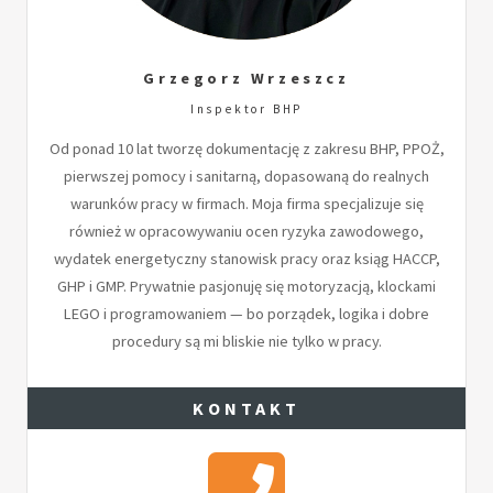
Grzegorz Wrzeszcz
Inspektor BHP
Od ponad 10 lat tworzę dokumentację z zakresu BHP, PPOŻ,
pierwszej pomocy i sanitarną, dopasowaną do realnych
warunków pracy w firmach. Moja firma specjalizuje się
również w opracowywaniu ocen ryzyka zawodowego,
wydatek energetyczny stanowisk pracy oraz ksiąg HACCP,
GHP i GMP. Prywatnie pasjonuję się motoryzacją, klockami
LEGO i programowaniem — bo porządek, logika i dobre
procedury są mi bliskie nie tylko w pracy.
KONTAKT