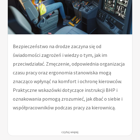
Bezpieczeństwo na drodze zaczyna się od
świadomości zagrożeń i wiedzy o tym, jak im
przeciwdziałać. Zmęczenie, odpowiednia organizacja
czasu pracy oraz ergonomia stanowiska mogą
znacząco wpłynąć na komfort i ochronę kierowców.
Praktyczne wskazówki dotyczące instrukcji BHP i
oznakowania pomogą zrozumieć, jak dbać o siebie i
współpracowników podczas pracy za kierownicą.
czytaj więcej