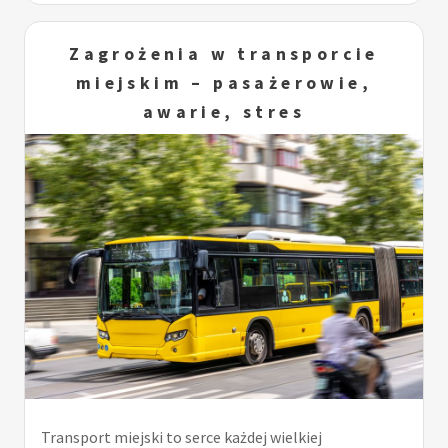
Zagrożenia w transporcie
miejskim – pasażerowie,
awarie, stres
Transport miejski to serce każdej wielkiej