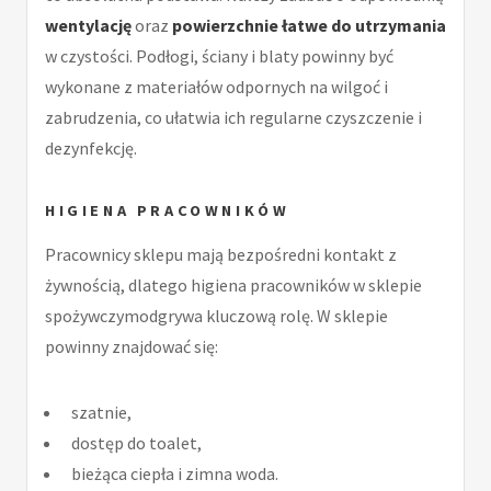
wentylację
oraz
powierzchnie łatwe do utrzymania
w czystości. Podłogi, ściany i blaty powinny być
wykonane z materiałów odpornych na wilgoć i
zabrudzenia, co ułatwia ich regularne czyszczenie i
dezynfekcję.
HIGIENA PRACOWNIKÓW
Pracownicy sklepu mają bezpośredni kontakt z
żywnością, dlatego higiena pracowników w sklepie
spożywczymodgrywa kluczową rolę. W sklepie
powinny znajdować się:
szatnie,
dostęp do toalet,
bieżąca ciepła i zimna woda.