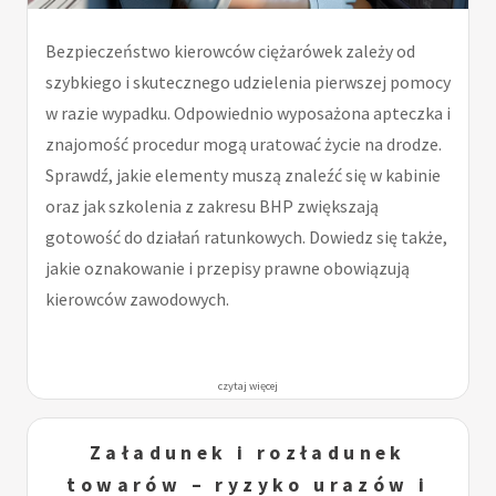
Bezpieczeństwo kierowców ciężarówek zależy od
szybkiego i skutecznego udzielenia pierwszej pomocy
w razie wypadku. Odpowiednio wyposażona apteczka i
znajomość procedur mogą uratować życie na drodze.
Sprawdź, jakie elementy muszą znaleźć się w kabinie
oraz jak szkolenia z zakresu BHP zwiększają
gotowość do działań ratunkowych. Dowiedz się także,
jakie oznakowanie i przepisy prawne obowiązują
kierowców zawodowych.
czytaj więcej
Załadunek i rozładunek
towarów – ryzyko urazów i