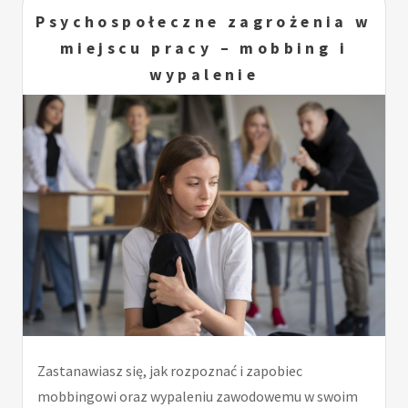
Psychospołeczne zagrożenia w
miejscu pracy – mobbing i
wypalenie
Zastanawiasz się, jak rozpoznać i zapobiec
mobbingowi oraz wypaleniu zawodowemu w swoim