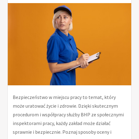
Bezpieczeństwo w miejscu pracy to temat, który
może uratować życie i zdrowie. Dzięki skutecznym
procedurom i współpracy służby BHP ze społecznymi
inspektorami pracy, każdy zakład może działać
sprawnie i bezpiecznie. Poznaj sposoby oceny i