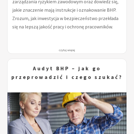
zarządzania ryzykiem zawodowym oraz dowiedz się,
jakie znaczenie mają instrukcje i oznakowanie BHP.
Zrozum, jak inwestycja w bezpieczeństwo przekłada
się na lepszą jakość pracy i ochronę pracowników.
czytaj więcej
Audyt BHP – jak go
przeprowadzić i czego szukać?