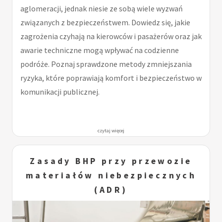
aglomeracji, jednak niesie ze sobą wiele wyzwań
związanych z bezpieczeństwem. Dowiedz się, jakie
zagrożenia czyhają na kierowców i pasażerów oraz jak
awarie techniczne mogą wpływać na codzienne
podróże. Poznaj sprawdzone metody zmniejszania
ryzyka, które poprawiają komfort i bezpieczeństwo w
komunikacji publicznej.
czytaj więcej
Zasady BHP przy przewozie
materiałów niebezpiecznych
(ADR)