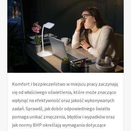
Komfort i bezpieczeństwo w miejscu pracy zaczynają
się od właściwego oświetlenia, które może znacząco
wpłynąć na efektywność oraz jakość wykonywanych
zadań. Sprawdź, jak dobór odpowiedniego światła
pomaga unikać zmęczenia, błędów i wypadków oraz
jak normy BHP określają wymagania dotyczące