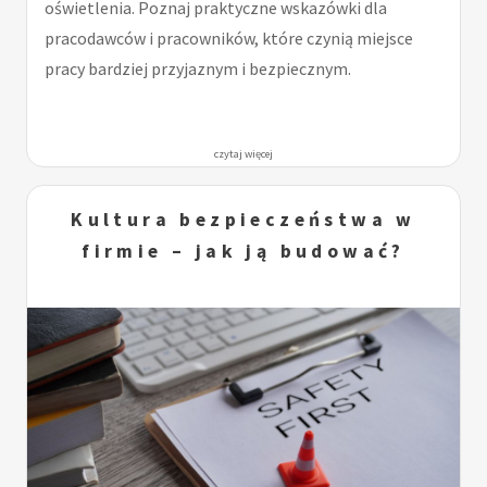
oświetlenia. Poznaj praktyczne wskazówki dla
pracodawców i pracowników, które czynią miejsce
pracy bardziej przyjaznym i bezpiecznym.
czytaj więcej
Kultura bezpieczeństwa w
firmie – jak ją budować?