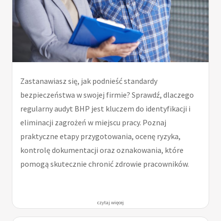
Zastanawiasz się, jak podnieść standardy
bezpieczeństwa w swojej firmie? Sprawdź, dlaczego
regularny audyt BHP jest kluczem do identyfikacji i
eliminacji zagrożeń w miejscu pracy. Poznaj
praktyczne etapy przygotowania, ocenę ryzyka,
kontrolę dokumentacji oraz oznakowania, które
pomogą skutecznie chronić zdrowie pracowników.
czytaj więcej