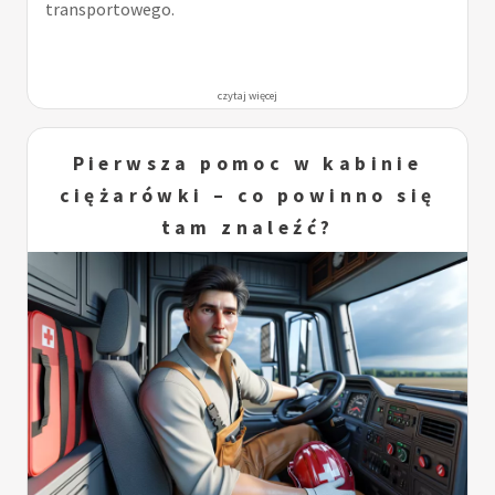
transportowego.
czytaj więcej
Pierwsza pomoc w kabinie
ciężarówki – co powinno się
tam znaleźć?