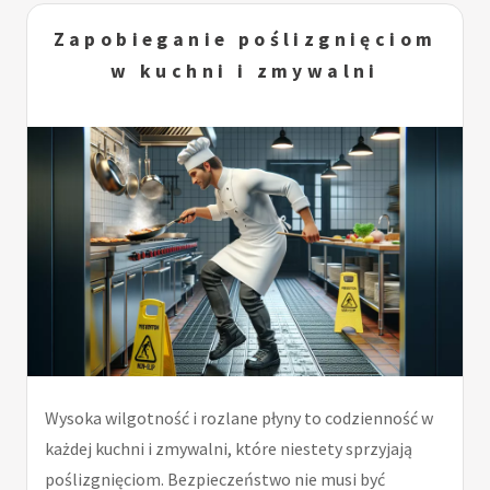
Zapobieganie poślizgnięciom
w kuchni i zmywalni
Wysoka wilgotność i rozlane płyny to codzienność w
każdej kuchni i zmywalni, które niestety sprzyjają
poślizgnięciom. Bezpieczeństwo nie musi być