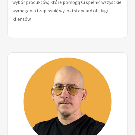
wybór produktów, które pomogą Ci spełnić wszystkie
wymagania i zapewnić wysoki standard obsługi
klientów.