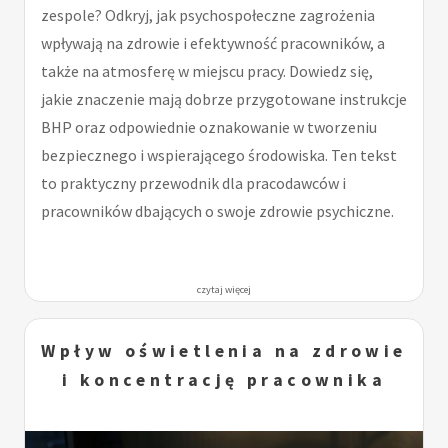
zespole? Odkryj, jak psychospołeczne zagrożenia
wpływają na zdrowie i efektywność pracowników, a
także na atmosferę w miejscu pracy. Dowiedz się,
jakie znaczenie mają dobrze przygotowane instrukcje
BHP oraz odpowiednie oznakowanie w tworzeniu
bezpiecznego i wspierającego środowiska. Ten tekst
to praktyczny przewodnik dla pracodawców i
pracowników dbających o swoje zdrowie psychiczne.
czytaj więcej
Wpływ oświetlenia na zdrowie
i koncentrację pracownika