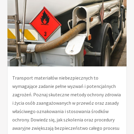
Transport materiałów niebezpiecznych to
wymagające zadanie pełne wyzwań i potencjalnych
zagrożeń. Poznaj skuteczne metody ochrony zdrowia
i życia osób zaangażowanych w przewóz oraz zasady
właściwego oznakowania i stosowania środków
ochrony. Dowiedz się, jak szkolenia oraz procedury
awaryjne zwiększają bezpieczeństwo całego procesu