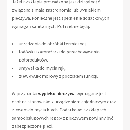
Jeżeli w sklepie prowadzona jest działalność
związana z małą gastronomią lub wypiekiem
pieczywa, konieczne jest spełnienie dodatkowych
wymagań sanitarnych. Potrzebne będą:
urządzenia do obróbki termicznej,
lodówki i zamrażarki do przechowywania
półproduktów,
umywalka do mycia rąk,
zlew dwukomorowy z podziałem funkcji.
W przypadku
wypieku pieczywa
wymagane jest
osobne stanowisko z urządzeniem chłodniczym oraz
zlewem do mycia blach. Dodatkowo, w sklepach
samoobsługowych regały z pieczywem powinny być
zabezpieczone plexi.