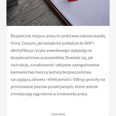
Bezpieczne miejsce pracy to podstawa sukcesu każdej
firmy. Zrozum, jak świadome podejście do BHP i
identyfikacja ryzyka zawodowego wpływają na
bezpieczeństwo pracowników. Dowiedz się, jak
instrukcje, oznakowanie i aktywne zaangażowanie
kierownictwa tworzą kulturę bezpieczeństwa
sprzyjającą zdrowiu i efektywności. Odkryj sposoby na
promowanie postaw proaktywnych, które realnie
zmniejszają zagrożenia w środowisku pracy.
czytaj więcej