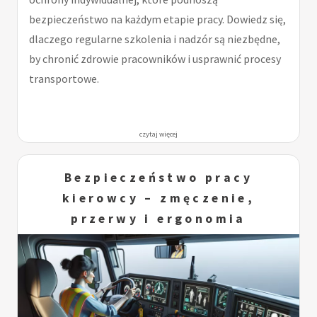
bezpieczeństwo na każdym etapie pracy. Dowiedz się,
dlaczego regularne szkolenia i nadzór są niezbędne,
by chronić zdrowie pracowników i usprawnić procesy
transportowe.
czytaj więcej
Bezpieczeństwo pracy
kierowcy – zmęczenie,
przerwy i ergonomia