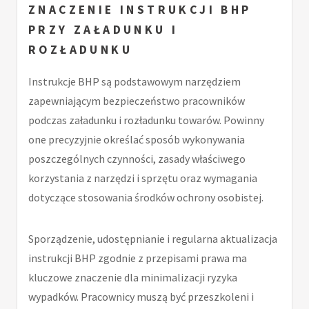
ZNACZENIE INSTRUKCJI BHP
PRZY ZAŁADUNKU I
ROZŁADUNKU
Instrukcje BHP są podstawowym narzędziem
zapewniającym bezpieczeństwo pracowników
podczas załadunku i rozładunku towarów. Powinny
one precyzyjnie określać sposób wykonywania
poszczególnych czynności, zasady właściwego
korzystania z narzędzi i sprzętu oraz wymagania
dotyczące stosowania środków ochrony osobistej.
Sporządzenie, udostępnianie i regularna aktualizacja
instrukcji BHP zgodnie z przepisami prawa ma
kluczowe znaczenie dla minimalizacji ryzyka
wypadków. Pracownicy muszą być przeszkoleni i