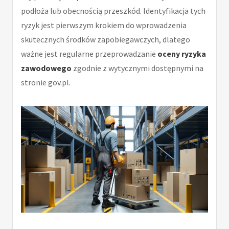
podłoża lub obecnością przeszkód. Identyfikacja tych
ryzyk jest pierwszym krokiem do wprowadzenia
skutecznych środków zapobiegawczych, dlatego
ważne jest regularne przeprowadzanie
oceny ryzyka
zawodowego
zgodnie z wytycznymi dostępnymi na
stronie gov.pl.