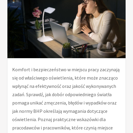
Komfort i bezpieczeństwo w miejscu pracy zaczynają
się od właściwego oświetlenia, które może znacząco
wpłynąć na efektywność oraz jakość wykonywanych
zadań. Sprawdź, jak dobór odpowiedniego światła
pomaga unikać zmęczenia, błędów i wypadków oraz
jak normy BHP określają wymagania dotyczące
oświetlenia. Poznaj praktyczne wskazówki dla
pracodawców i pracowników, które czynią miejsce