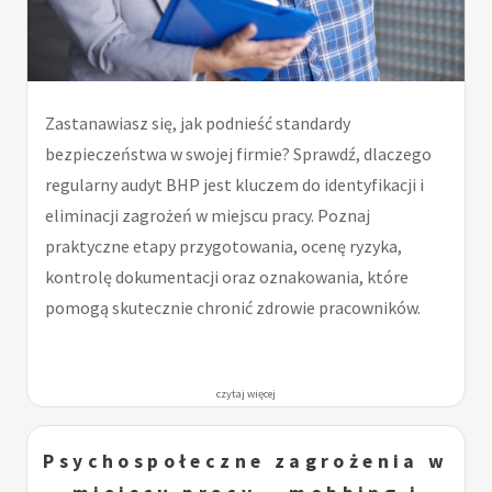
Zastanawiasz się, jak podnieść standardy
bezpieczeństwa w swojej firmie? Sprawdź, dlaczego
regularny audyt BHP jest kluczem do identyfikacji i
eliminacji zagrożeń w miejscu pracy. Poznaj
praktyczne etapy przygotowania, ocenę ryzyka,
kontrolę dokumentacji oraz oznakowania, które
pomogą skutecznie chronić zdrowie pracowników.
czytaj więcej
Psychospołeczne zagrożenia w