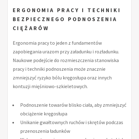
ERGONOMIA PRACY I TECHNIKI
BEZPIECZNEGO PODNOSZENIA
CIĘŻARÓW
Ergonomia pracy to jeden z fundamentów
zapobiegania urazom przy załadunku i rozładunku.
Naukowe podejście do rozmieszczenia stanowiska
pracy i techniki podnoszenia może znacznie
zmniejszyć ryzyko bólu kręgosłupa oraz innych
kontuzji mięśniowo-szkieletowych.
Podnoszenie towarów blisko ciała, aby zmniejszyć
obciążenie kręgosłupa
Unikanie gwałtownych ruchów i skrętów podczas
przenoszenia ładunków