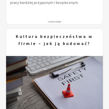
pracy bardziej przyjaznym i bezpiecznym.
czytaj więcej
Kultura bezpieczeństwa w
firmie – jak ją budować?