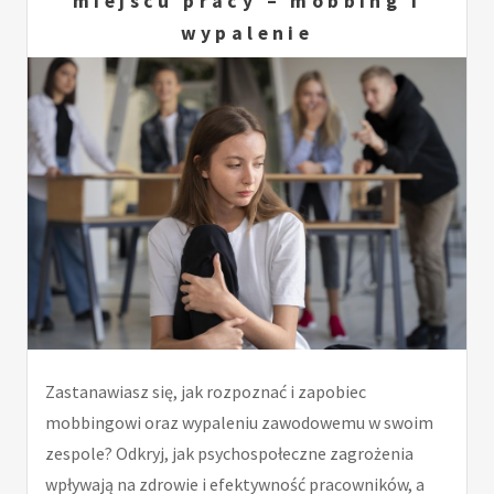
miejscu pracy – mobbing i
wypalenie
Zastanawiasz się, jak rozpoznać i zapobiec
mobbingowi oraz wypaleniu zawodowemu w swoim
zespole? Odkryj, jak psychospołeczne zagrożenia
wpływają na zdrowie i efektywność pracowników, a