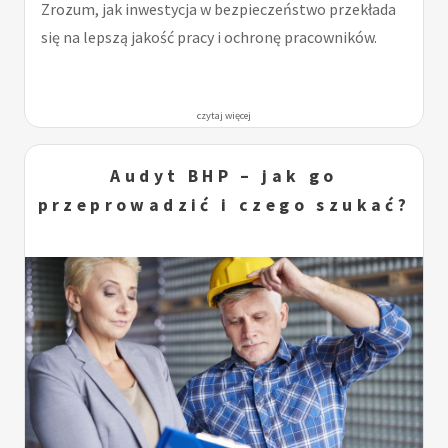
Zrozum, jak inwestycja w bezpieczeństwo przekłada
się na lepszą jakość pracy i ochronę pracowników.
czytaj więcej
Audyt BHP – jak go
przeprowadzić i czego szukać?