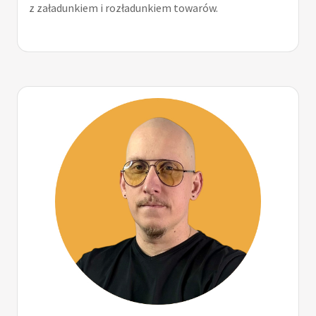
z załadunkiem i rozładunkiem towarów.