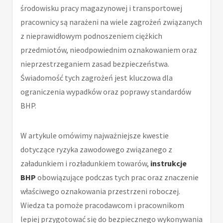
środowisku pracy magazynowej i transportowej
pracownicy są narażeni na wiele zagrożeń związanych
z nieprawidłowym podnoszeniem ciężkich
przedmiotów, nieodpowiednim oznakowaniem oraz
nieprzestrzeganiem zasad bezpieczeństwa.
Świadomość tych zagrożeń jest kluczowa dla
ograniczenia wypadków oraz poprawy standardów
BHP.
W artykule omówimy najważniejsze kwestie
dotyczące ryzyka zawodowego związanego z
załadunkiem i rozładunkiem towarów,
instrukcje
BHP
obowiązujące podczas tych prac oraz znaczenie
właściwego oznakowania przestrzeni roboczej.
Wiedza ta pomoże pracodawcom i pracownikom
lepiej przygotować się do bezpiecznego wykonywania