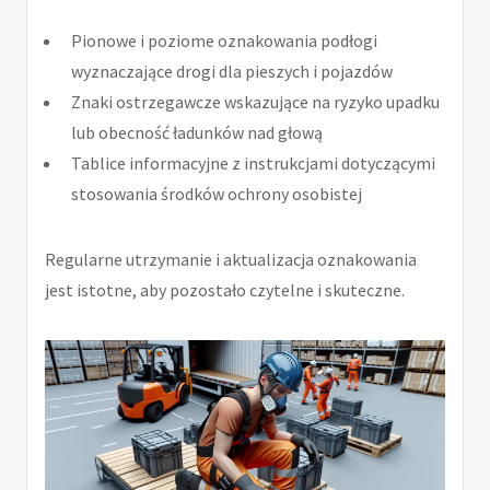
Pionowe i poziome oznakowania podłogi
wyznaczające drogi dla pieszych i pojazdów
Znaki ostrzegawcze wskazujące na ryzyko upadku
lub obecność ładunków nad głową
Tablice informacyjne z instrukcjami dotyczącymi
stosowania środków ochrony osobistej
Regularne utrzymanie i aktualizacja oznakowania
jest istotne, aby pozostało czytelne i skuteczne.