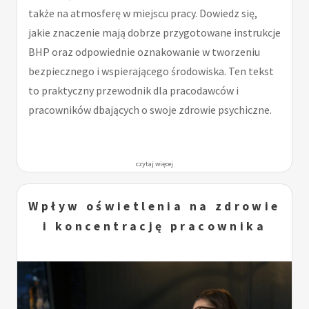
także na atmosferę w miejscu pracy. Dowiedz się,
jakie znaczenie mają dobrze przygotowane instrukcje
BHP oraz odpowiednie oznakowanie w tworzeniu
bezpiecznego i wspierającego środowiska. Ten tekst
to praktyczny przewodnik dla pracodawców i
pracowników dbających o swoje zdrowie psychiczne.
czytaj więcej
Wpływ oświetlenia na zdrowie
i koncentrację pracownika