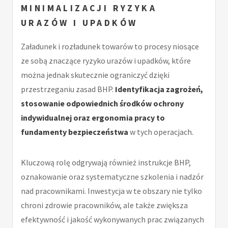
MINIMALIZACJI RYZYKA
URAZÓW I UPADKÓW
Załadunek i rozładunek towarów to procesy niosące
ze sobą znaczące ryzyko urazów i upadków, które
można jednak skutecznie ograniczyć dzięki
przestrzeganiu zasad BHP.
Identyfikacja zagrożeń,
stosowanie odpowiednich środków ochrony
indywidualnej oraz ergonomia pracy to
fundamenty bezpieczeństwa
w tych operacjach.
Kluczową rolę odgrywają również instrukcje BHP,
oznakowanie oraz systematyczne szkolenia i nadzór
nad pracownikami. Inwestycja w te obszary nie tylko
chroni zdrowie pracowników, ale także zwiększa
efektywność i jakość wykonywanych prac związanych