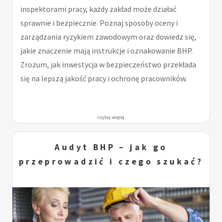
inspektorami pracy, każdy zakład może działać
sprawnie i bezpiecznie. Poznaj sposoby oceny i
zarządzania ryzykiem zawodowym oraz dowiedz się,
jakie znaczenie mają instrukcje i oznakowanie BHP.
Zrozum, jak inwestycja w bezpieczeństwo przekłada
się na lepszą jakość pracy i ochronę pracowników.
czytaj więcej
Audyt BHP – jak go
przeprowadzić i czego szukać?