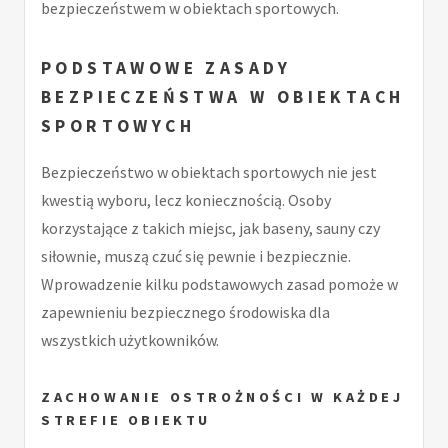
bezpieczeństwem w obiektach sportowych.
PODSTAWOWE ZASADY
BEZPIECZEŃSTWA W OBIEKTACH
SPORTOWYCH
Bezpieczeństwo w obiektach sportowych nie jest
kwestią wyboru, lecz koniecznością. Osoby
korzystające z takich miejsc, jak baseny, sauny czy
siłownie, muszą czuć się pewnie i bezpiecznie.
Wprowadzenie kilku podstawowych zasad pomoże w
zapewnieniu bezpiecznego środowiska dla
wszystkich użytkowników.
ZACHOWANIE OSTROŻNOŚCI W KAŻDEJ
STREFIE OBIEKTU