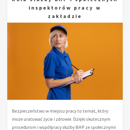
inspektorów pracy w
zakładzie
Bezpieczeństwo w miejscu pracy to temat, który
może uratować życie i zdrowie. Dzięki skutecznym
procedurom i współpracy służby BHP ze społecznymi