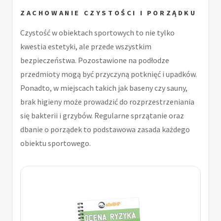
ZACHOWANIE CZYSTOŚCI I PORZĄDKU
Czystość w obiektach sportowych to nie tylko
kwestia estetyki, ale przede wszystkim
bezpieczeństwa. Pozostawione na podłodze
przedmioty mogą być przyczyną potknięć i upadków.
Ponadto, w miejscach takich jak baseny czy sauny,
brak higieny może prowadzić do rozprzestrzeniania
się bakterii i grzybów. Regularne sprzątanie oraz
dbanie o porządek to podstawowa zasada każdego
obiektu sportowego.