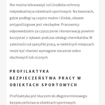
Nie można lekceważyć roli środków ochrony
indywidualnej w obiektach sportowych. Na basenach,
gdzie podłogi są często mokre i śliskie, obuwie
antypoślizgowe jest niezbędne. Pracownicy
odpowiedzialni za czyszczenie i konserwację powinni
korzystać z rękawic podczas obsługi chemikaliów. W
zależności od specyfiki pracy, w niektórych miejscach
może być również wymagane noszenie osłon
słuchowych lub ocznych.
PROFILAKTYKA
BEZPIECZEŃSTWA PRACY W
OBIEKTACH SPORTOWYCH
Profilaktyka jest kluczem do długoterminowego
bezpieczeństwa w obiektach sportowych.