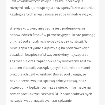
użytkowników tych miejsc. Częste interakcje z
różnymi rodzajami sprzętu oraz specyficzne warunki
każdego z tych miejsc niosą ze sobą unikalne ryzyko.
W związku z tym, niezbędne jest podejmowanie
odpowiednich środków prewencyjnych, które pomogą
uniknąć potencjalnych wypadków czy kontuzji. W
niniejszym artykule skupimy się na podstawowych
zasadach bezpieczeństwa, omówimy najczęstsze
zagrożenia oraz zaproponujemy konkretny zestaw
zaleceń dla osób zarządzających takimi obiektami
oraz dla ich użytkowników. Biorąc pod uwagę, że
bezpieczeństwo jest sprawą priorytetową, nasz
przewodnik będzie również zawierać informacje na
temat profilaktyki, szkoleń BHP oraz praktycznych
narzędzi wspomagających zarządzanie