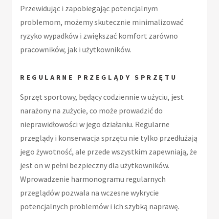
Przewidując i zapobiegając potencjalnym
problemom, możemy skutecznie minimalizować
ryzyko wypadków i zwiększać komfort zarówno
pracowników, jak i użytkowników.
REGULARNE PRZEGLĄDY SPRZĘTU
Sprzęt sportowy, będący codziennie w użyciu, jest
narażony na zużycie, co może prowadzić do
nieprawidłowości w jego działaniu. Regularne
przeglądy i konserwacja sprzętu nie tylko przedłużają
jego żywotność, ale przede wszystkim zapewniają, że
jest on w pełni bezpieczny dla użytkowników.
Wprowadzenie harmonogramu regularnych
przeglądów pozwala na wczesne wykrycie
potencjalnych problemów i ich szybką naprawę.