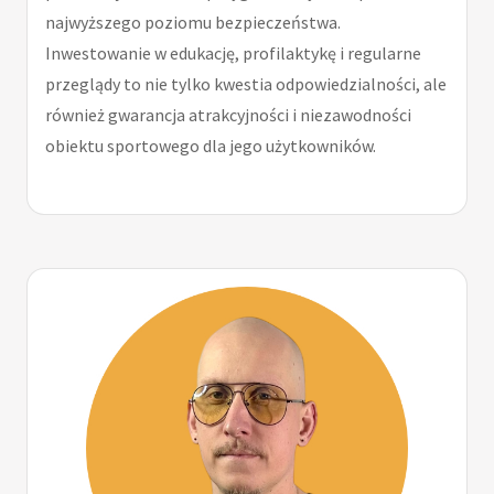
najwyższego poziomu bezpieczeństwa.
Inwestowanie w edukację, profilaktykę i regularne
przeglądy to nie tylko kwestia odpowiedzialności, ale
również gwarancja atrakcyjności i niezawodności
obiektu sportowego dla jego użytkowników.