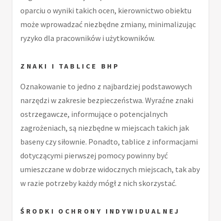
oparciu o wyniki takich ocen, kierownictwo obiektu
może wprowadzać niezbędne zmiany, minimalizując
ryzyko dla pracowników i użytkowników.
ZNAKI I TABLICE BHP
Oznakowanie to jedno z najbardziej podstawowych
narzędzi w zakresie bezpieczeństwa. Wyraźne znaki
ostrzegawcze, informujące o potencjalnych
zagrożeniach, są niezbędne w miejscach takich jak
baseny czy siłownie. Ponadto, tablice z informacjami
dotyczącymi pierwszej pomocy powinny być
umieszczane w dobrze widocznych miejscach, tak aby
w razie potrzeby każdy mógł z nich skorzystać.
ŚRODKI OCHRONY INDYWIDUALNEJ