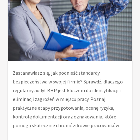
Zastanawiasz się, jak podnieść standardy
bezpieczeństwa w swojej firmie? Sprawdź, dlaczego
regularny audyt BHP jest kluczem do identyfikacji i
eliminacji zagrożeń w miejscu pracy. Poznaj
praktyczne etapy przygotowania, ocenę ryzyka,
kontrolę dokumentacji oraz oznakowania, które
pomogą skutecznie chronić zdrowie pracowników.