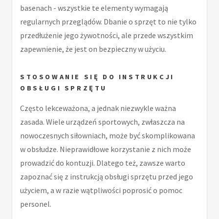
basenach - wszystkie te elementy wymagają
regularnych przeglądów. Dbanie o sprzęt to nie tylko
przedłużenie jego żywotności, ale przede wszystkim
zapewnienie, że jest on bezpieczny w użyciu.
STOSOWANIE SIĘ DO INSTRUKCJI
OBSŁUGI SPRZĘTU
Często lekceważona, a jednak niezwykle ważna
zasada. Wiele urządzeń sportowych, zwłaszcza na
nowoczesnych siłowniach, może być skomplikowana
w obsłudze. Nieprawidłowe korzystanie z nich może
prowadzić do kontuzji. Dlatego też, zawsze warto
zapoznać się z instrukcją obsługi sprzętu przed jego
użyciem, a w razie wątpliwości poprosić o pomoc
personel.