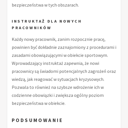
bezpieczeństwa w tych obszarach.
INSTRUKTAŻ DLA NOWYCH
PRACOWNIKÓW
Każdy nowy pracownik, zanim rozpocznie pracę,
powinien być dokładnie zaznajomiony z procedurami i
zasadami obowiązującymi w obiekcie sportowym.
Wprowadzający instruktaż zapewnia, że nowi
pracownicy są świadomi potencjalnych zagrożeń oraz
wiedzą, jak reagować w sytuacjach kryzysowych.
Pozwala to również na szybsze wdrożenie ich w
codzienne obowiązki i zwiększa ogólny poziom
bezpieczeństwa w obiekcie.
PODSUMOWANIE