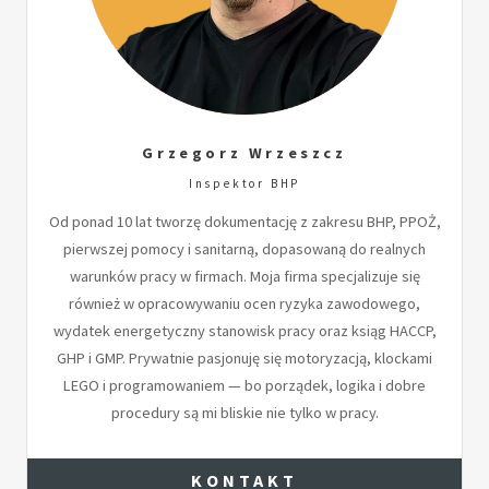
Grzegorz Wrzeszcz
Inspektor BHP
Od ponad 10 lat tworzę dokumentację z zakresu BHP, PPOŻ,
pierwszej pomocy i sanitarną, dopasowaną do realnych
warunków pracy w firmach. Moja firma specjalizuje się
również w opracowywaniu ocen ryzyka zawodowego,
wydatek energetyczny stanowisk pracy oraz ksiąg HACCP,
GHP i GMP. Prywatnie pasjonuję się motoryzacją, klockami
LEGO i programowaniem — bo porządek, logika i dobre
procedury są mi bliskie nie tylko w pracy.
KONTAKT