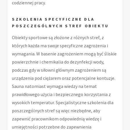
codziennej pracy.
SZKOLENIA SPECYFICZNE DLA
POSZCZEGÓLNYCH STREF OBIEKTU
Obiekty sportowe są złożone z różnych stref, z
których każda ma swoje specyficzne zagrożenia i
wymagania. W basenie zagrożeniem mogą być śliskie
powierzchnie i chemikalia do dezynfekcji wody,
podczas gdy w siłowni głównym zagrożeniem są
urządzenia pod ciężarem oraz potencjalne kontuzje.
Sauna natomiast wymaga wiedzy na temat
prawidłowego użycia i bezpiecznego korzystania z
wysokich temperatur. Specjalistyczne szkolenia dla
poszczególnych stref są więc niezbędne, aby
zapewnić pracownikom odpowiednią wiedzę i
umiejętności potrzebne do zapewnienia