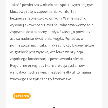
Jakość powietrza w obiektach sportowych odgrywa
kluczową rolę w zapewnieniu komfortu i
bezpieczeństwa użytkownikom. W miejscach o
wysokiej aktywności fizycznej, właściwa wentylacja
zapewnia dostateczny dopływ świeżego powietrza i
usuwa nadmiar dwutlenku węgla. Ponadto, w
pomieszczeniach takich jak sauny czy baseny, gdzie
wilgotność jest wysoka, właściwa wentylacja
zapobiega kondensacji i powstawaniu pleśni.
Regularne przeglądy i konserwacja systemów
wentylacyjnych są więc niezbędne dla utrzymania
zdrowego i bezpiecznego środowiska.
DOBRE OPINIE