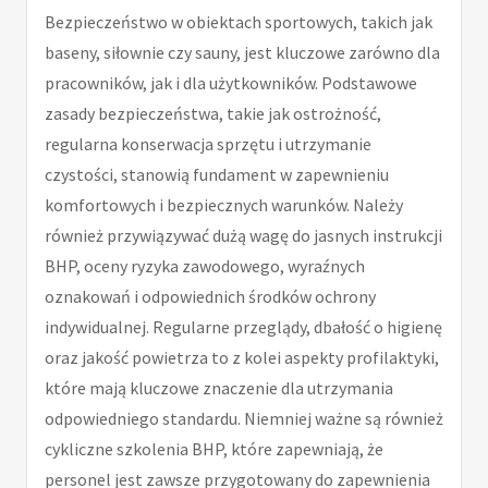
Bezpieczeństwo w obiektach sportowych, takich jak
baseny, siłownie czy sauny, jest kluczowe zarówno dla
pracowników, jak i dla użytkowników. Podstawowe
zasady bezpieczeństwa, takie jak ostrożność,
regularna konserwacja sprzętu i utrzymanie
czystości, stanowią fundament w zapewnieniu
komfortowych i bezpiecznych warunków. Należy
również przywiązywać dużą wagę do jasnych instrukcji
BHP, oceny ryzyka zawodowego, wyraźnych
oznakowań i odpowiednich środków ochrony
indywidualnej. Regularne przeglądy, dbałość o higienę
oraz jakość powietrza to z kolei aspekty profilaktyki,
które mają kluczowe znaczenie dla utrzymania
odpowiedniego standardu. Niemniej ważne są również
cykliczne szkolenia BHP, które zapewniają, że
personel jest zawsze przygotowany do zapewnienia