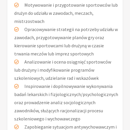
Motywowanie i przygotowanie sportowców lub
drużyn do udziału w zawodach, meczach,
mistrzostwach
Opracowywanie strategii na potrzeby udziału w
zawodach, przygotowywanie planów gry oraz
kierowanie sportowcami lub drużyną w czasie
trwania meczów lub imprez sportowych
Analizowanie i ocena osiągnięć sportowców
lub drużyny i modyfikowanie programów
szkoleniowych, udzielanie rad i wskazówek
Inspirowanie i dopilnowywanie wykonywania
badań lekarskich i fizjologicznych/psychologicznych
oraz prowadzenie analiz socjologicznych
zawodników, służących racjonalizacji procesu
szkoleniowego i wychowawczego
Zapobieganie sytuacjom antywychowawczym i