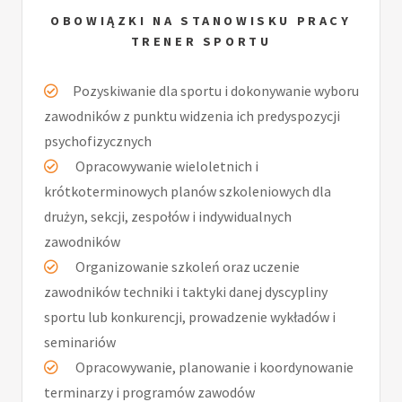
OBOWIĄZKI NA STANOWISKU PRACY
TRENER SPORTU
Pozyskiwanie dla sportu i dokonywanie wyboru
zawodników z punktu widzenia ich predyspozycji
psychofizycznych
Opracowywanie wieloletnich i
krótkoterminowych planów szkoleniowych dla
drużyn, sekcji, zespołów i indywidualnych
zawodników
Organizowanie szkoleń oraz uczenie
zawodników techniki i taktyki danej dyscypliny
sportu lub konkurencji, prowadzenie wykładów i
seminariów
Opracowywanie, planowanie i koordynowanie
terminarzy i programów zawodów