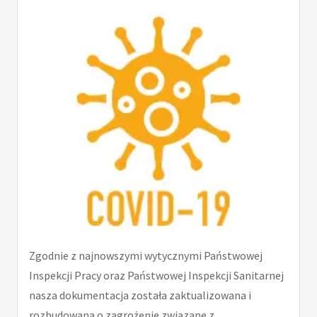
Zgodnie z najnowszymi wytycznymi Państwowej
Inspekcji Pracy oraz Państwowej Inspekcji Sanitarnej
nasza dokumentacja została zaktualizowana i
rozbudowana o zagrożenie związane z