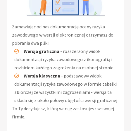
Zamawiając od nas dokumenrację oceny ryzyka
zawodowego w wersji elektronicznej otrzymasz do
pobrania dwa pliki:
Wersja graficzna
- rozszerzony widok
dokumentacji ryzyka zawodowego z ikonografią i
rozbiciem każdego zagrożenia na osobnej stronie
Wersja klasyczna
- podstawowy widok
dokumentacji ryzyka zawodowego w formie tabelki
zbiorczej ze wszystkimi zagrożeniami - wersja ta
składa się z około połowy objętości wersji graficznej
To Ty decydujesz, którą wersję zastosujesz w swojej
firmie.