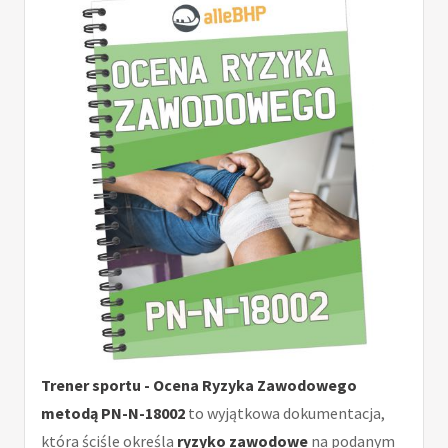
Trener sportu - Ocena Ryzyka Zawodowego
metodą PN-N-18002
to wyjątkowa dokumentacja,
która ściśle określa
ryzyko zawodowe
na podanym