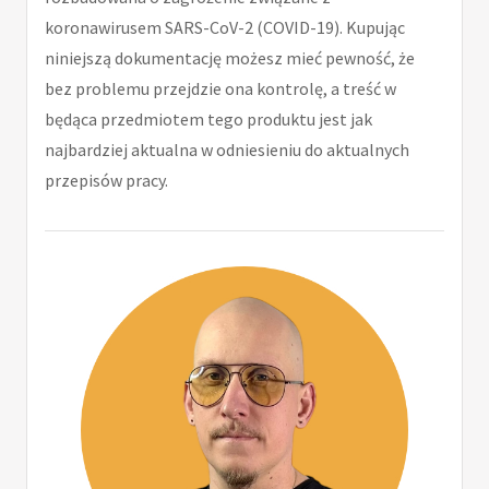
koronawirusem SARS-CoV-2 (COVID-19). Kupując
niniejszą dokumentację możesz mieć pewność, że
bez problemu przejdzie ona kontrolę, a treść w
będąca przedmiotem tego produktu jest jak
najbardziej aktualna w odniesieniu do aktualnych
przepisów pracy.