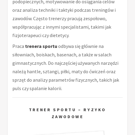
podopiecznych, motywowanie do osiągania celów
oraz analiza techniki i taktyki podczas treningów i
zawodów. Często trenerzy pracują zespołowo,
współpracując z innymi specjalistami, takimi jak
fizjoterapeuci czy dietetycy.
Praca
trenera sportu
odbywa się głównie na
siłowniach, boiskach, basenach, a także w salach
gimnastycznych. Do najczęściej używanych narzędzi
należą hantle, sztangi, piłki, maty do ćwiczeń oraz
sprzęt do analizy parametrów fizycznych, takich jak
puls czy spalanie kalorii.
TRENER SPORTU – RYZYKO
ZAWODOWE