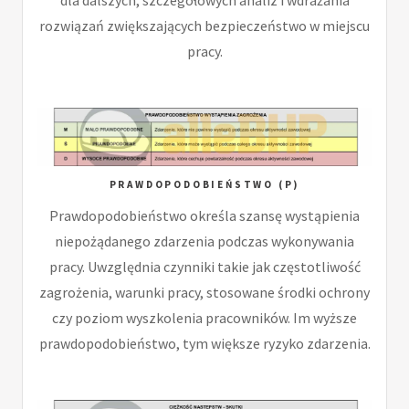
rozwiązań zwiększających bezpieczeństwo w miejscu
pracy.
PRAWDOPODOBIEŃSTWO (P)
Prawdopodobieństwo określa szansę wystąpienia
niepożądanego zdarzenia podczas wykonywania
pracy. Uwzględnia czynniki takie jak częstotliwość
zagrożenia, warunki pracy, stosowane środki ochrony
czy poziom wyszkolenia pracowników. Im wyższe
prawdopodobieństwo, tym większe ryzyko zdarzenia.