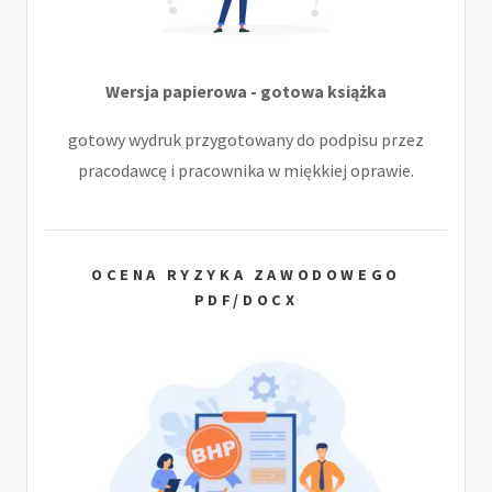
Wersja papierowa - gotowa książka
gotowy wydruk przygotowany do podpisu przez
pracodawcę i pracownika w miękkiej oprawie.
OCENA RYZYKA ZAWODOWEGO
PDF/DOCX