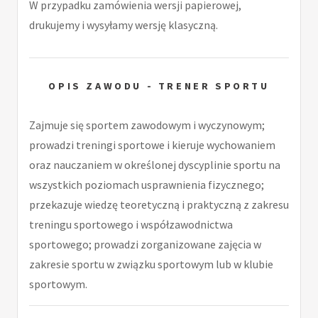
W przypadku zamówienia wersji papierowej,
drukujemy i wysyłamy wersję klasyczną.
OPIS ZAWODU - TRENER SPORTU
Zajmuje się sportem zawodowym i wyczynowym;
prowadzi treningi sportowe i kieruje wychowaniem
oraz nauczaniem w określonej dyscyplinie sportu na
wszystkich poziomach usprawnienia fizycznego;
przekazuje wiedzę teoretyczną i praktyczną z zakresu
treningu sportowego i współzawodnictwa
sportowego; prowadzi zorganizowane zajęcia w
zakresie sportu w związku sportowym lub w klubie
sportowym.