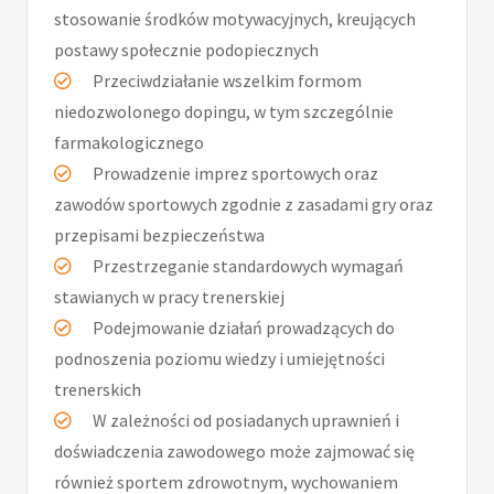
stosowanie środków motywacyjnych, kreujących
postawy społecznie podopiecznych
Przeciwdziałanie wszelkim formom
niedozwolonego dopingu, w tym szczególnie
farmakologicznego
Prowadzenie imprez sportowych oraz
zawodów sportowych zgodnie z zasadami gry oraz
przepisami bezpieczeństwa
Przestrzeganie standardowych wymagań
stawianych w pracy trenerskiej
Podejmowanie działań prowadzących do
podnoszenia poziomu wiedzy i umiejętności
trenerskich
W zależności od posiadanych uprawnień i
doświadczenia zawodowego może zajmować się
również sportem zdrowotnym, wychowaniem