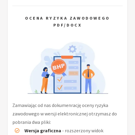
OCENA RYZYKA ZAWODOWEGO
PDF/DOCX
Zamawiając od nas dokumenrację oceny ryzyka
zawodowego w wersji elektronicznej otrzymasz do
pobrania dwa pliki:
Wersja graficzna
- rozszerzony widok