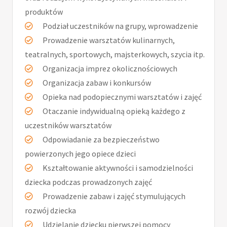
produktów
Podział uczestników na grupy, wprowadzenie
Prowadzenie warsztatów kulinarnych,
teatralnych, sportowych, majsterkowych, szycia itp.
Organizacja imprez okolicznościowych
Organizacja zabaw i konkursów
Opieka nad podopiecznymi warsztatów i zajęć
Otaczanie indywidualną opieką każdego z
uczestników warsztatów
Odpowiadanie za bezpieczeństwo
powierzonych jego opiece dzieci
Kształtowanie aktywności i samodzielności
dziecka podczas prowadzonych zajęć
Prowadzenie zabaw i zajęć stymulujących
rozwój dziecka
Udzielanie dziecku pierwszej pomocy