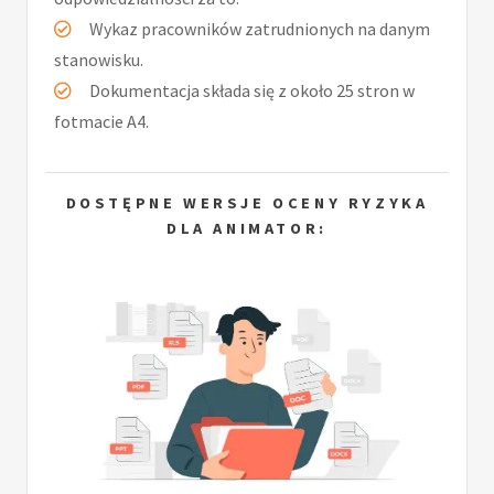
Wykaz pracowników zatrudnionych na danym
stanowisku.
Dokumentacja składa się z około 25 stron w
fotmacie A4.
DOSTĘPNE WERSJE OCENY RYZYKA
DLA ANIMATOR: