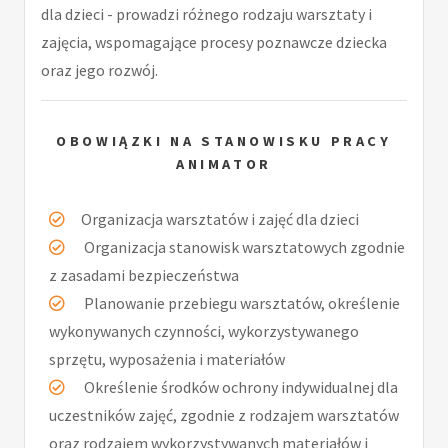
dla dzieci - prowadzi różnego rodzaju warsztaty i
zajęcia, wspomagające procesy poznawcze dziecka
oraz jego rozwój.
OBOWIĄZKI NA STANOWISKU PRACY
ANIMATOR
Organizacja warsztatów i zajęć dla dzieci
Organizacja stanowisk warsztatowych zgodnie
z zasadami bezpieczeństwa
Planowanie przebiegu warsztatów, określenie
wykonywanych czynności, wykorzystywanego
sprzętu, wyposażenia i materiałów
Określenie środków ochrony indywidualnej dla
uczestników zajęć, zgodnie z rodzajem warsztatów
oraz rodzajem wykorzystywanych materiałów i