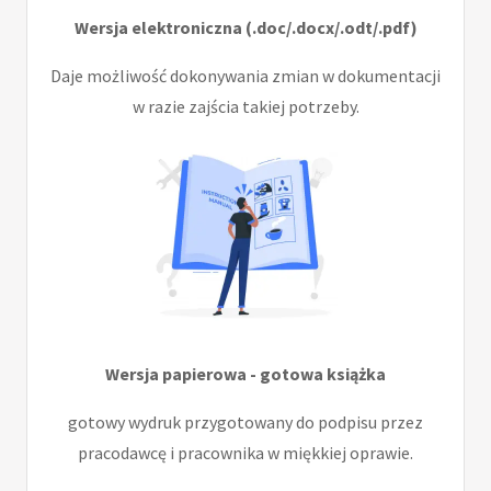
Wersja elektroniczna (.doc/.docx/.odt/.pdf)
Daje możliwość dokonywania zmian w dokumentacji
w razie zajścia takiej potrzeby.
Wersja papierowa - gotowa książka
gotowy wydruk przygotowany do podpisu przez
pracodawcę i pracownika w miękkiej oprawie.