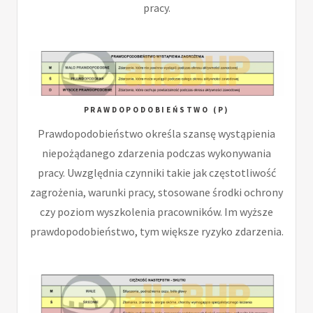
pracy.
PRAWDOPODOBIEŃSTWO (P)
Prawdopodobieństwo określa szansę wystąpienia
niepożądanego zdarzenia podczas wykonywania
pracy. Uwzględnia czynniki takie jak częstotliwość
zagrożenia, warunki pracy, stosowane środki ochrony
czy poziom wyszkolenia pracowników. Im wyższe
prawdopodobieństwo, tym większe ryzyko zdarzenia.