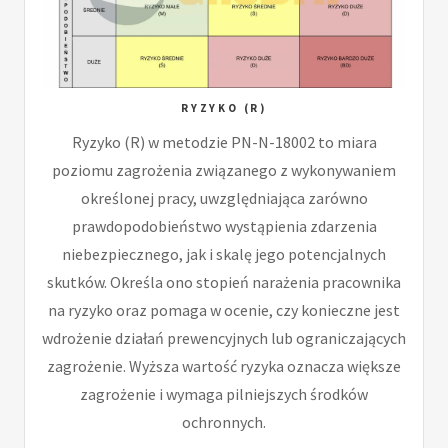
RYZYKO (R)
Ryzyko (R) w metodzie PN-N-18002 to miara
poziomu zagrożenia związanego z wykonywaniem
określonej pracy, uwzględniająca zarówno
prawdopodobieństwo wystąpienia zdarzenia
niebezpiecznego, jak i skalę jego potencjalnych
skutków. Określa ono stopień narażenia pracownika
na ryzyko oraz pomaga w ocenie, czy konieczne jest
wdrożenie działań prewencyjnych lub ograniczających
zagrożenie. Wyższa wartość ryzyka oznacza większe
zagrożenie i wymaga pilniejszych środków
ochronnych.