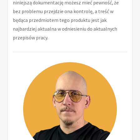
niniejszą dokumentację możesz mieć pewność, że
bez problemu przejdzie ona kontrolę, a treść w
będąca przedmiotem tego produktu jest jak
najbardziej aktualna w odniesieniu do aktualnych
przepisów pracy.