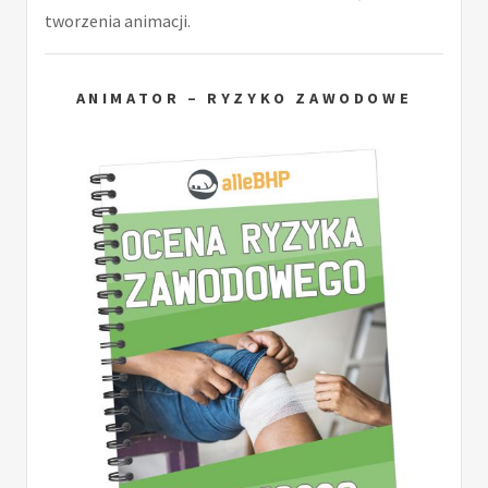
tworzenia animacji.
ANIMATOR – RYZYKO ZAWODOWE