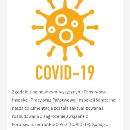
Zgodnie z najnowszymi wytycznymi Państwowej
Inspekcji Pracy oraz Państwowej Inspekcji Sanitarnej
nasza dokumentacja została zaktualizowana i
rozbudowana o zagrożenie związane z
koronawirusem SARS-CoV-2 (COVID-19). Kupując