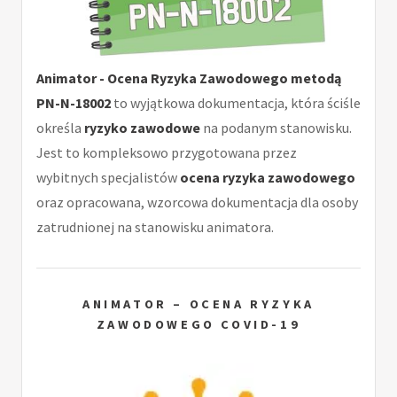
Animator - Ocena Ryzyka Zawodowego metodą
PN-N-18002
to wyjątkowa dokumentacja, która ściśle
określa
ryzyko zawodowe
na podanym stanowisku.
Jest to kompleksowo przygotowana przez
wybitnych specjalistów
ocena ryzyka zawodowego
oraz opracowana, wzorcowa dokumentacja dla osoby
zatrudnionej na stanowisku animatora.
ANIMATOR – OCENA RYZYKA
ZAWODOWEGO COVID-19