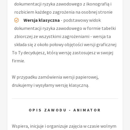
dokumentacji ryzyka zawodowego z ikonografią i
rozbiciem każdego zagrożenia na osobnej stronie
Wersja klasyczna
- podstawowy widok
dokumentacji ryzyka zawodowego w formie tabelki
zbiorczej ze wszystkimi zagrożeniami - wersja ta
składa się z około połowy objętości wersji graficznej
To Ty decydujesz, którą wersję zastosujesz w swojej
firmie.
W przypadku zamówienia wersji papierowej,
drukujemy i wysyłamy wersję klasyczną.
OPIS ZAWODU - ANIMATOR
Wspiera, inicjuje i organizuje zajęcia w czasie wolnym