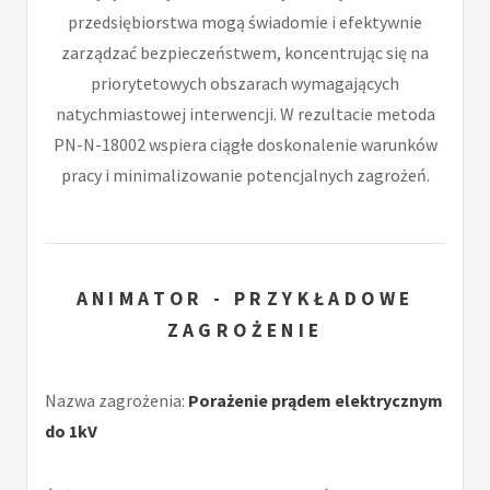
przedsiębiorstwa mogą świadomie i efektywnie
zarządzać bezpieczeństwem, koncentrując się na
priorytetowych obszarach wymagających
natychmiastowej interwencji. W rezultacie metoda
PN-N-18002 wspiera ciągłe doskonalenie warunków
pracy i minimalizowanie potencjalnych zagrożeń.
ANIMATOR - PRZYKŁADOWE
ZAGROŻENIE
Nazwa zagrożenia:
Porażenie prądem elektrycznym
do 1kV