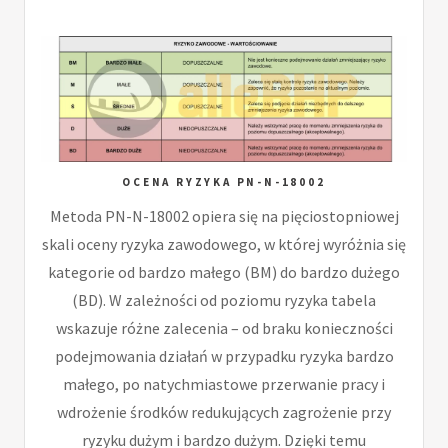
OCENA RYZYKA PN-N-18002
Metoda PN-N-18002 opiera się na pięciostopniowej
skali oceny ryzyka zawodowego, w której wyróżnia się
kategorie od bardzo małego (BM) do bardzo dużego
(BD). W zależności od poziomu ryzyka tabela
wskazuje różne zalecenia – od braku konieczności
podejmowania działań w przypadku ryzyka bardzo
małego, po natychmiastowe przerwanie pracy i
wdrożenie środków redukujących zagrożenie przy
ryzyku dużym i bardzo dużym. Dzięki temu