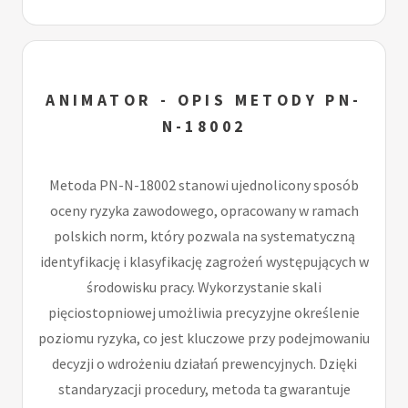
ANIMATOR - OPIS METODY PN-
N-18002
Metoda PN-N-18002 stanowi ujednolicony sposób
oceny ryzyka zawodowego, opracowany w ramach
polskich norm, który pozwala na systematyczną
identyfikację i klasyfikację zagrożeń występujących w
środowisku pracy. Wykorzystanie skali
pięciostopniowej umożliwia precyzyjne określenie
poziomu ryzyka, co jest kluczowe przy podejmowaniu
decyzji o wdrożeniu działań prewencyjnych. Dzięki
standaryzacji procedury, metoda ta gwarantuje