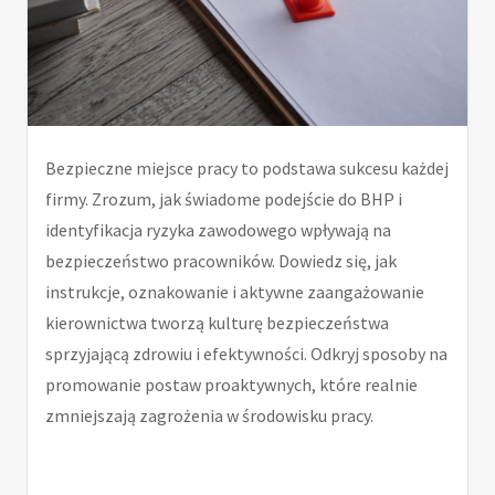
Bezpieczne miejsce pracy to podstawa sukcesu każdej
firmy. Zrozum, jak świadome podejście do BHP i
identyfikacja ryzyka zawodowego wpływają na
bezpieczeństwo pracowników. Dowiedz się, jak
instrukcje, oznakowanie i aktywne zaangażowanie
kierownictwa tworzą kulturę bezpieczeństwa
sprzyjającą zdrowiu i efektywności. Odkryj sposoby na
promowanie postaw proaktywnych, które realnie
zmniejszają zagrożenia w środowisku pracy.