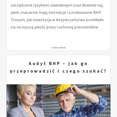
zarządzania ryzykiem zawodowym oraz dowiedz się,
jakie znaczenie mają instrukcje i oznakowanie BHP.
Zrozum, jak inwestycja w bezpieczeństwo przekłada
się na lepszą jakość pracy i ochronę pracowników.
czytaj więcej
Audyt BHP – jak go
przeprowadzić i czego szukać?