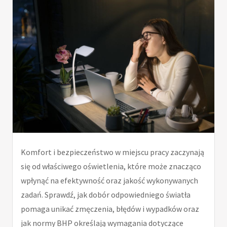
Komfort i bezpieczeństwo w miejscu pracy zaczynają
się od właściwego oświetlenia, które może znacząco
wpłynąć na efektywność oraz jakość wykonywanych
zadań. Sprawdź, jak dobór odpowiedniego światła
pomaga unikać zmęczenia, błędów i wypadków oraz
jak normy BHP określają wymagania dotyczące