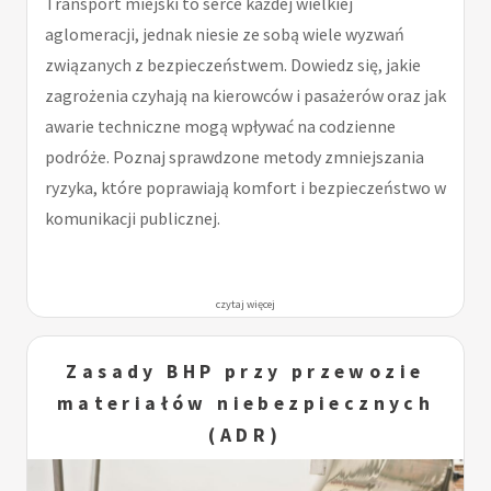
Transport miejski to serce każdej wielkiej
aglomeracji, jednak niesie ze sobą wiele wyzwań
związanych z bezpieczeństwem. Dowiedz się, jakie
zagrożenia czyhają na kierowców i pasażerów oraz jak
awarie techniczne mogą wpływać na codzienne
podróże. Poznaj sprawdzone metody zmniejszania
ryzyka, które poprawiają komfort i bezpieczeństwo w
komunikacji publicznej.
czytaj więcej
Zasady BHP przy przewozie
materiałów niebezpiecznych
(ADR)