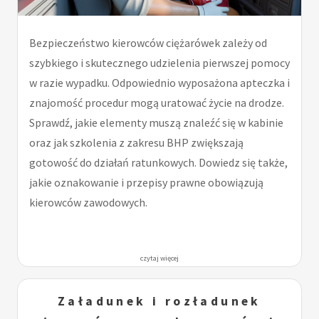
Bezpieczeństwo kierowców ciężarówek zależy od
szybkiego i skutecznego udzielenia pierwszej pomocy
w razie wypadku. Odpowiednio wyposażona apteczka i
znajomość procedur mogą uratować życie na drodze.
Sprawdź, jakie elementy muszą znaleźć się w kabinie
oraz jak szkolenia z zakresu BHP zwiększają
gotowość do działań ratunkowych. Dowiedz się także,
jakie oznakowanie i przepisy prawne obowiązują
kierowców zawodowych.
czytaj więcej
Załadunek i rozładunek