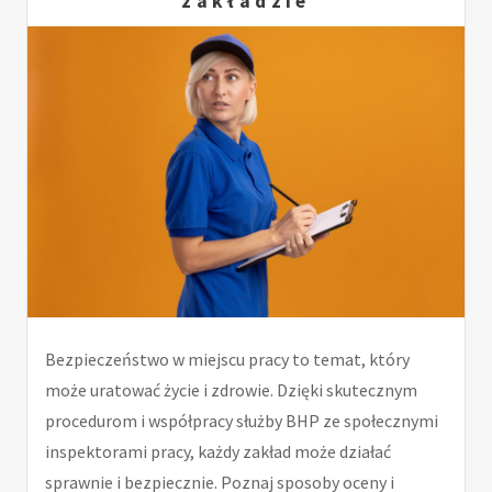
zakładzie
Bezpieczeństwo w miejscu pracy to temat, który
może uratować życie i zdrowie. Dzięki skutecznym
procedurom i współpracy służby BHP ze społecznymi
inspektorami pracy, każdy zakład może działać
sprawnie i bezpiecznie. Poznaj sposoby oceny i