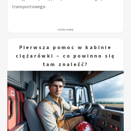
transportowego.
czytaj więcej
Pierwsza pomoc w kabinie
ciężarówki – co powinno się
tam znaleźć?