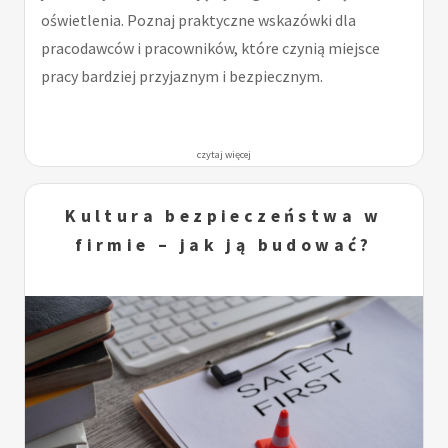
oświetlenia. Poznaj praktyczne wskazówki dla
pracodawców i pracowników, które czynią miejsce
pracy bardziej przyjaznym i bezpiecznym.
czytaj więcej
Kultura bezpieczeństwa w
firmie – jak ją budować?