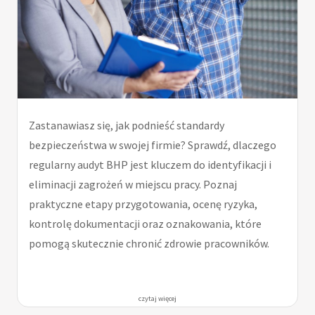
Zastanawiasz się, jak podnieść standardy
bezpieczeństwa w swojej firmie? Sprawdź, dlaczego
regularny audyt BHP jest kluczem do identyfikacji i
eliminacji zagrożeń w miejscu pracy. Poznaj
praktyczne etapy przygotowania, ocenę ryzyka,
kontrolę dokumentacji oraz oznakowania, które
pomogą skutecznie chronić zdrowie pracowników.
czytaj więcej