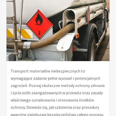
Transport materiałów niebezpiecznych to
wymagające zadanie pełne wyzwań i potencjalnych
zagrożeń. Poznaj skuteczne metody ochrony zdrowia
i życia osób zaangażowanych w przewóz oraz zasady
właściwego oznakowania i stosowania środków
ochrony. Dowiedz się, jak szkolenia oraz procedury
awaryjne zwiększają bezpieczeństwo całego procesu