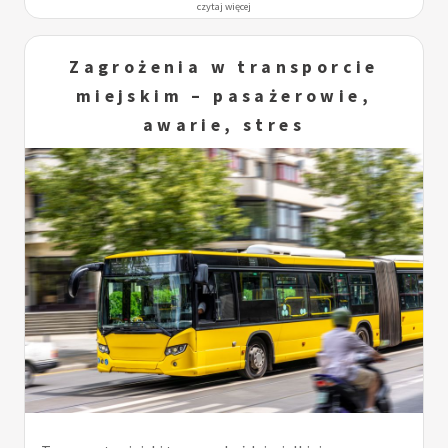
czytaj więcej
Zagrożenia w transporcie
miejskim – pasażerowie,
awarie, stres