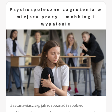
Psychospołeczne zagrożenia w
miejscu pracy – mobbing i
wypalenie
Zastanawiasz się, jak rozpoznać i zapobiec