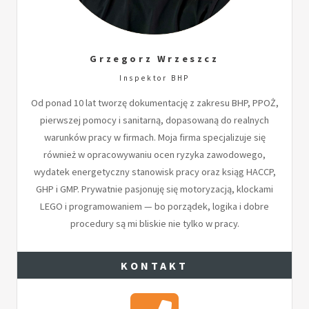
Grzegorz Wrzeszcz
Inspektor BHP
Od ponad 10 lat tworzę dokumentację z zakresu BHP, PPOŻ,
pierwszej pomocy i sanitarną, dopasowaną do realnych
warunków pracy w firmach. Moja firma specjalizuje się
również w opracowywaniu ocen ryzyka zawodowego,
wydatek energetyczny stanowisk pracy oraz ksiąg HACCP,
GHP i GMP. Prywatnie pasjonuję się motoryzacją, klockami
LEGO i programowaniem — bo porządek, logika i dobre
procedury są mi bliskie nie tylko w pracy.
KONTAKT