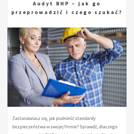
Audyt BHP – jak go
przeprowadzić i czego szukać?
Zastanawiasz się, jak podnieść standardy
bezpieczeństwa w swojej firmie? Sprawdź, dlaczego