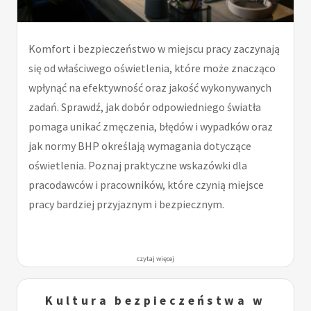
Komfort i bezpieczeństwo w miejscu pracy zaczynają
się od właściwego oświetlenia, które może znacząco
wpłynąć na efektywność oraz jakość wykonywanych
zadań. Sprawdź, jak dobór odpowiedniego światła
pomaga unikać zmęczenia, błędów i wypadków oraz
jak normy BHP określają wymagania dotyczące
oświetlenia. Poznaj praktyczne wskazówki dla
pracodawców i pracowników, które czynią miejsce
pracy bardziej przyjaznym i bezpiecznym.
czytaj więcej
Kultura bezpieczeństwa w