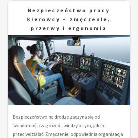
Bezpieczeństwo pracy
kierowcy – zmęczenie,
przerwy i ergonomia
Bezpieczeństwo na drodze zaczyna się od
świadomości zagrożeń i wiedzy o tym, jak im
przeciwdziałać. Zmęczenie, odpowiednia organizacja