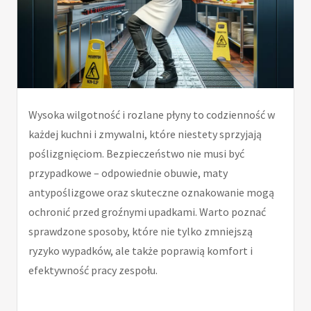
Wysoka wilgotność i rozlane płyny to codzienność w
każdej kuchni i zmywalni, które niestety sprzyjają
poślizgnięciom. Bezpieczeństwo nie musi być
przypadkowe – odpowiednie obuwie, maty
antypoślizgowe oraz skuteczne oznakowanie mogą
ochronić przed groźnymi upadkami. Warto poznać
sprawdzone sposoby, które nie tylko zmniejszą
ryzyko wypadków, ale także poprawią komfort i
efektywność pracy zespołu.