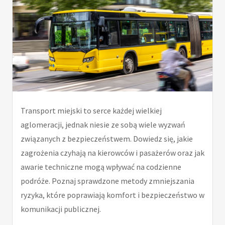
Transport miejski to serce każdej wielkiej
aglomeracji, jednak niesie ze sobą wiele wyzwań
związanych z bezpieczeństwem. Dowiedz się, jakie
zagrożenia czyhają na kierowców i pasażerów oraz jak
awarie techniczne mogą wpływać na codzienne
podróże. Poznaj sprawdzone metody zmniejszania
ryzyka, które poprawiają komfort i bezpieczeństwo w
komunikacji publicznej.