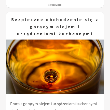
czytaj więcej
Bezpieczne obchodzenie się z
gorącym olejem i
urządzeniami kuchennymi
Praca z gorącym olejem i urządzeniami kuchennymi