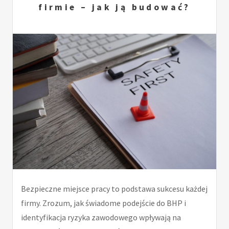
firmie – jak ją budować?
Bezpieczne miejsce pracy to podstawa sukcesu każdej
firmy. Zrozum, jak świadome podejście do BHP i
identyfikacja ryzyka zawodowego wpływają na