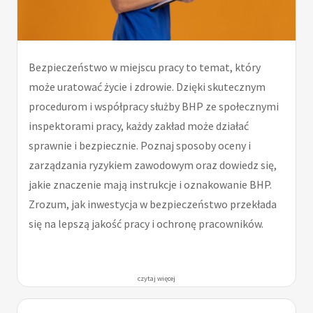
Bezpieczeństwo w miejscu pracy to temat, który
może uratować życie i zdrowie. Dzięki skutecznym
procedurom i współpracy służby BHP ze społecznymi
inspektorami pracy, każdy zakład może działać
sprawnie i bezpiecznie. Poznaj sposoby oceny i
zarządzania ryzykiem zawodowym oraz dowiedz się,
jakie znaczenie mają instrukcje i oznakowanie BHP.
Zrozum, jak inwestycja w bezpieczeństwo przekłada
się na lepszą jakość pracy i ochronę pracowników.
czytaj więcej