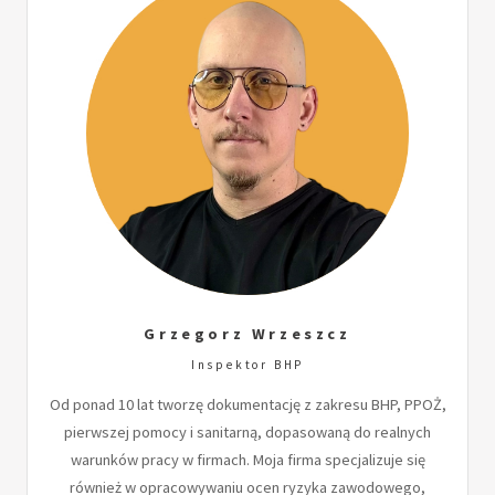
Grzegorz Wrzeszcz
Inspektor BHP
Od ponad 10 lat tworzę dokumentację z zakresu BHP, PPOŻ,
pierwszej pomocy i sanitarną, dopasowaną do realnych
warunków pracy w firmach. Moja firma specjalizuje się
również w opracowywaniu ocen ryzyka zawodowego,