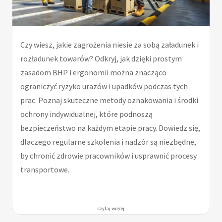
Czy wiesz, jakie zagrożenia niesie za sobą załadunek i
rozładunek towarów? Odkryj, jak dzięki prostym
zasadom BHP i ergonomii można znacząco
ograniczyć ryzyko urazów i upadków podczas tych
prac. Poznaj skuteczne metody oznakowania i środki
ochrony indywidualnej, które podnoszą
bezpieczeństwo na każdym etapie pracy. Dowiedz się,
dlaczego regularne szkolenia i nadzór są niezbędne,
by chronić zdrowie pracowników i usprawnić procesy
transportowe.
czytaj więcej