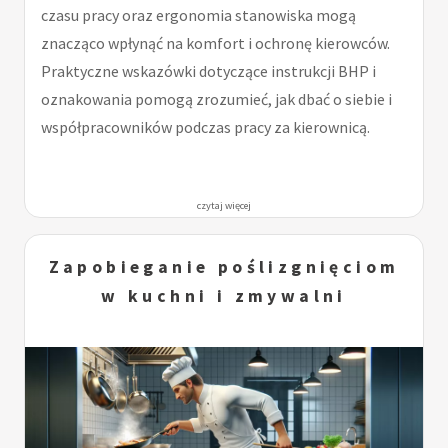
czasu pracy oraz ergonomia stanowiska mogą
znacząco wpłynąć na komfort i ochronę kierowców.
Praktyczne wskazówki dotyczące instrukcji BHP i
oznakowania pomogą zrozumieć, jak dbać o siebie i
współpracowników podczas pracy za kierownicą.
czytaj więcej
Zapobieganie poślizgnięciom
w kuchni i zmywalni