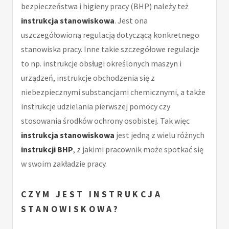
bezpieczeństwa i higieny pracy (BHP) należy też
instrukcja stanowiskowa
. Jest ona
uszczegółowioną regulacją dotyczącą konkretnego
stanowiska pracy. Inne takie szczegółowe regulacje
to np. instrukcje obsługi określonych maszyn i
urządzeń, instrukcje obchodzenia się z
niebezpiecznymi substancjami chemicznymi, a także
instrukcje udzielania pierwszej pomocy czy
stosowania środków ochrony osobistej. Tak więc
instrukcja stanowiskowa
jest jedną z wielu różnych
instrukcji BHP
, z jakimi pracownik może spotkać się
w swoim zakładzie pracy.
CZYM JEST
INSTRUKCJA
STANOWISKOWA
?