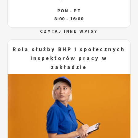
PON - PT
8:00 - 16:00
CZYTAJ INNE WPISY
Rola służby BHP i społecznych
inspektorów pracy w
zakładzie