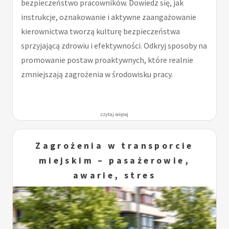
bezpieczeństwo pracowników. Dowiedz się, jak
instrukcje, oznakowanie i aktywne zaangażowanie
kierownictwa tworzą kulturę bezpieczeństwa
sprzyjającą zdrowiu i efektywności. Odkryj sposoby na
promowanie postaw proaktywnych, które realnie
zmniejszają zagrożenia w środowisku pracy.
czytaj więcej
Zagrożenia w transporcie
miejskim – pasażerowie,
awarie, stres