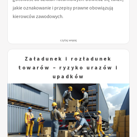
jakie oznakowanie i przepisy prawne obowiązują
kierowców zawodowych.
czytaj więcej
Załadunek i rozładunek
towarów – ryzyko urazów i
upadków