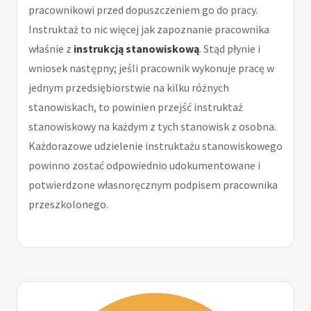
pracownikowi przed dopuszczeniem go do pracy.
Instruktaż to nic więcej jak zapoznanie pracownika
właśnie z
instrukcją stanowiskową
. Stąd płynie i
wniosek następny; jeśli pracownik wykonuje pracę w
jednym przedsiębiorstwie na kilku różnych
stanowiskach, to powinien przejść instruktaż
stanowiskowy na każdym z tych stanowisk z osobna.
Każdorazowe udzielenie instruktażu stanowiskowego
powinno zostać odpowiednio udokumentowane i
potwierdzone własnoręcznym podpisem pracownika
przeszkolonego.