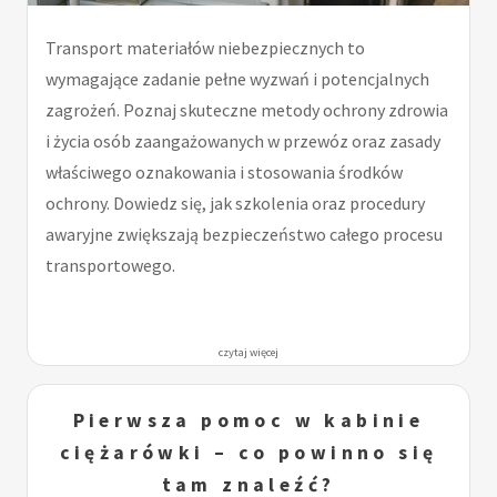
Transport materiałów niebezpiecznych to
wymagające zadanie pełne wyzwań i potencjalnych
zagrożeń. Poznaj skuteczne metody ochrony zdrowia
i życia osób zaangażowanych w przewóz oraz zasady
właściwego oznakowania i stosowania środków
ochrony. Dowiedz się, jak szkolenia oraz procedury
awaryjne zwiększają bezpieczeństwo całego procesu
transportowego.
czytaj więcej
Pierwsza pomoc w kabinie
ciężarówki – co powinno się
tam znaleźć?