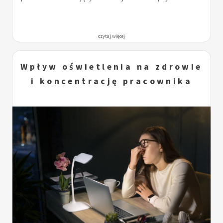
czytaj więcej
Wpływ oświetlenia na zdrowie
i koncentrację pracownika