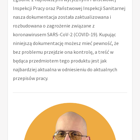
Inspekcji Pracy oraz Państwowej Inspekcji Sanitarnej
nasza dokumentacja została zaktualizowana i
rozbudowana o zagrożenie związane z
koronawirusem SARS-CoV-2 (COVID-19). Kupując
niniejszą dokumentację możesz mieć pewność, że
bez problemu przejdzie ona kontrolę, a treść w
będąca przedmiotem tego produktu jest jak
najbardziej aktualna w odniesieniu do aktualnych
przepisów pracy.