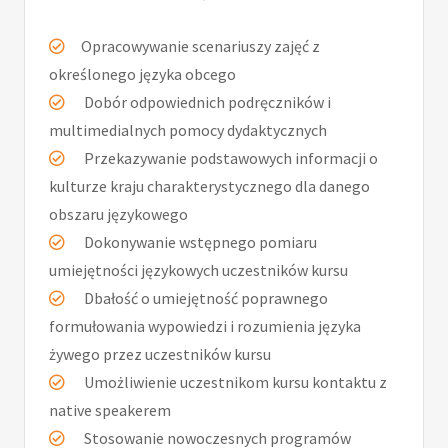
Opracowywanie scenariuszy zajęć z
określonego języka obcego
Dobór odpowiednich podręczników i
multimedialnych pomocy dydaktycznych
Przekazywanie podstawowych informacji o
kulturze kraju charakterystycznego dla danego
obszaru językowego
Dokonywanie wstępnego pomiaru
umiejętności językowych uczestników kursu
Dbałość o umiejętność poprawnego
formułowania wypowiedzi i rozumienia języka
żywego przez uczestników kursu
Umożliwienie uczestnikom kursu kontaktu z
native speakerem
Stosowanie nowoczesnych programów