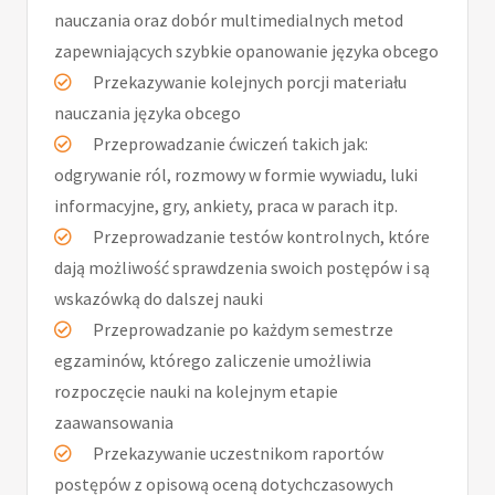
nauczania oraz dobór multimedialnych metod
zapewniających szybkie opanowanie języka obcego
Przekazywanie kolejnych porcji materiału
nauczania języka obcego
Przeprowadzanie ćwiczeń takich jak:
odgrywanie ról, rozmowy w formie wywiadu, luki
informacyjne, gry, ankiety, praca w parach itp.
Przeprowadzanie testów kontrolnych, które
dają możliwość sprawdzenia swoich postępów i są
wskazówką do dalszej nauki
Przeprowadzanie po każdym semestrze
egzaminów, którego zaliczenie umożliwia
rozpoczęcie nauki na kolejnym etapie
zaawansowania
Przekazywanie uczestnikom raportów
postępów z opisową oceną dotychczasowych