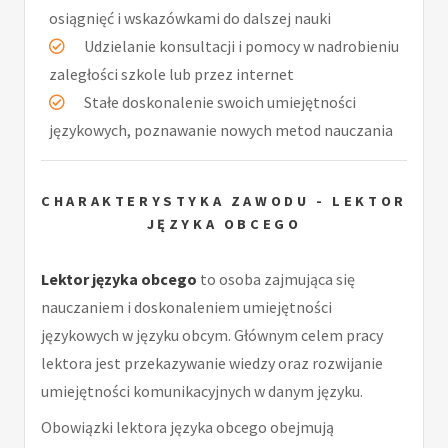
osiągnięć i wskazówkami do dalszej nauki
Udzielanie konsultacji i pomocy w nadrobieniu
zaległości szkole lub przez internet
Stałe doskonalenie swoich umiejętności
językowych, poznawanie nowych metod nauczania
CHARAKTERYSTYKA ZAWODU - LEKTOR
JĘZYKA OBCEGO
Lektor języka obcego
to osoba zajmująca się
nauczaniem i doskonaleniem umiejętności
językowych w języku obcym. Głównym celem pracy
lektora jest przekazywanie wiedzy oraz rozwijanie
umiejętności komunikacyjnych w danym języku.
Obowiązki lektora języka obcego obejmują