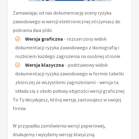
Zamawiając od nas dokumenrację oceny ryzyka
zawodowego w wersji elektronicznej otrzymasz do
pobrania dwa pliki:
Wersja graficzna
- rozszerzony widok
dokumentacji ryzyka zawodowego z ikonografią i
rozbiciem każdego zagrożenia na osobnej stronie
Wersja klasyczna
- podstawowy widok
dokumentacji ryzyka zawodowego w formie tabelki
zbiorczej ze wszystkimi zagrożeniami - wersja ta
składa się z około połowy objętości wersji graficznej
To Ty decydujesz, którą wersję zastosujesz w swojej
firmie.
W przypadku zamówienia wersji papierowej,
drukujemy i wysyłamy wersję klasyczną.