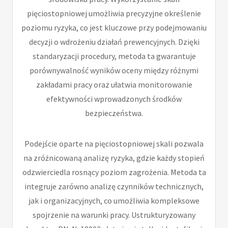
pięciostopniowej umożliwia precyzyjne określenie
poziomu ryzyka, co jest kluczowe przy podejmowaniu
decyzji o wdrożeniu działań prewencyjnych. Dzięki
standaryzacji procedury, metoda ta gwarantuje
porównywalność wyników oceny między różnymi
zakładami pracy oraz ułatwia monitorowanie
efektywności wprowadzonych środków
bezpieczeństwa.
Podejście oparte na pięciostopniowej skali pozwala
na zróżnicowaną analizę ryzyka, gdzie każdy stopień
odzwierciedla rosnący poziom zagrożenia. Metoda ta
integruje zarówno analizę czynników technicznych,
jak i organizacyjnych, co umożliwia kompleksowe
spojrzenie na warunki pracy. Ustrukturyzowany