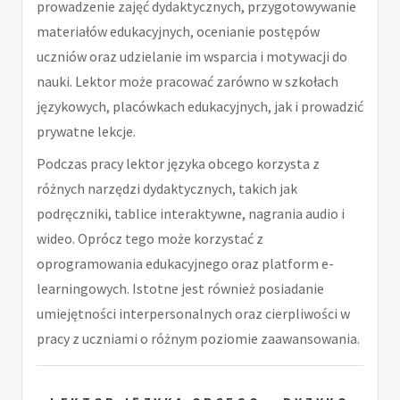
prowadzenie zajęć dydaktycznych, przygotowywanie
materiałów edukacyjnych, ocenianie postępów
uczniów oraz udzielanie im wsparcia i motywacji do
nauki. Lektor może pracować zarówno w szkołach
językowych, placówkach edukacyjnych, jak i prowadzić
prywatne lekcje.
Podczas pracy lektor języka obcego korzysta z
różnych narzędzi dydaktycznych, takich jak
podręczniki, tablice interaktywne, nagrania audio i
wideo. Oprócz tego może korzystać z
oprogramowania edukacyjnego oraz platform e-
learningowych. Istotne jest również posiadanie
umiejętności interpersonalnych oraz cierpliwości w
pracy z uczniami o różnym poziomie zaawansowania.