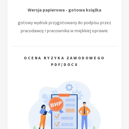
Wersja papierowa - gotowa książka
gotowy wydruk przygotowany do podpisu przez
pracodawcę i pracownika w miękkiej oprawie.
OCENA RYZYKA ZAWODOWEGO
PDF/DOCX