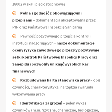
18002 w skali pięciostopniowej
Pełna zgodność z obowiązującymi
przepisami
– dokumentacja akceptowalna przez
PIP oraz Państwową Inspekcję Sanitarną
Pewność pozytywnego przejścia kontroli
instytucji nadzorujących -
nasze dokumentacje
oceny ryzyka zawodowego przeszły pozytywnie
setki kontroli Państwowej Inspekcji Pracy oraz
Sanepidu i pozwoliły uniknąć wysokich kar
finansowych
Rozbudowana karta stanowiska pracy
– opis
czynności, charakterystyka, narzędzia i warunki
wykonywania pracy
Identyfikacja zagrożeń
– pełen wykaz
czynników (m.in. fizyczne, chemiczne, biologiczne,