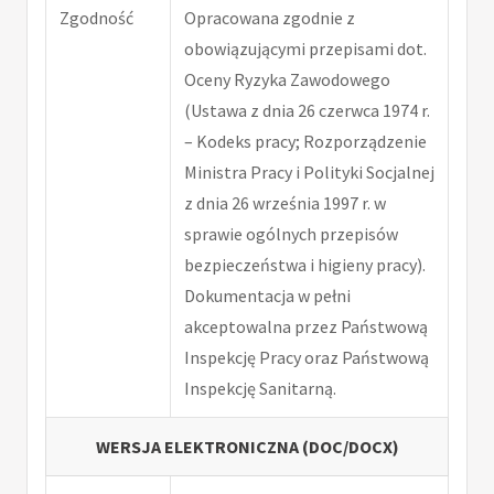
Zgodność
Opracowana zgodnie z
obowiązującymi przepisami dot.
Oceny Ryzyka Zawodowego
(Ustawa z dnia 26 czerwca 1974 r.
– Kodeks pracy; Rozporządzenie
Ministra Pracy i Polityki Socjalnej
z dnia 26 września 1997 r. w
sprawie ogólnych przepisów
bezpieczeństwa i higieny pracy).
Dokumentacja w pełni
akceptowalna przez Państwową
Inspekcję Pracy oraz Państwową
Inspekcję Sanitarną.
WERSJA ELEKTRONICZNA (DOC/DOCX)