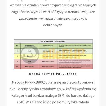
wdrożenie działań prewencyjnych lub ograniczających
zagrożenie. Wyższa wartość ryzyka oznacza większe
zagrożenie i wymaga pilniejszych środków
ochronnych.
OCENA RYZYKA PN-N-18002
Metoda PN-N-18002 opiera się na pięciostopniowej
skali oceny ryzyka zawodowego, w której wyróżnia się
kategorie od bardzo małego (BM) do bardzo dużego
(BD). W zależności od poziomu ryzyka tabela