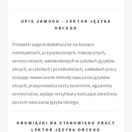
OPIS ZAWODU - LEKTOR JĘZYKA
OBCEGO
Prowadzi zajęcia dydaktyczne na kursach
intensywnych, przyspieszonych, miesięcznych,
semestralnych, weekendowych w szkołach języków
obcych, w szkołach i przedszkolach, zakładach pracy
stosując nowoczesne metody nauczania języków
obcych; przeprowadza testy kontrolne, egzaminy
semestralne, wydaje certyfikaty kończące określony
poziom nauczania języka obcego.
OBOWIĄZKI NA STANOWISKU PRACY
LEKTOR JĘZYKA OBCEGO