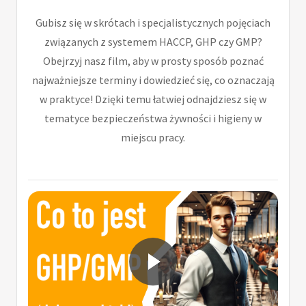
Gubisz się w skrótach i specjalistycznych pojęciach
związanych z systemem HACCP, GHP czy GMP?
Obejrzyj nasz film, aby w prosty sposób poznać
najważniejsze terminy i dowiedzieć się, co oznaczają
w praktyce! Dzięki temu łatwiej odnajdziesz się w
tematyce bezpieczeństwa żywności i higieny w
miejscu pracy.