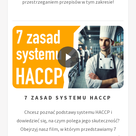
przestrzeganiem przepisów w tym zakresie!
7 ZASAD SYSTEMU HACCP
Chcesz poznać podstawy systemu HACCP i
dowiedzieć się, na czym polega jego skuteczność?
Obejrzyj nasz film, w którym przedstawiamy 7