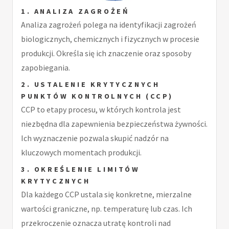
1. ANALIZA ZAGROŻEŃ
Analiza zagrożeń polega na identyfikacji zagrożeń
biologicznych, chemicznych i fizycznych w procesie
produkcji. Określa się ich znaczenie oraz sposoby
zapobiegania.
2. USTALENIE KRYTYCZNYCH
PUNKTÓW KONTROLNYCH (CCP)
CCP to etapy procesu, w których kontrola jest
niezbędna dla zapewnienia bezpieczeństwa żywności.
Ich wyznaczenie pozwala skupić nadzór na
kluczowych momentach produkcji.
3. OKREŚLENIE LIMITÓW
KRYTYCZNYCH
Dla każdego CCP ustala się konkretne, mierzalne
wartości graniczne, np. temperaturę lub czas. Ich
przekroczenie oznacza utratę kontroli nad