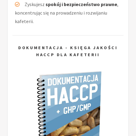
Zyskujesz
spokój i bezpieczeństwo prawne
,
koncentrując się na prowadzeniu i rozwijaniu
kafeterii.
DOKUMENTACJA - KSIĘGA JAKOŚCI
HACCP DLA KAFETERII