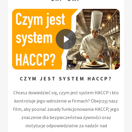
CZYM JEST SYSTEM HACCP?
Chcesz dowiedzieć się, czym jest system HACCP i kto
kontroluje jego wdrożenie w firmach? Obejrzyj nasz
film, aby poznać zasady funkcjonowania HACCP, jego
znaczenie dla bezpieczeństwa żywności oraz
instytucje odpowiedzialne za nadzór nad