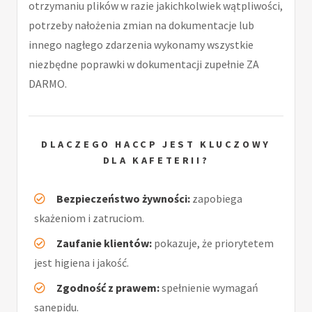
otrzymaniu plików w razie jakichkolwiek wątpliwości,
potrzeby nałożenia zmian na dokumentacje lub
innego nagłego zdarzenia wykonamy wszystkie
niezbędne poprawki w dokumentacji zupełnie ZA
DARMO.
DLACZEGO HACCP JEST KLUCZOWY
DLA KAFETERII?
Bezpieczeństwo żywności:
zapobiega
skażeniom i zatruciom.
Zaufanie klientów:
pokazuje, że priorytetem
jest higiena i jakość.
Zgodność z prawem:
spełnienie wymagań
sanepidu.