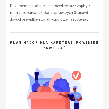
Dokumentacja obejmuje procedury oraz zapisy z
monitorowania i działań naprawczych. Stanowi
dowód prawidłowego funkcjonowania systemu.
PLAN HACCP DLA KAFETERII POWINIEN
ZAWIERAĆ