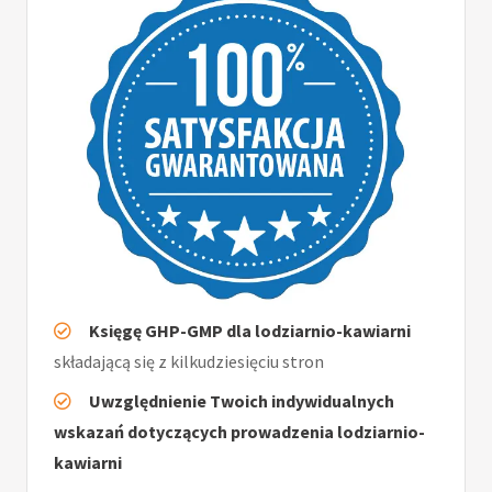
Księgę GHP-GMP dla lodziarnio-kawiarni
składającą się z kilkudziesięciu stron
Uwzględnienie Twoich indywidualnych
wskazań dotyczących prowadzenia lodziarnio-
kawiarni