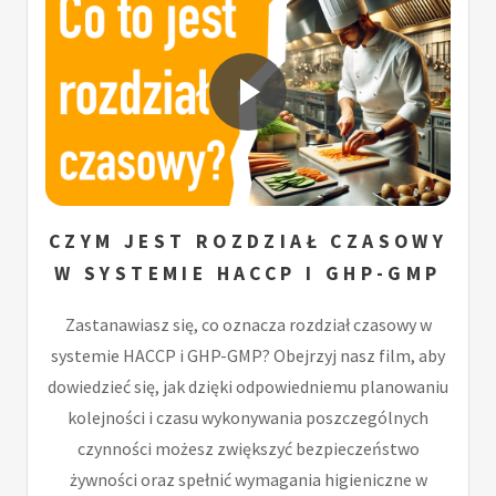
CZYM JEST ROZDZIAŁ CZASOWY
W SYSTEMIE HACCP I GHP-GMP
Zastanawiasz się, co oznacza rozdział czasowy w
systemie HACCP i GHP-GMP? Obejrzyj nasz film, aby
dowiedzieć się, jak dzięki odpowiedniemu planowaniu
kolejności i czasu wykonywania poszczególnych
czynności możesz zwiększyć bezpieczeństwo
żywności oraz spełnić wymagania higieniczne w