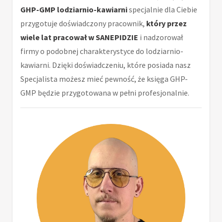
GHP-GMP lodziarnio-kawiarni
specjalnie dla Ciebie
przygotuje doświadczony pracownik,
który przez
wiele lat pracował w SANEPIDZIE
i nadzorował
firmy o podobnej charakterystyce do lodziarnio-
kawiarni. Dzięki doświadczeniu, które posiada nasz
Specjalista możesz mieć pewność, że księga GHP-
GMP będzie przygotowana w pełni profesjonalnie.