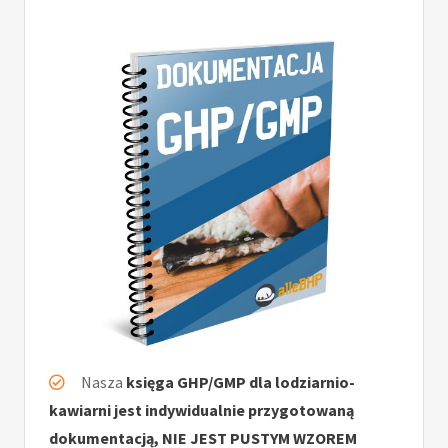
Nasza
księga GHP/GMP dla lodziarnio-
kawiarni jest indywidualnie przygotowaną
dokumentacją, NIE JEST PUSTYM WZOREM