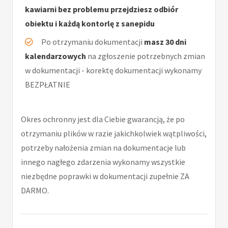
kawiarni bez problemu przejdziesz odbiór
obiektu i każdą kontorlę z sanepidu
Po otrzymaniu dokumentacji
masz 30 dni
kalendarzowych
na zgłoszenie potrzebnych zmian
w dokumentacji - korektę dokumentacji wykonamy
BEZPŁATNIE
Okres ochronny jest dla Ciebie gwarancją, że po
otrzymaniu plików w razie jakichkolwiek wątpliwości,
potrzeby nałożenia zmian na dokumentacje lub
innego nagłego zdarzenia wykonamy wszystkie
niezbędne poprawki w dokumentacji zupełnie ZA
DARMO.