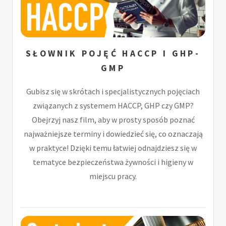
SŁOWNIK POJĘĆ HACCP I GHP-
GMP
Gubisz się w skrótach i specjalistycznych pojęciach
związanych z systemem HACCP, GHP czy GMP?
Obejrzyj nasz film, aby w prosty sposób poznać
najważniejsze terminy i dowiedzieć się, co oznaczają
w praktyce! Dzięki temu łatwiej odnajdziesz się w
tematyce bezpieczeństwa żywności i higieny w
miejscu pracy.