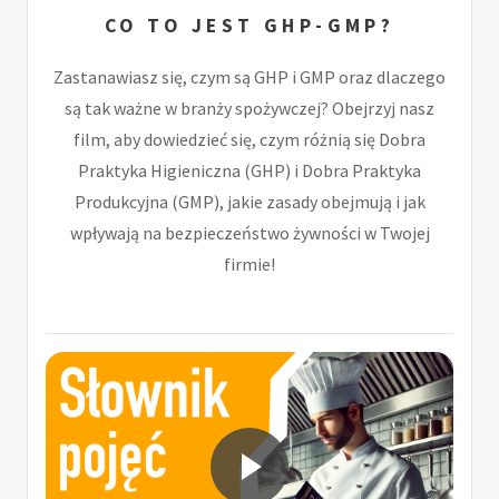
CO TO JEST GHP-GMP?
Zastanawiasz się, czym są GHP i GMP oraz dlaczego
są tak ważne w branży spożywczej? Obejrzyj nasz
film, aby dowiedzieć się, czym różnią się Dobra
Praktyka Higieniczna (GHP) i Dobra Praktyka
Produkcyjna (GMP), jakie zasady obejmują i jak
wpływają na bezpieczeństwo żywności w Twojej
firmie!