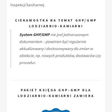
Inspekcji Sanitarnej.
CIEKAWOSTKA NA TEMAT GHP/GMP
LODZIARNIO-KAWIARNI
System GHP/GMP
nie jest jednorazowym
dokumentem – powinien być regularnie
aktualizowany i dostosowywany do zmian w
obiekcie, np. nowych produktów, dostawców czy
procedur.
PAKIET KSIĘGA GHP-GMP DLA
LODZIARNIO-KAWIARNI ZAWIERA