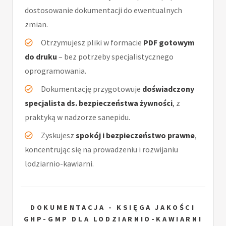
dostosowanie dokumentacji do ewentualnych
zmian.
Otrzymujesz pliki w formacie
PDF gotowym
do druku
– bez potrzeby specjalistycznego
oprogramowania.
Dokumentację przygotowuje
doświadczony
specjalista ds. bezpieczeństwa żywności
, z
praktyką w nadzorze sanepidu.
Zyskujesz
spokój i bezpieczeństwo prawne
,
koncentrując się na prowadzeniu i rozwijaniu
lodziarnio-kawiarni.
DOKUMENTACJA - KSIĘGA JAKOŚCI
GHP-GMP DLA LODZIARNIO-KAWIARNI