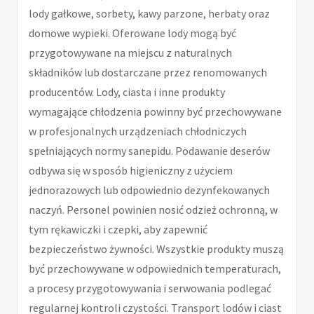
lody gałkowe, sorbety, kawy parzone, herbaty oraz
domowe wypieki. Oferowane lody mogą być
przygotowywane na miejscu z naturalnych
składników lub dostarczane przez renomowanych
producentów. Lody, ciasta i inne produkty
wymagające chłodzenia powinny być przechowywane
w profesjonalnych urządzeniach chłodniczych
spełniających normy sanepidu. Podawanie deserów
odbywa się w sposób higieniczny z użyciem
jednorazowych lub odpowiednio dezynfekowanych
naczyń. Personel powinien nosić odzież ochronną, w
tym rękawiczki i czepki, aby zapewnić
bezpieczeństwo żywności. Wszystkie produkty muszą
być przechowywane w odpowiednich temperaturach,
a procesy przygotowywania i serwowania podlegać
regularnej kontroli czystości. Transport lodów i ciast