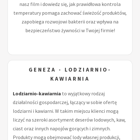
nasz film i dowiedz się, jak prawidłowa kontrola
temperatury pomaga zachować świeżość produktów,
zapobiega rozwojowi bakterii oraz wpływa na
bezpieczeństwo żywności w Twojej firmie!
GENEZA - LODZIARNIO-
KAWIARNIA
Lodziarnio-kawiarnia
to wyjątkowy rodzaj
działalności gospodarczej, łączący w sobie ofertę
lodziarni i kawiarni. W takim miejscu klienci mogą
liczyć na szeroki asortyment deserów lodowych, kaw,
ciast oraz innych napojów gorących i zimnych.
Produkty mogą obejmować lody własnej produkcji,