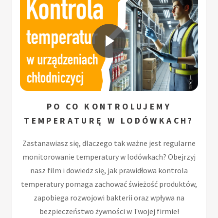
PO CO KONTROLUJEMY
TEMPERATURĘ W LODÓWKACH?
Zastanawiasz się, dlaczego tak ważne jest regularne
monitorowanie temperatury w lodówkach? Obejrzyj
nasz film i dowiedz się, jak prawidłowa kontrola
temperatury pomaga zachować świeżość produktów,
zapobiega rozwojowi bakterii oraz wpływa na
bezpieczeństwo żywności w Twojej firmie!