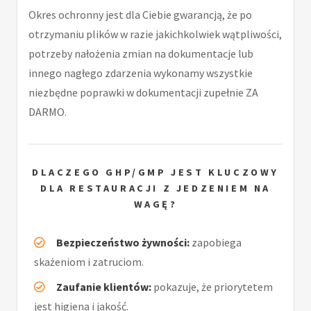
Okres ochronny jest dla Ciebie gwarancją, że po
otrzymaniu plików w razie jakichkolwiek wątpliwości,
potrzeby nałożenia zmian na dokumentacje lub
innego nagłego zdarzenia wykonamy wszystkie
niezbędne poprawki w dokumentacji zupełnie ZA
DARMO.
DLACZEGO GHP/GMP JEST KLUCZOWY
DLA RESTAURACJI Z JEDZENIEM NA
WAGĘ?
Bezpieczeństwo żywności:
zapobiega
skażeniom i zatruciom.
Zaufanie klientów:
pokazuje, że priorytetem
jest higiena i jakość.