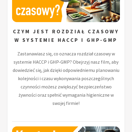
CZYM JEST ROZDZIAŁ CZASOWY
W SYSTEMIE HACCP I GHP-GMP
Zastanawiasz się, co oznacza rozdział czasowy w
systemie HACCP i GHP-GMP? Obejrzyj nasz film, aby
dowiedzieć się, jak dzięki odpowiedniemu planowaniu
kolejności i czasu wykonywania poszczególnych
czynności możesz zwiększyć bezpieczeństwo
żywności oraz spełnić wymagania higieniczne w
swojej firmie!