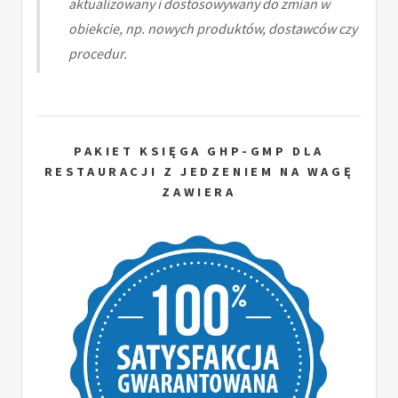
aktualizowany i dostosowywany do zmian w
obiekcie, np. nowych produktów, dostawców czy
procedur.
PAKIET KSIĘGA GHP-GMP DLA
RESTAURACJI Z JEDZENIEM NA WAGĘ
ZAWIERA