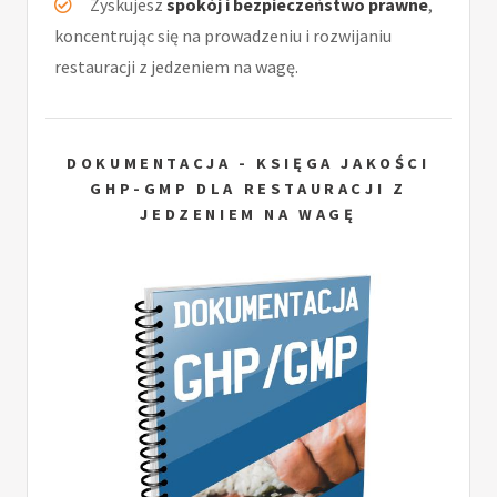
Zyskujesz
spokój i bezpieczeństwo prawne
,
koncentrując się na prowadzeniu i rozwijaniu
restauracji z jedzeniem na wagę.
DOKUMENTACJA - KSIĘGA JAKOŚCI
GHP-GMP DLA RESTAURACJI Z
JEDZENIEM NA WAGĘ