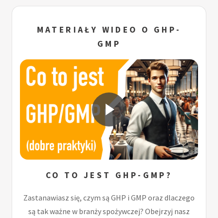
MATERIAŁY WIDEO O GHP-
GMP
CO TO JEST GHP-GMP?
Zastanawiasz się, czym są GHP i GMP oraz dlaczego
są tak ważne w branży spożywczej? Obejrzyj nasz