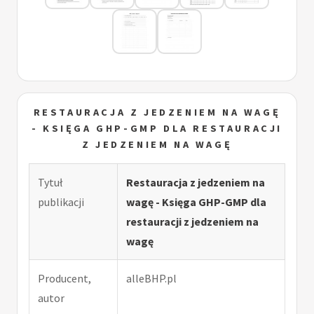
RESTAURACJA Z JEDZENIEM NA WAGĘ
- KSIĘGA GHP-GMP DLA RESTAURACJI
Z JEDZENIEM NA WAGĘ
Tytuł
Restauracja z jedzeniem na
publikacji
wagę - Księga GHP-GMP dla
restauracji z jedzeniem na
wagę
Producent,
alleBHP.pl
autor