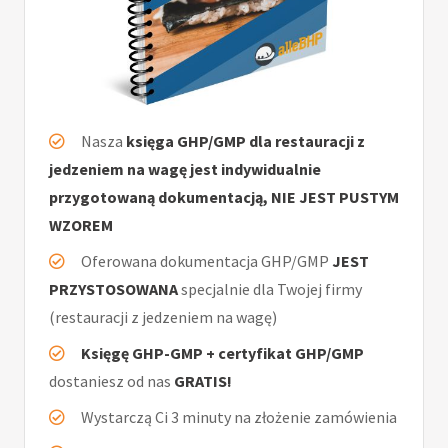
Nasza
księga GHP/GMP dla restauracji z
jedzeniem na wagę jest indywidualnie
przygotowaną dokumentacją, NIE JEST PUSTYM
WZOREM
Oferowana dokumentacja GHP/GMP
JEST
PRZYSTOSOWANA
specjalnie dla Twojej firmy
(restauracji z jedzeniem na wagę)
Księgę GHP-GMP + certyfikat GHP/GMP
dostaniesz od nas
GRATIS!
Wystarczą Ci 3 minuty na złożenie zamówienia