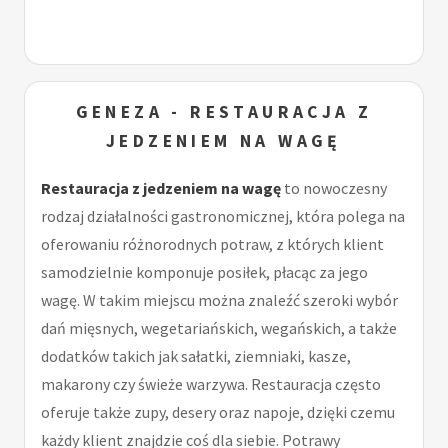
GENEZA - RESTAURACJA Z
JEDZENIEM NA WAGĘ
Restauracja z jedzeniem na wagę
to nowoczesny
rodzaj działalności gastronomicznej, która polega na
oferowaniu różnorodnych potraw, z których klient
samodzielnie komponuje posiłek, płacąc za jego
wagę. W takim miejscu można znaleźć szeroki wybór
dań mięsnych, wegetariańskich, wegańskich, a także
dodatków takich jak sałatki, ziemniaki, kasze,
makarony czy świeże warzywa. Restauracja często
oferuje także zupy, desery oraz napoje, dzięki czemu
każdy klient znajdzie coś dla siebie. Potrawy