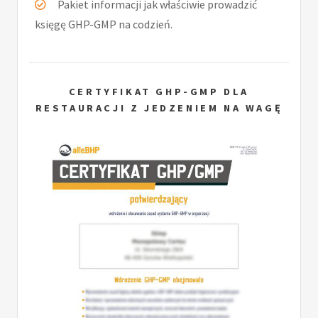
Pakiet informacji jak właściwie prowadzić
księgę GHP-GMP na codzień.
CERTYFIKAT GHP-GMP DLA
RESTAURACJI Z JEDZENIEM NA WAGĘ