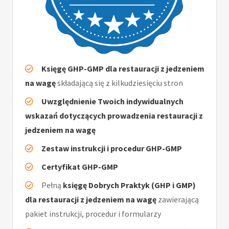
Księgę GHP-GMP dla restauracji z jedzeniem
na wagę
składającą się z kilkudziesięciu stron
Uwzględnienie Twoich indywidualnych
wskazań dotyczących prowadzenia restauracji z
jedzeniem na wagę
Zestaw instrukcji i procedur GHP-GMP
Certyfikat GHP-GMP
Pełną
księgę Dobrych Praktyk (GHP i GMP)
dla restauracji z jedzeniem na wagę
zawierającą
pakiet instrukcji, procedur i formularzy