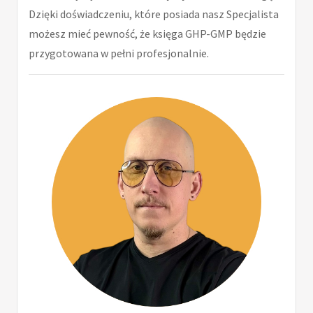
Dzięki doświadczeniu, które posiada nasz Specjalista
możesz mieć pewność, że księga GHP-GMP będzie
przygotowana w pełni profesjonalnie.