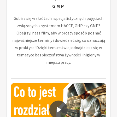
GMP
Gubisz się w skrótach i specjalistycznych pojęciach
związanych z systemem HACCP, GHP czy GMP?
Obejrzyj nasz film, aby w prosty sposób poznać
najważniejsze terminy i dowiedzieć się, co oznaczają
w praktyce! Dzięki temu łatwiej odnajdziesz się w
tematyce bezpieczeństwa żywności i higieny w
miejscu pracy.