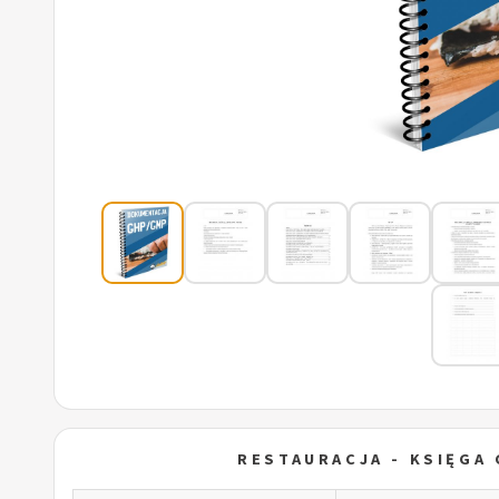
RESTAURACJA - KSIĘGA