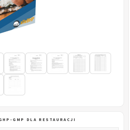
 GHP-GMP DLA RESTAURACJI