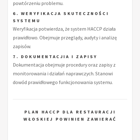
powtórzeniu problemu.
6. WERYFIKACJA SKUTECZNOŚCI
SYSTEMU
Weryfikacja potwierdza, że system HACCP działa
prawidłowo. Obejmuje przeglądy, audyty i analizę
zapisów.
7. DOKUMENTACJIA I ZAPISY
Dokumentacja obejmuje procedury oraz zapisy z
monitorowania i działań naprawczych. Stanowi
dowód prawidłowego funkcjonowania systemu.
PLAN HACCP DLA RESTAURACJI
WŁOSKIEJ POWINIEN ZAWIERAĆ