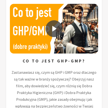
CO TO JEST GHP-GMP?
Zastanawiasz się, czym są GHP i GMP oraz dlaczego
są tak ważne w branży spożywczej? Obejrzyj nasz
film, aby dowiedzieć się, czym różnią się Dobra
Praktyka Higieniczna (GHP) i Dobra Praktyka
Produkcyjna (GMP), jakie zasady obejmują i jak
wpływają na bezpieczeństwo żywności w Twojej