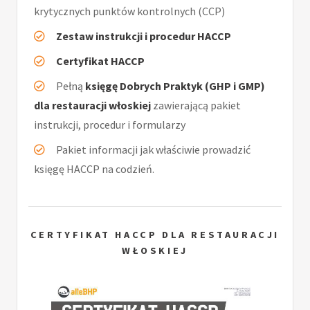
krytycznych punktów kontrolnych (CCP)
Zestaw instrukcji i procedur HACCP
Certyfikat HACCP
Pełną
księgę Dobrych Praktyk (GHP i GMP)
dla restauracji włoskiej
zawierającą pakiet
instrukcji, procedur i formularzy
Pakiet informacji jak właściwie prowadzić
księgę HACCP na codzień.
CERTYFIKAT HACCP DLA RESTAURACJI
WŁOSKIEJ