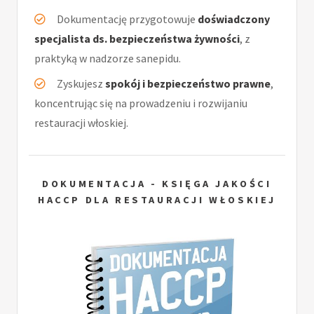
Dokumentację przygotowuje
doświadczony
specjalista ds. bezpieczeństwa żywności
, z
praktyką w nadzorze sanepidu.
Zyskujesz
spokój i bezpieczeństwo prawne
,
koncentrując się na prowadzeniu i rozwijaniu
restauracji włoskiej.
DOKUMENTACJA - KSIĘGA JAKOŚCI
HACCP DLA RESTAURACJI WŁOSKIEJ