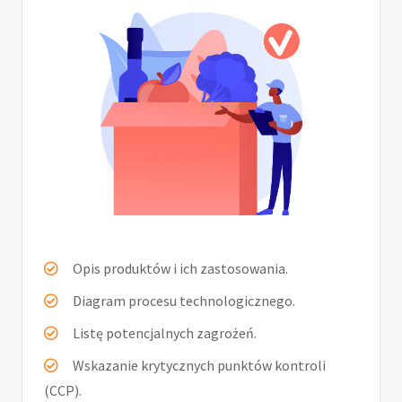
Opis produktów i ich zastosowania.
Diagram procesu technologicznego.
Listę potencjalnych zagrożeń.
Wskazanie krytycznych punktów kontroli
(CCP).