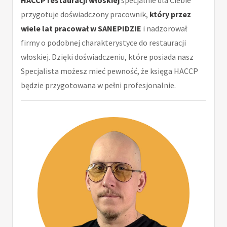
przygotuje doświadczony pracownik,
który przez
wiele lat pracował w SANEPIDZIE
i nadzorował
firmy o podobnej charakterystyce do restauracji
włoskiej. Dzięki doświadczeniu, które posiada nasz
Specjalista możesz mieć pewność, że księga HACCP
będzie przygotowana w pełni profesjonalnie.