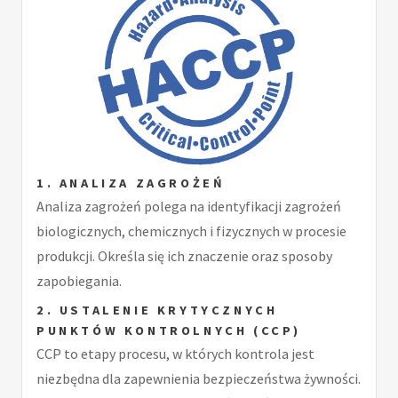
1. ANALIZA ZAGROŻEŃ
Analiza zagrożeń polega na identyfikacji zagrożeń
biologicznych, chemicznych i fizycznych w procesie
produkcji. Określa się ich znaczenie oraz sposoby
zapobiegania.
2. USTALENIE KRYTYCZNYCH
PUNKTÓW KONTROLNYCH (CCP)
CCP to etapy procesu, w których kontrola jest
niezbędna dla zapewnienia bezpieczeństwa żywności.