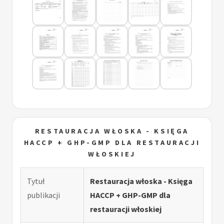
RESTAURACJA WŁOSKA - KSIĘGA
HACCP + GHP-GMP DLA RESTAURACJI
WŁOSKIEJ
Tytuł
Restauracja włoska - Księga
publikacji
HACCP + GHP-GMP dla
restauracji włoskiej