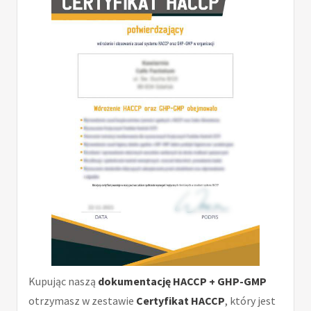
Kupując naszą
dokumentację HACCP + GHP-GMP
otrzymasz w zestawie
Certyfikat HACCP
, który jest