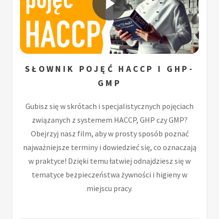
SŁOWNIK POJĘĆ HACCP I GHP-
GMP
Gubisz się w skrótach i specjalistycznych pojęciach
związanych z systemem HACCP, GHP czy GMP?
Obejrzyj nasz film, aby w prosty sposób poznać
najważniejsze terminy i dowiedzieć się, co oznaczają
w praktyce! Dzięki temu łatwiej odnajdziesz się w
tematyce bezpieczeństwa żywności i higieny w
miejscu pracy.