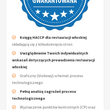
Księgę HACCP dla restauracji włoskiej
składającą się z kilkudziesięciu stron
Uwzględnienie Twoich indywidualnych
wskazań dotyczących prowadzenia restauracji
włoskiej
Graficzny (blokowy) schemat procesu
technologicznego
Pełną analizę zagrożeń procesu
technologicznego
Wyznaczenie punktów kontrolnych (CP) oraz