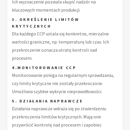
Ich wyznaczenie pozwala skupić nadzór na
kluczowych momentach produkcji.
3. OKREŚLENIE LIMITÓW
KRYTYCZNYCH
Dla każdego CCP ustala się konkretne, mierzalne
wartości graniczne, np. temperaturę lub czas. Ich
przekroczenie oznacza utratę kontroli nad
procesem.
4.MONITOROWANIE CCP
Monitorowanie polega na regularnym sprawdzaniu,
czy limity krytyczne nie zostały przekroczone.
Umożliwia szybkie wykrycie nieprawidłowości.
5. DZIAŁANIA NAPRAWCZE
Działania naprawcze wdraża się po stwierdzeniu
przekroczenia limitów krytycznych. Mają one
przywrócić kontrolę nad procesem i zapobiec