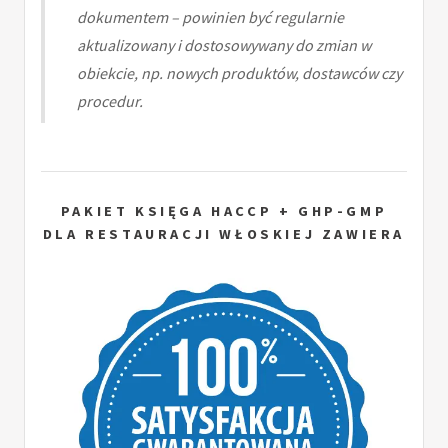
dokumentem – powinien być regularnie
aktualizowany i dostosowywany do zmian w
obiekcie, np. nowych produktów, dostawców czy
procedur.
PAKIET KSIĘGA HACCP + GHP-GMP
DLA RESTAURACJI WŁOSKIEJ ZAWIERA