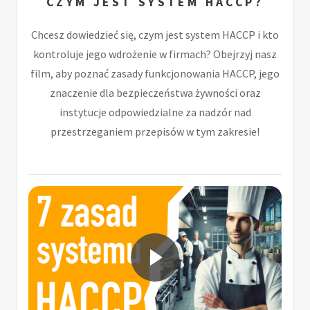
CZYM JEST SYSTEM HACCP?
Chcesz dowiedzieć się, czym jest system HACCP i kto
kontroluje jego wdrożenie w firmach? Obejrzyj nasz
film, aby poznać zasady funkcjonowania HACCP, jego
znaczenie dla bezpieczeństwa żywności oraz
instytucje odpowiedzialne za nadzór nad
przestrzeganiem przepisów w tym zakresie!