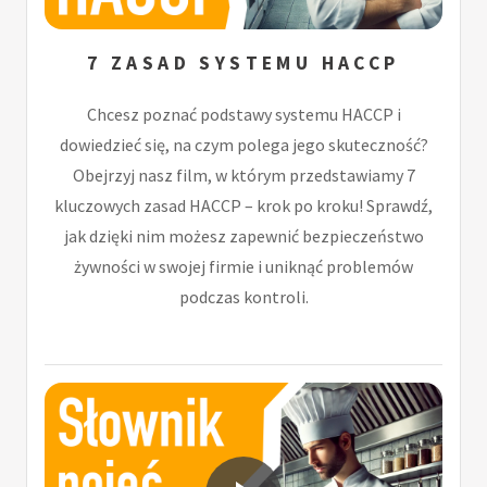
7 ZASAD SYSTEMU HACCP
Chcesz poznać podstawy systemu HACCP i
dowiedzieć się, na czym polega jego skuteczność?
Obejrzyj nasz film, w którym przedstawiamy 7
kluczowych zasad HACCP – krok po kroku! Sprawdź,
jak dzięki nim możesz zapewnić bezpieczeństwo
żywności w swojej firmie i uniknąć problemów
podczas kontroli.