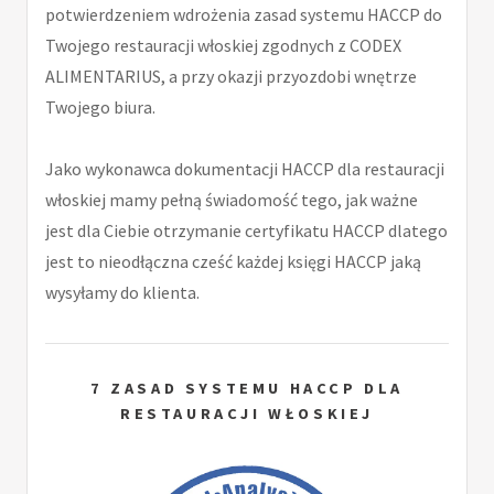
potwierdzeniem wdrożenia zasad systemu HACCP do
Twojego restauracji włoskiej zgodnych z CODEX
ALIMENTARIUS, a przy okazji przyozdobi wnętrze
Twojego biura.
Jako wykonawca dokumentacji HACCP dla restauracji
włoskiej mamy pełną świadomość tego, jak ważne
jest dla Ciebie otrzymanie certyfikatu HACCP dlatego
jest to nieodłączna cześć każdej księgi HACCP jaką
wysyłamy do klienta.
7 ZASAD SYSTEMU HACCP DLA
RESTAURACJI WŁOSKIEJ