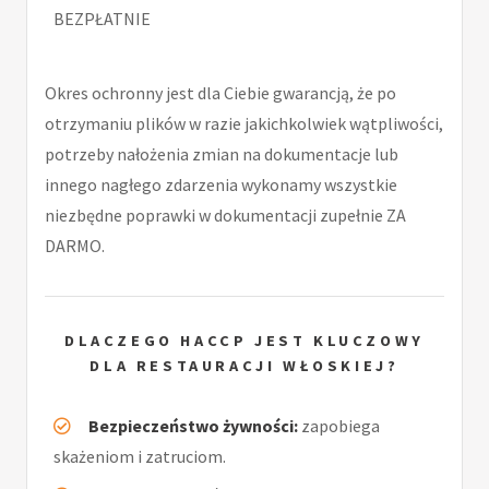
BEZPŁATNIE
Okres ochronny jest dla Ciebie gwarancją, że po
otrzymaniu plików w razie jakichkolwiek wątpliwości,
potrzeby nałożenia zmian na dokumentacje lub
innego nagłego zdarzenia wykonamy wszystkie
niezbędne poprawki w dokumentacji zupełnie ZA
DARMO.
DLACZEGO HACCP JEST KLUCZOWY
DLA RESTAURACJI WŁOSKIEJ?
Bezpieczeństwo żywności:
zapobiega
skażeniom i zatruciom.