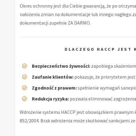
Okres ochronny jest dla Ciebie gwarancją, że po otrzyma
nałożenia zmian na dokumentacje lub innego nagłego 
dokumentacji zupełnie ZA DARMO.
DLACZEGO HACCP JEST 
Bezpieczeństwo żywności:
zapobiega skażeniom 
Zaufanie klientów:
pokazuje, że priorytetem jest 
Zgodność z prawem:
spełnienie wymagań sanepid
Redukcja ryzyka:
pozwala eliminować zagrożenia 
Wdrożenie systemu HACCP jest obowiązkiem prawnym k
852/2004. Brak wdrożenia może skutkować sankcjami ze 