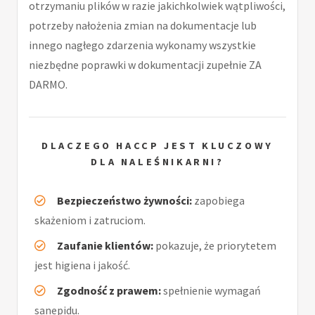
otrzymaniu plików w razie jakichkolwiek wątpliwości,
potrzeby nałożenia zmian na dokumentacje lub
innego nagłego zdarzenia wykonamy wszystkie
niezbędne poprawki w dokumentacji zupełnie ZA
DARMO.
DLACZEGO HACCP JEST KLUCZOWY
DLA NALEŚNIKARNI?
Bezpieczeństwo żywności:
zapobiega
skażeniom i zatruciom.
Zaufanie klientów:
pokazuje, że priorytetem
jest higiena i jakość.
Zgodność z prawem:
spełnienie wymagań
sanepidu.