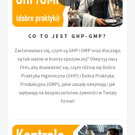
CO TO JEST GHP-GMP?
Zastanawiasz się, czym są GHP i GMP oraz dlaczego
są tak ważne w branży spożywczej? Obejrzyj nasz
film, aby dowiedzieć się, czym różnią się Dobra
Praktyka Higieniczna (GHP) i Dobra Praktyka
Produkcyjna (GMP), jakie zasady obejmują i jak
wpływają na bezpieczeństwo żywności w Twojej
firmie!