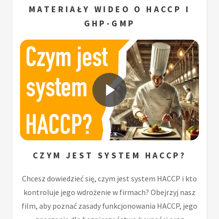
MATERIAŁY WIDEO O HACCP I
GHP-GMP
CZYM JEST SYSTEM HACCP?
Chcesz dowiedzieć się, czym jest system HACCP i kto
kontroluje jego wdrożenie w firmach? Obejrzyj nasz
film, aby poznać zasady funkcjonowania HACCP, jego