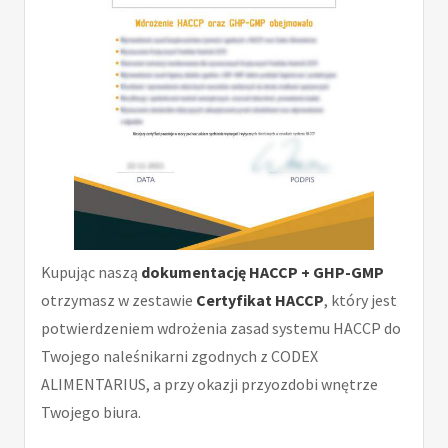
Kupując naszą
dokumentację HACCP + GHP-GMP
otrzymasz w zestawie
Certyfikat HACCP
, który jest
potwierdzeniem wdrożenia zasad systemu HACCP do
Twojego naleśnikarni zgodnych z CODEX
ALIMENTARIUS, a przy okazji przyozdobi wnętrze
Twojego biura.