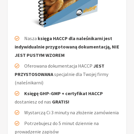
Nasza
księga HACCP dla naleśnikarni jest
indywidualnie przygotowaną dokumentacją, NIE
JEST PUSTYM WZOREM
Oferowana dokumentacja HACCP
JEST
PRZYSTOSOWANA
specjalnie dla Twojej firmy
(naleśnikarni)
Księgę GHP-GMP + certyfikat HACCP
dostaniesz od nas
GRATIS!
Wystarczą Ci 3 minuty na złożenie zamówienia
Potrzebujesz do 5 minut dziennie na
prowadzenie zapisów