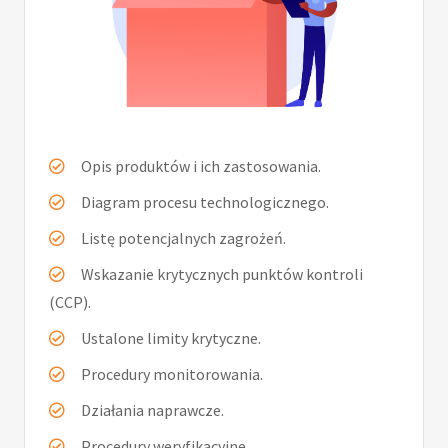
Opis produktów i ich zastosowania.
Diagram procesu technologicznego.
Listę potencjalnych zagrożeń.
Wskazanie krytycznych punktów kontroli
(CCP).
Ustalone limity krytyczne.
Procedury monitorowania.
Działania naprawcze.
Procedury weryfikacyjne.