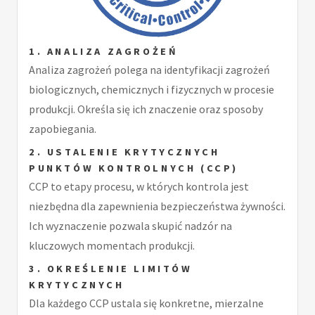
1. ANALIZA ZAGROŻEŃ
Analiza zagrożeń polega na identyfikacji zagrożeń
biologicznych, chemicznych i fizycznych w procesie
produkcji. Określa się ich znaczenie oraz sposoby
zapobiegania.
2. USTALENIE KRYTYCZNYCH
PUNKTÓW KONTROLNYCH (CCP)
CCP to etapy procesu, w których kontrola jest
niezbędna dla zapewnienia bezpieczeństwa żywności.
Ich wyznaczenie pozwala skupić nadzór na
kluczowych momentach produkcji.
3. OKREŚLENIE LIMITÓW
KRYTYCZNYCH
Dla każdego CCP ustala się konkretne, mierzalne