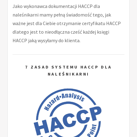
Jako wykonawca dokumentacji HACCP dla
naleśnikarni mamy pełną świadomość tego, jak
ważne jest dla Ciebie otrzymanie certyfikatu HACCP
dlatego jest to nieodłączna cześć każdej księgi
HACCP jaką wysyłamy do klienta.
7 ZASAD SYSTEMU HACCP DLA
NALEŚNIKARNI