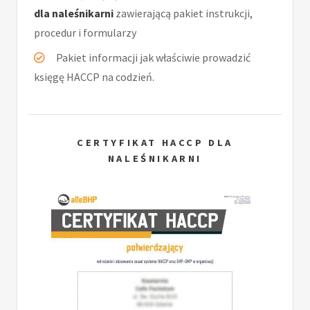
dla naleśnikarni
zawierającą pakiet instrukcji,
procedur i formularzy
Pakiet informacji jak właściwie prowadzić
księgę HACCP na codzień.
CERTYFIKAT HACCP DLA
NALEŚNIKARNI