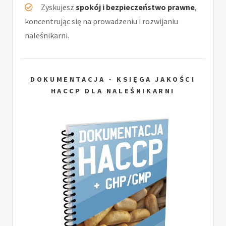
Zyskujesz
spokój i bezpieczeństwo prawne
,
koncentrując się na prowadzeniu i rozwijaniu
naleśnikarni.
DOKUMENTACJA - KSIĘGA JAKOŚCI
HACCP DLA NALEŚNIKARNI