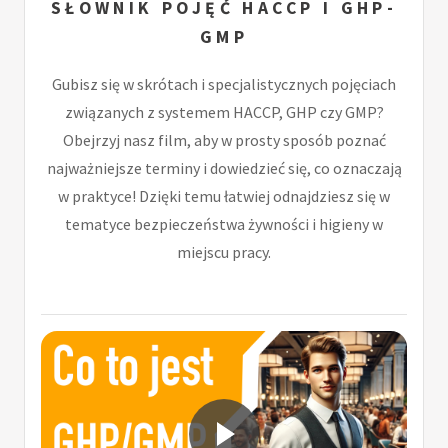
SŁOWNIK POJĘĆ HACCP I GHP-
GMP
Gubisz się w skrótach i specjalistycznych pojęciach
związanych z systemem HACCP, GHP czy GMP?
Obejrzyj nasz film, aby w prosty sposób poznać
najważniejsze terminy i dowiedzieć się, co oznaczają
w praktyce! Dzięki temu łatwiej odnajdziesz się w
tematyce bezpieczeństwa żywności i higieny w
miejscu pracy.