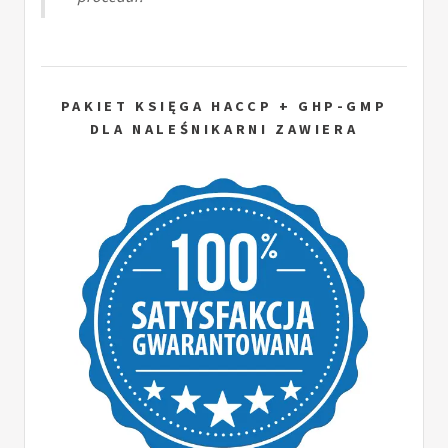
PAKIET KSIĘGA HACCP + GHP-GMP
DLA NALEŚNIKARNI ZAWIERA