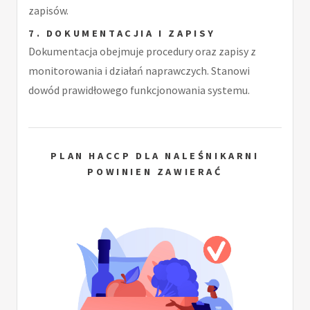
zapisów.
7. DOKUMENTACJIA I ZAPISY
Dokumentacja obejmuje procedury oraz zapisy z
monitorowania i działań naprawczych. Stanowi
dowód prawidłowego funkcjonowania systemu.
PLAN HACCP DLA NALEŚNIKARNI
POWINIEN ZAWIERAĆ