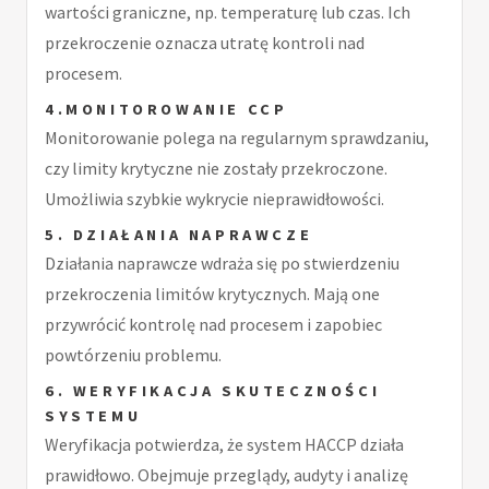
wartości graniczne, np. temperaturę lub czas. Ich
przekroczenie oznacza utratę kontroli nad
procesem.
4.MONITOROWANIE CCP
Monitorowanie polega na regularnym sprawdzaniu,
czy limity krytyczne nie zostały przekroczone.
Umożliwia szybkie wykrycie nieprawidłowości.
5. DZIAŁANIA NAPRAWCZE
Działania naprawcze wdraża się po stwierdzeniu
przekroczenia limitów krytycznych. Mają one
przywrócić kontrolę nad procesem i zapobiec
powtórzeniu problemu.
6. WERYFIKACJA SKUTECZNOŚCI
SYSTEMU
Weryfikacja potwierdza, że system HACCP działa
prawidłowo. Obejmuje przeglądy, audyty i analizę