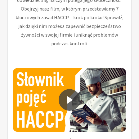
Obejrzyj nasz film, w którym przedstawiamy 7
kluczowych zasad HACCP – krok po kroku! Sprawdź,
jak dzięki nim możesz zapewnić bezpieczeństwo
żywności w swojej firmie i uniknąć problemów
podczas kontroli.