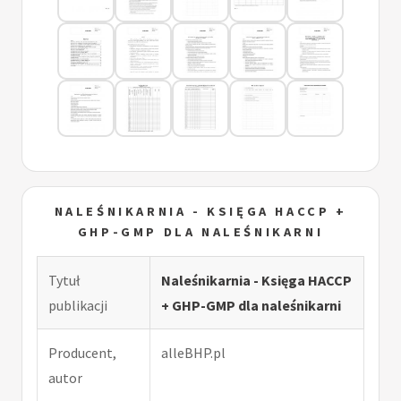
NALEŚNIKARNIA - KSIĘGA HACCP +
GHP-GMP DLA NALEŚNIKARNI
Tytuł
Naleśnikarnia - Księga HACCP
publikacji
+ GHP-GMP dla naleśnikarni
Producent,
alleBHP.pl
autor