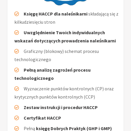
Księgę HACCP dla naleśnikarni
składającą się z
kilkudziesięciu stron
Uwzględnienie Twoich indywidualnych
wskazań dotyczących prowadzenia naleśnikarni
Graficzny (blokowy) schemat procesu
technologicznego
Pełną analizę zagrożeń procesu
technologicznego
Wyznaczenie punktów kontrolnych (CP) oraz
krytycznych punktów kontrolnych (CCP)
Zestaw instrukcji i procedur HACCP
Certyfikat HACCP
Pełną
księgę Dobrych Praktyk (GHP i GMP)