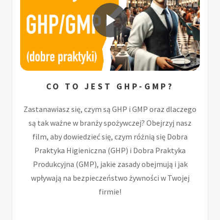
CO TO JEST GHP-GMP?
Zastanawiasz się, czym są GHP i GMP oraz dlaczego
są tak ważne w branży spożywczej? Obejrzyj nasz
film, aby dowiedzieć się, czym różnią się Dobra
Praktyka Higieniczna (GHP) i Dobra Praktyka
Produkcyjna (GMP), jakie zasady obejmują i jak
wpływają na bezpieczeństwo żywności w Twojej
firmie!