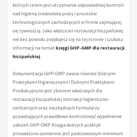
których celem jest utrzymanie odpowiedniej kontroli
nad higieną środowiska pracy i procesów
technologicznych zachodzących w firmie zajmującej
się żywnością. Jako właściciel restauracji hiszpańskiej
nie bez powodu znajdujesz się na tej stronie i szukasz
informacji na temat
księgi GHP-GMP dla restauracji
hiszpańskiej
.
Dokumentacja GHP-GMP zwana również Dobrymi
Praktykami Higienicznymi i Dobrymi Praktykami
Produkcyjnymi jest zbiorem właściwych dla
restauracji hiszpańskiej instrukcji higieniczno-
sanitarnych oraz niezbędnych formularzy
pozwalających prawidłowo kontrolować wypełnienie
założeń GHP-GMP. Księga dobrych praktyk
prowadzona sumiennie jest podstawowym minimum