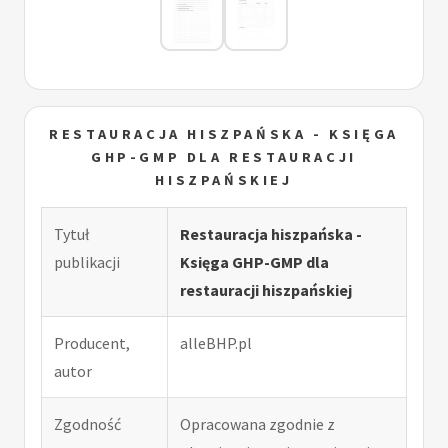
RESTAURACJA HISZPAŃSKA - KSIĘGA
GHP-GMP DLA RESTAURACJI
HISZPAŃSKIEJ
Tytuł
Restauracja hiszpańska -
publikacji
Księga GHP-GMP dla
restauracji hiszpańskiej
Producent,
alleBHP.pl
autor
Zgodność
Opracowana zgodnie z