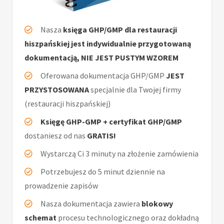
Nasza
księga GHP/GMP dla restauracji
hiszpańskiej jest indywidualnie przygotowaną
dokumentacją, NIE JEST PUSTYM WZOREM
Oferowana dokumentacja GHP/GMP
JEST
PRZYSTOSOWANA
specjalnie dla Twojej firmy
(restauracji hiszpańskiej)
Księgę GHP-GMP + certyfikat GHP/GMP
dostaniesz od nas
GRATIS!
Wystarczą Ci 3 minuty na złożenie zamówienia
Potrzebujesz do 5 minut dziennie na
prowadzenie zapisów
Nasza dokumentacja zawiera
blokowy
schemat
procesu technologicznego oraz dokładną