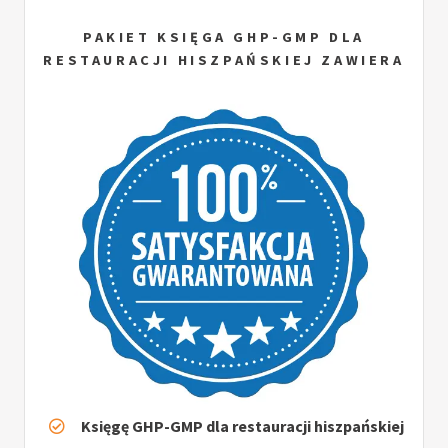
PAKIET KSIĘGA GHP-GMP DLA
RESTAURACJI HISZPAŃSKIEJ ZAWIERA
Księgę GHP-GMP dla restauracji hiszpańskiej