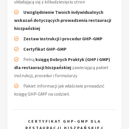
składającą się z kilkudziesięciu stron
Uwzględnienie Twoich indywidualnych
wskazań dotyczących prowadzenia restauracji
hiszpańskiej
Zestaw instrukcji i procedur GHP-GMP
Certyfikat GHP-GMP
Pełną
księgę Dobrych Praktyk (GHP i GMP)
dla restauracji hiszpańskiej
zawierającą pakiet
instrukcji, procedur i formularzy
Pakiet informacji jak właściwie prowadzić
księgę GHP-GMP na codzień.
CERTYFIKAT GHP-GMP DLA
RESTAURACJI HISZPAŃSKIEJ