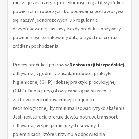
muszą przestrzegać procedur mycia rąk i dezynfekcji
powierzchni roboczych. Do podawania potraw używa
się naczyń jednorazowych lub regularnie
dezynfekowanej zastawy. Każdy produkt spożywczy
powinien być oznakowany datą przydatności oraz
źródłem pochodzenia.
Proces produkcji potraw w
Restauracji hiszpańskiej
odbywa się zgodnie z zasadami dobrej praktyki
higienicznej (GHP) i dobrej praktyki produkcyjnej
(GMP). Dania przygotowywane są na bieżąco, z
zachowaniem odpowiedniej kolejności
technologicznej, by zminimalizować ryzyko skażenia.
Jeśli restauracja oferuje dowóz potraw, transport
odbywa się w specjalnie przystosowanych
pojemnikach, które utrzymują odpowiednią