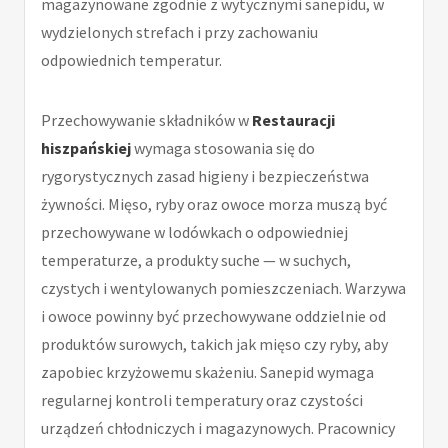
magazynowane zgodnie z wytycznymi sanepidu, w
wydzielonych strefach i przy zachowaniu
odpowiednich temperatur.
Przechowywanie składników w
Restauracji
hiszpańskiej
wymaga stosowania się do
rygorystycznych zasad higieny i bezpieczeństwa
żywności. Mięso, ryby oraz owoce morza muszą być
przechowywane w lodówkach o odpowiedniej
temperaturze, a produkty suche — w suchych,
czystych i wentylowanych pomieszczeniach. Warzywa
i owoce powinny być przechowywane oddzielnie od
produktów surowych, takich jak mięso czy ryby, aby
zapobiec krzyżowemu skażeniu. Sanepid wymaga
regularnej kontroli temperatury oraz czystości
urządzeń chłodniczych i magazynowych. Pracownicy