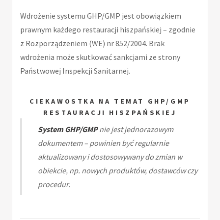
Wdrożenie systemu GHP/GMP jest obowiązkiem
prawnym każdego restauracji hiszpańskiej – zgodnie
z Rozporządzeniem (WE) nr 852/2004. Brak
wdrożenia może skutkować sankcjami ze strony
Państwowej Inspekcji Sanitarnej.
CIEKAWOSTKA NA TEMAT GHP/GMP
RESTAURACJI HISZPAŃSKIEJ
System GHP/GMP
nie jest jednorazowym
dokumentem – powinien być regularnie
aktualizowany i dostosowywany do zmian w
obiekcie, np. nowych produktów, dostawców czy
procedur.