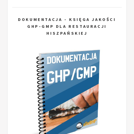
DOKUMENTACJA - KSIĘGA JAKOŚCI
GHP-GMP DLA RESTAURACJI
HISZPAŃSKIEJ