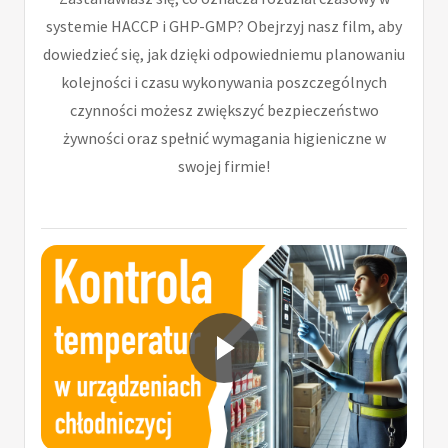
systemie HACCP i GHP-GMP? Obejrzyj nasz film, aby
dowiedzieć się, jak dzięki odpowiedniemu planowaniu
kolejności i czasu wykonywania poszczególnych
czynności możesz zwiększyć bezpieczeństwo
żywności oraz spełnić wymagania higieniczne w
swojej firmie!