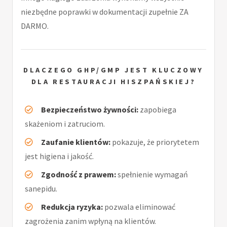
niezbędne poprawki w dokumentacji zupełnie ZA
DARMO.
DLACZEGO GHP/GMP JEST KLUCZOWY
DLA RESTAURACJI HISZPAŃSKIEJ?
Bezpieczeństwo żywności:
zapobiega
skażeniom i zatruciom.
Zaufanie klientów:
pokazuje, że priorytetem
jest higiena i jakość.
Zgodność z prawem:
spełnienie wymagań
sanepidu.
Redukcja ryzyka:
pozwala eliminować
zagrożenia zanim wpłyną na klientów.