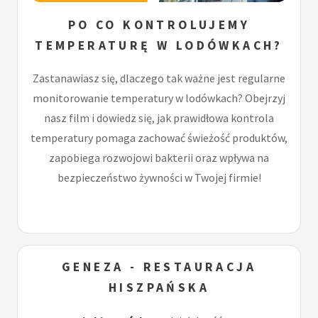
PO CO KONTROLUJEMY
TEMPERATURĘ W LODÓWKACH?
Zastanawiasz się, dlaczego tak ważne jest regularne
monitorowanie temperatury w lodówkach? Obejrzyj
nasz film i dowiedz się, jak prawidłowa kontrola
temperatury pomaga zachować świeżość produktów,
zapobiega rozwojowi bakterii oraz wpływa na
bezpieczeństwo żywności w Twojej firmie!
GENEZA - RESTAURACJA
HISZPAŃSKA