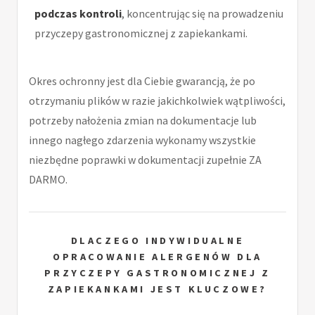
podczas kontroli
, koncentrując się na prowadzeniu
przyczepy gastronomicznej z zapiekankami.
Okres ochronny jest dla Ciebie gwarancją, że po
otrzymaniu plików w razie jakichkolwiek wątpliwości,
potrzeby nałożenia zmian na dokumentacje lub
innego nagłego zdarzenia wykonamy wszystkie
niezbędne poprawki w dokumentacji zupełnie ZA
DARMO.
DLACZEGO INDYWIDUALNE
OPRACOWANIE ALERGENÓW DLA
PRZYCZEPY GASTRONOMICZNEJ Z
ZAPIEKANKAMI JEST KLUCZOWE?