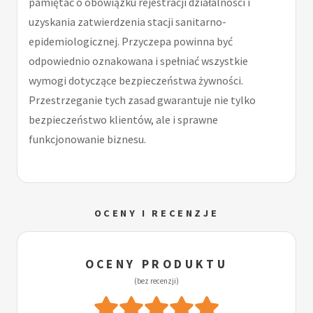
pamiętać o obowiązku rejestracji działalności i
uzyskania zatwierdzenia stacji sanitarno-
epidemiologicznej. Przyczepa powinna być
odpowiednio oznakowana i spełniać wszystkie
wymogi dotyczące bezpieczeństwa żywności.
Przestrzeganie tych zasad gwarantuje nie tylko
bezpieczeństwo klientów, ale i sprawne
funkcjonowanie biznesu.
OCENY I RECENZJE
OCENY PRODUKTU
(bez recenzji)