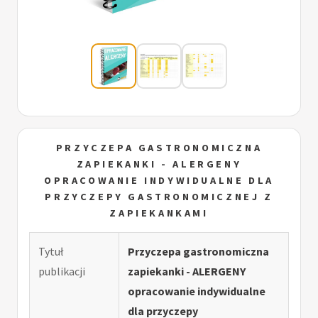
PRZYCZEPA GASTRONOMICZNA
ZAPIEKANKI - ALERGENY
OPRACOWANIE INDYWIDUALNE DLA
PRZYCZEPY GASTRONOMICZNEJ Z
ZAPIEKANKAMI
Tytuł
Przyczepa gastronomiczna
publikacji
zapiekanki - ALERGENY
opracowanie indywidualne
dla przyczepy