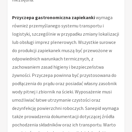
Przyczepa gastronomiczna zapiekanki
wymaga
również przemyślanego systemu transportu i
logistyki, szczególnie w przypadku zmiany lokalizacji
lub obsługi imprez plenerowych. Wszystkie surowce
do produkcji zapiekanek muszą być przewożone w
odpowiednich warunkach termicznych, z
zachowaniem zasad higieny i bezpieczeństwa
żywności. Przyczepa powinna być przystosowana do
podłączenia do prądu oraz posiadać własny zasobnik
wody pitnej i zbiornik na ścieki. Wyposażenie musi
umożliwiać łatwe utrzymanie czystości oraz
dezynfekcję powierzchni roboczych. Sanepid wymaga
także prowadzenia dokumentacji dotyczącej źródła
pochodzenia składników oraz ich transportu. Warto