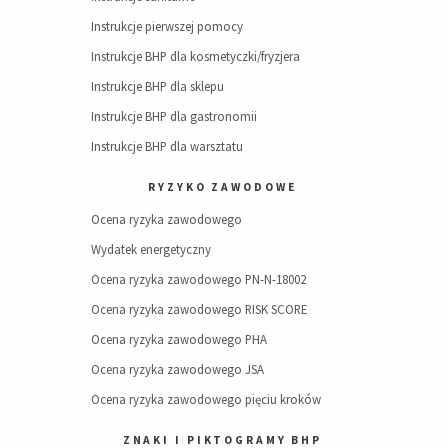
Instrukcje pierwszej pomocy
Instrukcje BHP dla kosmetyczki/fryzjera
Instrukcje BHP dla sklepu
Instrukcje BHP dla gastronomii
Instrukcje BHP dla warsztatu
RYZYKO ZAWODOWE
Ocena ryzyka zawodowego
Wydatek energetyczny
Ocena ryzyka zawodowego PN-N-18002
Ocena ryzyka zawodowego RISK SCORE
Ocena ryzyka zawodowego PHA
Ocena ryzyka zawodowego JSA
Ocena ryzyka zawodowego pięciu kroków
ZNAKI I PIKTOGRAMY BHP