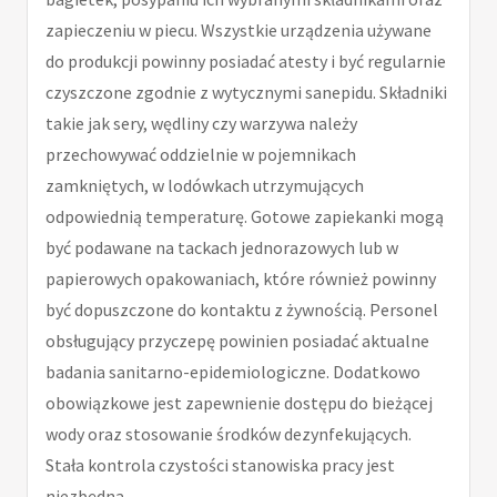
zapieczeniu w piecu. Wszystkie urządzenia używane
do produkcji powinny posiadać atesty i być regularnie
czyszczone zgodnie z wytycznymi sanepidu. Składniki
takie jak sery, wędliny czy warzywa należy
przechowywać oddzielnie w pojemnikach
zamkniętych, w lodówkach utrzymujących
odpowiednią temperaturę. Gotowe zapiekanki mogą
być podawane na tackach jednorazowych lub w
papierowych opakowaniach, które również powinny
być dopuszczone do kontaktu z żywnością. Personel
obsługujący przyczepę powinien posiadać aktualne
badania sanitarno-epidemiologiczne. Dodatkowo
obowiązkowe jest zapewnienie dostępu do bieżącej
wody oraz stosowanie środków dezynfekujących.
Stała kontrola czystości stanowiska pracy jest
niezbędna.