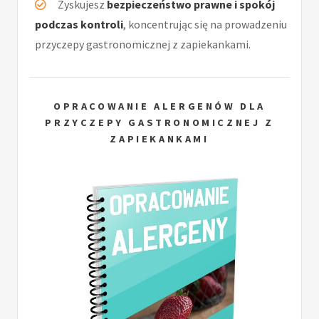
Zyskujesz
bezpieczeństwo prawne i spokój
podczas kontroli
, koncentrując się na prowadzeniu
przyczepy gastronomicznej z zapiekankami.
OPRACOWANIE ALERGENÓW DLA
PRZYCZEPY GASTRONOMICZNEJ Z
ZAPIEKANKAMI