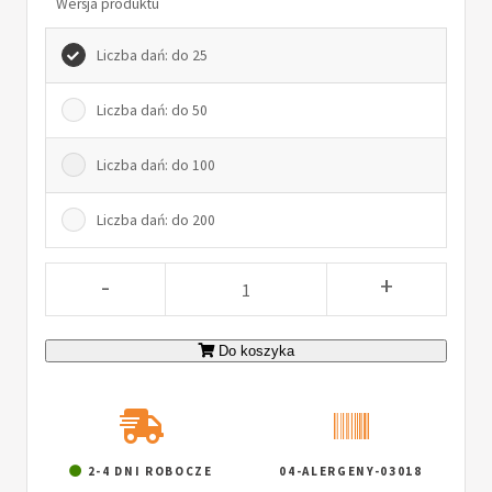
Wersja produktu
Liczba dań: do 25
Liczba dań: do 50
Liczba dań: do 100
Liczba dań: do 200
-
+
Do koszyka
2-4 DNI ROBOCZE
04-ALERGENY-03018