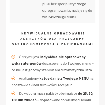
pliku bez specjalistycznego
oprogramowania, nadaje się do
wielokrotnego druku
INDYWIDUALNE OPRACOWANIE
ALERGENÓW DLA PRZYCZEPY
GASTRONOMICZNEJ Z ZAPIEKANKAMI
Otrzymujesz
indywidualnie opracowany
wykaz alergenów
dopasowany do Twojego menu –
to nie jest gotowy szablon ani automatyczna lista.
Analizujemy
każde danie z Twojego MENU
na
podstawie składu surowców i receptur.
Do wyboru masz pakiety obejmujące
do 25, 50,
100 lub 200 dań
– dopasowane do wielkości lokalu.