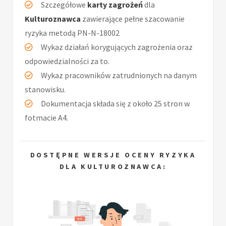
Szczegółowe
karty zagrożeń
dla
Kulturoznawca
zawierające pełne szacowanie
ryzyka metodą PN-N-18002
Wykaz działań korygujących zagrożenia oraz
odpowiedzialności za to.
Wykaz pracowników zatrudnionych na danym
stanowisku.
Dokumentacja składa się z około 25 stron w
fotmacie A4.
DOSTĘPNE WERSJE OCENY RYZYKA
DLA KULTUROZNAWCA: