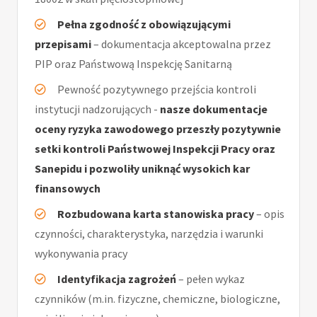
Pełna zgodność z obowiązującymi
przepisami
– dokumentacja akceptowalna przez
PIP oraz Państwową Inspekcję Sanitarną
Pewność pozytywnego przejścia kontroli
instytucji nadzorujących -
nasze dokumentacje
oceny ryzyka zawodowego przeszły pozytywnie
setki kontroli Państwowej Inspekcji Pracy oraz
Sanepidu i pozwoliły uniknąć wysokich kar
finansowych
Rozbudowana karta stanowiska pracy
– opis
czynności, charakterystyka, narzędzia i warunki
wykonywania pracy
Identyfikacja zagrożeń
– pełen wykaz
czynników (m.in. fizyczne, chemiczne, biologiczne,