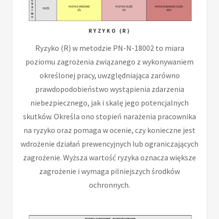
RYZYKO (R)
Ryzyko (R) w metodzie PN-N-18002 to miara
poziomu zagrożenia związanego z wykonywaniem
określonej pracy, uwzględniająca zarówno
prawdopodobieństwo wystąpienia zdarzenia
niebezpiecznego, jak i skalę jego potencjalnych
skutków. Określa ono stopień narażenia pracownika
na ryzyko oraz pomaga w ocenie, czy konieczne jest
wdrożenie działań prewencyjnych lub ograniczających
zagrożenie. Wyższa wartość ryzyka oznacza większe
zagrożenie i wymaga pilniejszych środków
ochronnych.