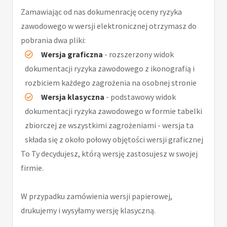
Zamawiając od nas dokumenrację oceny ryzyka
zawodowego w wersji elektronicznej otrzymasz do
pobrania dwa pliki:
Wersja graficzna
- rozszerzony widok
dokumentacji ryzyka zawodowego z ikonografią i
rozbiciem każdego zagrożenia na osobnej stronie
Wersja klasyczna
- podstawowy widok
dokumentacji ryzyka zawodowego w formie tabelki
zbiorczej ze wszystkimi zagrożeniami - wersja ta
składa się z około połowy objętości wersji graficznej
To Ty decydujesz, którą wersję zastosujesz w swojej
firmie.
W przypadku zamówienia wersji papierowej,
drukujemy i wysyłamy wersję klasyczną.