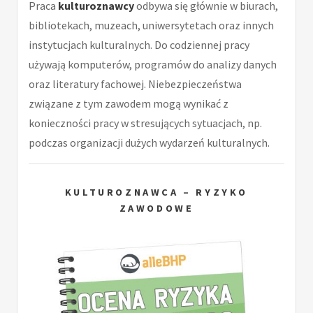
Praca
kulturoznawcy
odbywa się głównie w biurach,
bibliotekach, muzeach, uniwersytetach oraz innych
instytucjach kulturalnych. Do codziennej pracy
używają komputerów, programów do analizy danych
oraz literatury fachowej. Niebezpieczeństwa
związane z tym zawodem mogą wynikać z
konieczności pracy w stresujących sytuacjach, np.
podczas organizacji dużych wydarzeń kulturalnych.
KULTUROZNAWCA – RYZYKO
ZAWODOWE