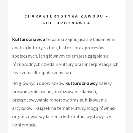
CHARAKTERYSTYKA ZAWODU -
KULTUROZNAWCA
Kulturoznawca
to osoba zajmująca się badaniem i
analizą kultury, sztuki, historii oraz procesów
społecznych. Ich głównym celem jest zgłębianie
różnorodnych dziedzin kultury oraz interpretacja ich
znaczenia dla społeczeństwa.
Do głównych obowiązków
kulturoznawcy
należy
prowadzenie badań, analizowanie danych,
przygotowywanie raportów oraz publikowanie
artykułów i książek na temat kultury. Mogą również
organizować wydarzenia kulturalne, wystawy czy
konferencje.