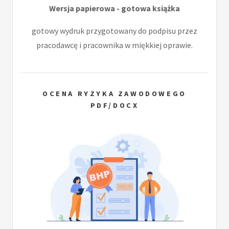
Wersja papierowa - gotowa książka
gotowy wydruk przygotowany do podpisu przez
pracodawcę i pracownika w miękkiej oprawie.
OCENA RYZYKA ZAWODOWEGO
PDF/DOCX