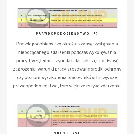
PRAWDOPODOBIEŃSTWO (P)
Prawdopodobieństwo określa szansę wystąpienia
niepożądanego zdarzenia podczas wykonywania
pracy. Uwzględnia czynniki takie jak częstotliwość
zagrożenia, warunki pracy, stosowane środki ochrony
czy poziom wyszkolenia pracowników. Im wyższe
prawdopodobieństwo, tym większe ryzyko zdarzenia.
SKUTKI (S)