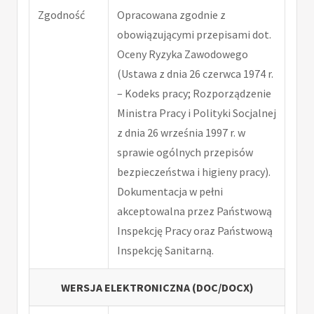
Zgodność
Opracowana zgodnie z
obowiązującymi przepisami dot.
Oceny Ryzyka Zawodowego
(Ustawa z dnia 26 czerwca 1974 r.
– Kodeks pracy; Rozporządzenie
Ministra Pracy i Polityki Socjalnej
z dnia 26 września 1997 r. w
sprawie ogólnych przepisów
bezpieczeństwa i higieny pracy).
Dokumentacja w pełni
akceptowalna przez Państwową
Inspekcję Pracy oraz Państwową
Inspekcję Sanitarną.
WERSJA ELEKTRONICZNA (DOC/DOCX)