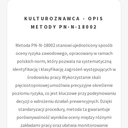
KULTUROZNAWCA - OPIS
METODY PN-N-18002
Metoda PN-N-18002 stanowi ujednolicony sposób
oceny ryzyka zawodowego, opracowany w ramach
polskich norm, który pozwala na systematyczną
identyfikację i klasyfikację zagrożeń występujących w
środowisku pracy. Wykorzystanie skali
pięciostopniowej umożliwia precyzyjne określenie
poziomu ryzyka, co jest kluczowe przy podejmowaniu
decyzji o wdrożeniu działań prewencyjnych. Dzięki
standaryzacji procedury, metoda ta gwarantuje
porównywalność wyników oceny między różnymi
zakładami pracy oraz ułatwia monitorowanie