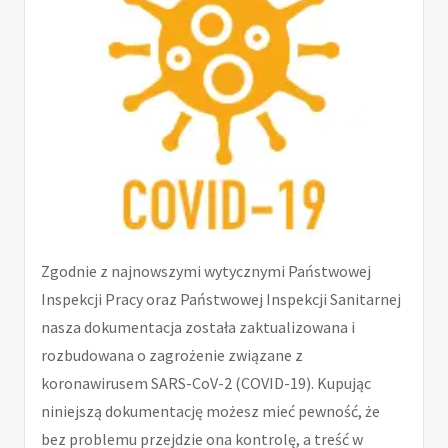
Zgodnie z najnowszymi wytycznymi Państwowej
Inspekcji Pracy oraz Państwowej Inspekcji Sanitarnej
nasza dokumentacja została zaktualizowana i
rozbudowana o zagrożenie związane z
koronawirusem SARS-CoV-2 (COVID-19). Kupując
niniejszą dokumentację możesz mieć pewność, że
bez problemu przejdzie ona kontrolę, a treść w