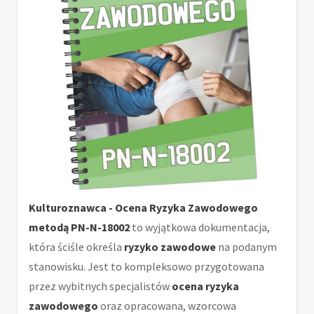
Kulturoznawca - Ocena Ryzyka Zawodowego
metodą PN-N-18002
to wyjątkowa dokumentacja,
która ściśle określa
ryzyko zawodowe
na podanym
stanowisku. Jest to kompleksowo przygotowana
przez wybitnych specjalistów
ocena ryzyka
zawodowego
oraz opracowana, wzorcowa