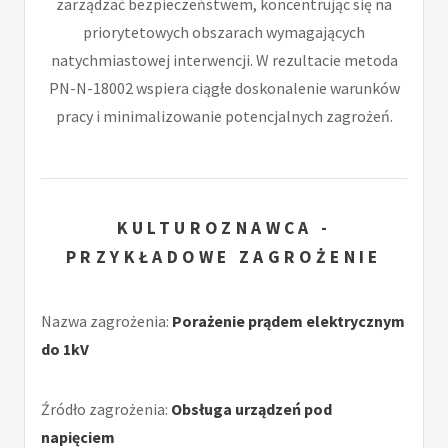
zarządzać bezpieczeństwem, koncentrując się na
priorytetowych obszarach wymagających
natychmiastowej interwencji. W rezultacie metoda
PN-N-18002 wspiera ciągłe doskonalenie warunków
pracy i minimalizowanie potencjalnych zagrożeń.
KULTUROZNAWCA -
PRZYKŁADOWE ZAGROŻENIE
Nazwa zagrożenia:
Porażenie prądem elektrycznym
do 1kV
Źródło zagrożenia:
Obsługa urządzeń pod
napięciem