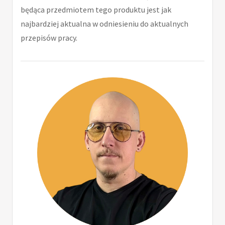
będąca przedmiotem tego produktu jest jak
najbardziej aktualna w odniesieniu do aktualnych
przepisów pracy.