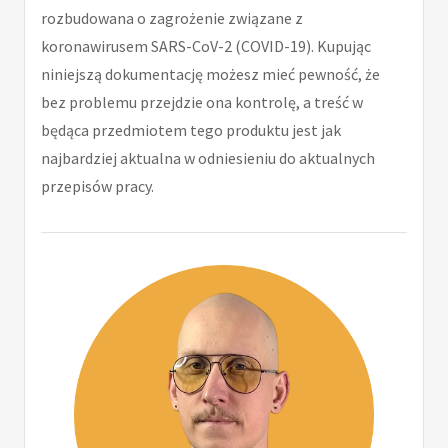
rozbudowana o zagrożenie związane z
koronawirusem SARS-CoV-2 (COVID-19). Kupując
niniejszą dokumentację możesz mieć pewność, że
bez problemu przejdzie ona kontrolę, a treść w
będąca przedmiotem tego produktu jest jak
najbardziej aktualna w odniesieniu do aktualnych
przepisów pracy.