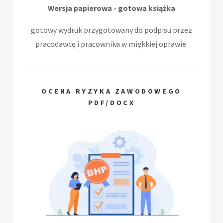
Wersja papierowa - gotowa książka
gotowy wydruk przygotowany do podpisu przez
pracodawcę i pracownika w miękkiej oprawie.
OCENA RYZYKA ZAWODOWEGO
PDF/DOCX