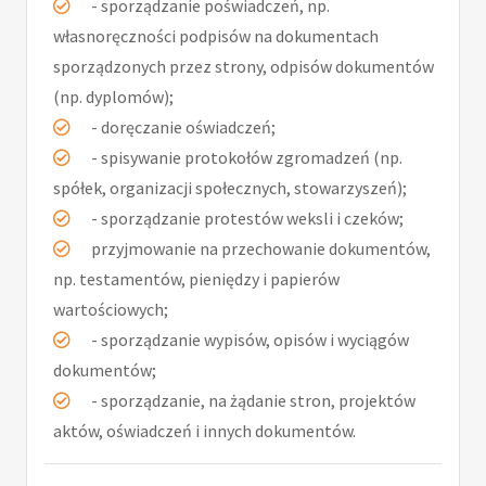
- sporządzanie poświadczeń, np.
własnoręczności podpisów na dokumentach
sporządzonych przez strony, odpisów dokumentów
(np. dyplomów);
- doręczanie oświadczeń;
- spisywanie protokołów zgromadzeń (np.
spółek, organizacji społecznych, stowarzyszeń);
- sporządzanie protestów weksli i czeków;
przyjmowanie na przechowanie dokumentów,
np. testamentów, pieniędzy i papierów
wartościowych;
- sporządzanie wypisów, opisów i wyciągów
dokumentów;
- sporządzanie, na żądanie stron, projektów
aktów, oświadczeń i innych dokumentów.