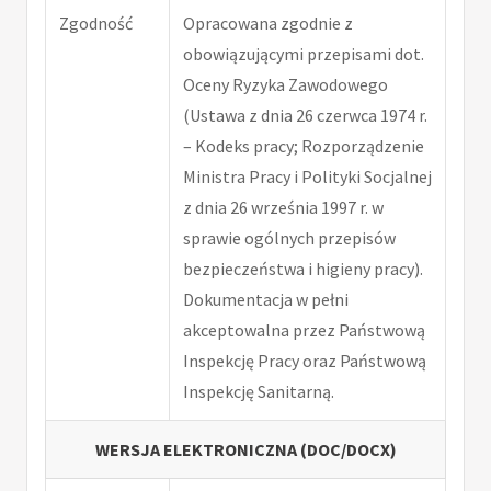
Zgodność
Opracowana zgodnie z
obowiązującymi przepisami dot.
Oceny Ryzyka Zawodowego
(Ustawa z dnia 26 czerwca 1974 r.
– Kodeks pracy; Rozporządzenie
Ministra Pracy i Polityki Socjalnej
z dnia 26 września 1997 r. w
sprawie ogólnych przepisów
bezpieczeństwa i higieny pracy).
Dokumentacja w pełni
akceptowalna przez Państwową
Inspekcję Pracy oraz Państwową
Inspekcję Sanitarną.
WERSJA ELEKTRONICZNA (DOC/DOCX)