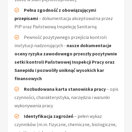
Pełna zgodność z obowiązującymi
przepisami
– dokumentacja akceptowalna przez
PIP oraz Państwową Inspekcję Sanitarną
Pewność pozytywnego przejścia kontroli
instytucji nadzorujących -
nasze dokumentacje
oceny ryzyka zawodowego przeszły pozytywnie
setki kontroli Państwowej Inspekcji Pracy oraz
Sanepidu i pozwoliły uniknąć wysokich kar
finansowych
Rozbudowana karta stanowiska pracy
– opis
czynności, charakterystyka, narzędzia i warunki
wykonywania pracy
Identyfikacja zagrożeń
– pełen wykaz
czynników (m.in. fizyczne, chemiczne, biologiczne,