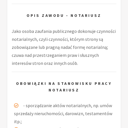
OPIS ZAWODU - NOTARIUSZ
Jako osoba zaufania publicznego dokonuje czynności
notarialnych, czyli czynności, którym strony są
zobowiązane lub pragną nadać formę notarialną;
czuwa nad przestrzeganiem praw i słusznych
interesów stron oraz innych osób.
OBOWIĄZKI NA STANOWISKU PRACY
NOTARIUSZ
- sporządzanie aktów notarialnych, np. umów
sprzedaży nieruchomości, darowizn, testamentów
itp.;