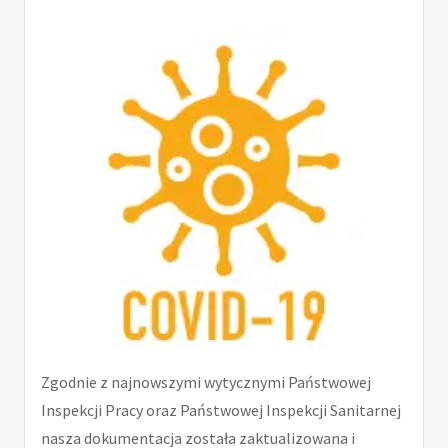
Zgodnie z najnowszymi wytycznymi Państwowej
Inspekcji Pracy oraz Państwowej Inspekcji Sanitarnej
nasza dokumentacja została zaktualizowana i