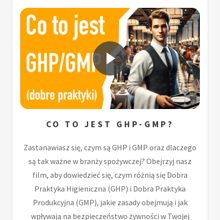
CO TO JEST GHP-GMP?
Zastanawiasz się, czym są GHP i GMP oraz dlaczego
są tak ważne w branży spożywczej? Obejrzyj nasz
film, aby dowiedzieć się, czym różnią się Dobra
Praktyka Higieniczna (GHP) i Dobra Praktyka
Produkcyjna (GMP), jakie zasady obejmują i jak
wpływają na bezpieczeństwo żywności w Twojej