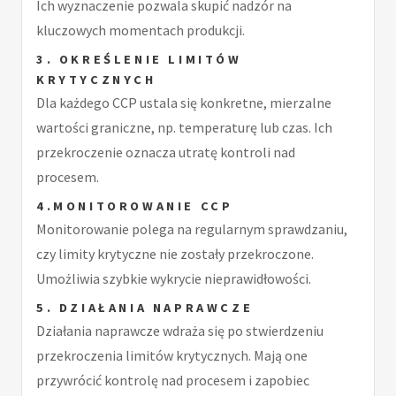
Ich wyznaczenie pozwala skupić nadzór na
kluczowych momentach produkcji.
3. OKREŚLENIE LIMITÓW
KRYTYCZNYCH
Dla każdego CCP ustala się konkretne, mierzalne
wartości graniczne, np. temperaturę lub czas. Ich
przekroczenie oznacza utratę kontroli nad
procesem.
4.MONITOROWANIE CCP
Monitorowanie polega na regularnym sprawdzaniu,
czy limity krytyczne nie zostały przekroczone.
Umożliwia szybkie wykrycie nieprawidłowości.
5. DZIAŁANIA NAPRAWCZE
Działania naprawcze wdraża się po stwierdzeniu
przekroczenia limitów krytycznych. Mają one
przywrócić kontrolę nad procesem i zapobiec