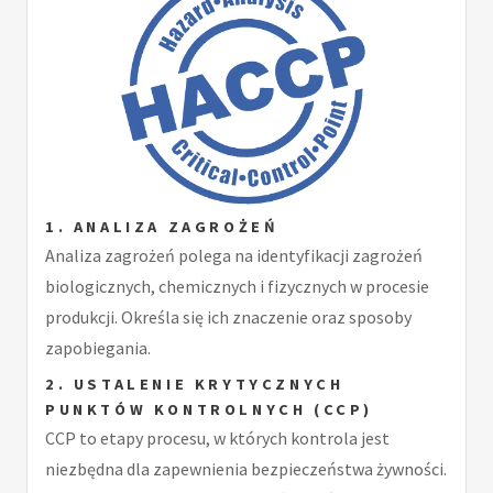
1. ANALIZA ZAGROŻEŃ
Analiza zagrożeń polega na identyfikacji zagrożeń
biologicznych, chemicznych i fizycznych w procesie
produkcji. Określa się ich znaczenie oraz sposoby
zapobiegania.
2. USTALENIE KRYTYCZNYCH
PUNKTÓW KONTROLNYCH (CCP)
CCP to etapy procesu, w których kontrola jest
niezbędna dla zapewnienia bezpieczeństwa żywności.