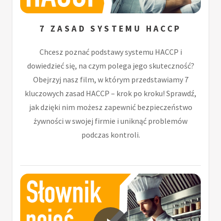
7 ZASAD SYSTEMU HACCP
Chcesz poznać podstawy systemu HACCP i
dowiedzieć się, na czym polega jego skuteczność?
Obejrzyj nasz film, w którym przedstawiamy 7
kluczowych zasad HACCP – krok po kroku! Sprawdź,
jak dzięki nim możesz zapewnić bezpieczeństwo
żywności w swojej firmie i uniknąć problemów
podczas kontroli.