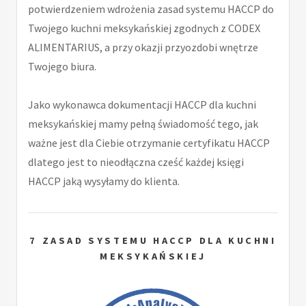
potwierdzeniem wdrożenia zasad systemu HACCP do
Twojego kuchni meksykańskiej zgodnych z CODEX
ALIMENTARIUS, a przy okazji przyozdobi wnętrze
Twojego biura.
Jako wykonawca dokumentacji HACCP dla kuchni
meksykańskiej mamy pełną świadomość tego, jak
ważne jest dla Ciebie otrzymanie certyfikatu HACCP
dlatego jest to nieodłączna cześć każdej księgi
HACCP jaką wysyłamy do klienta.
7 ZASAD SYSTEMU HACCP DLA KUCHNI
MEKSYKAŃSKIEJ