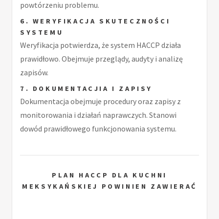
powtórzeniu problemu.
6. WERYFIKACJA SKUTECZNOŚCI
SYSTEMU
Weryfikacja potwierdza, że system HACCP działa
prawidłowo. Obejmuje przeglądy, audyty i analizę
zapisów.
7. DOKUMENTACJIA I ZAPISY
Dokumentacja obejmuje procedury oraz zapisy z
monitorowania i działań naprawczych. Stanowi
dowód prawidłowego funkcjonowania systemu.
PLAN HACCP DLA KUCHNI
MEKSYKAŃSKIEJ POWINIEN ZAWIERAĆ