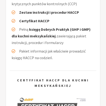
krytycznych punktów kontrolnych (CCP)
Zestaw instrukcji i procedur HACCP
Certyfikat HACCP
Pełną
księgę Dobrych Praktyk (GHP i GMP)
dla kuchni meksykańskiej
zawierającą pakiet
instrukcji, procedur i formularzy
Pakiet informacji jak właściwie prowadzić
księgę HACCP na codzień.
CERTYFIKAT HACCP DLA KUCHNI
MEKSYKAŃSKIEJ