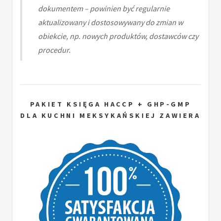
dokumentem – powinien być regularnie
aktualizowany i dostosowywany do zmian w
obiekcie, np. nowych produktów, dostawców czy
procedur.
PAKIET KSIĘGA HACCP + GHP-GMP
DLA KUCHNI MEKSYKAŃSKIEJ ZAWIERA