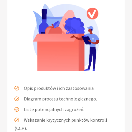
Opis produktów i ich zastosowania.
Diagram procesu technologicznego.
Listę potencjalnych zagrożeń.
Wskazanie krytycznych punktów kontroli
(CCP).