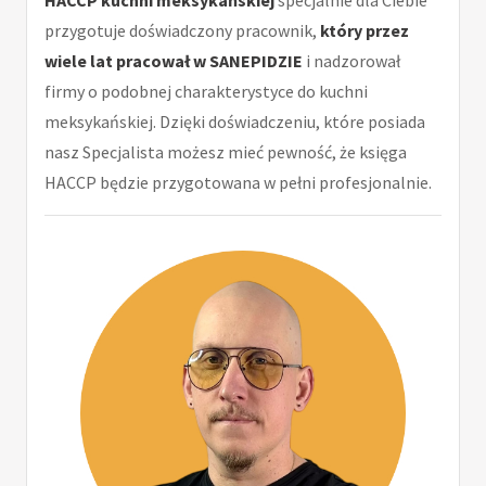
przygotuje doświadczony pracownik,
który przez
wiele lat pracował w SANEPIDZIE
i nadzorował
firmy o podobnej charakterystyce do kuchni
meksykańskiej. Dzięki doświadczeniu, które posiada
nasz Specjalista możesz mieć pewność, że księga
HACCP będzie przygotowana w pełni profesjonalnie.