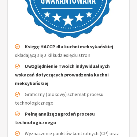
Księgę HACCP dla kuchni meksykańskiej
składającą się z kilkudziesięciu stron
Uwzględnienie Twoich indywidualnych
wskazań dotyczących prowadzenia kuchni
meksykańskiej
Graficzny (blokowy) schemat procesu
technologicznego
Pełną analizę zagrożeń procesu
technologicznego
Wyznaczenie punktów kontrolnych (CP) oraz