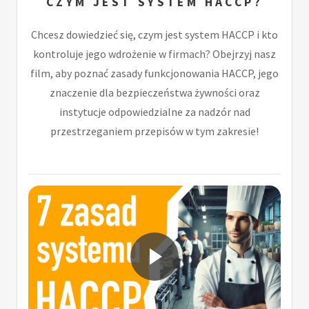
CZYM JEST SYSTEM HACCP?
Chcesz dowiedzieć się, czym jest system HACCP i kto
kontroluje jego wdrożenie w firmach? Obejrzyj nasz
film, aby poznać zasady funkcjonowania HACCP, jego
znaczenie dla bezpieczeństwa żywności oraz
instytucje odpowiedzialne za nadzór nad
przestrzeganiem przepisów w tym zakresie!