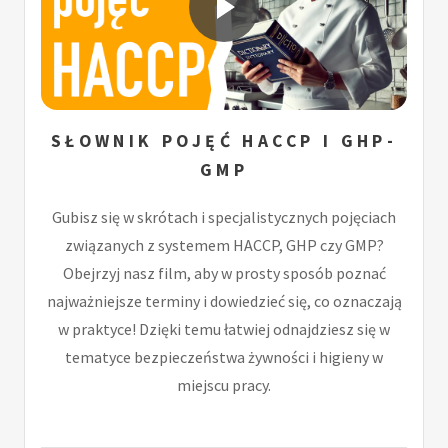
SŁOWNIK POJĘĆ HACCP I GHP-
GMP
Gubisz się w skrótach i specjalistycznych pojęciach
związanych z systemem HACCP, GHP czy GMP?
Obejrzyj nasz film, aby w prosty sposób poznać
najważniejsze terminy i dowiedzieć się, co oznaczają
w praktyce! Dzięki temu łatwiej odnajdziesz się w
tematyce bezpieczeństwa żywności i higieny w
miejscu pracy.