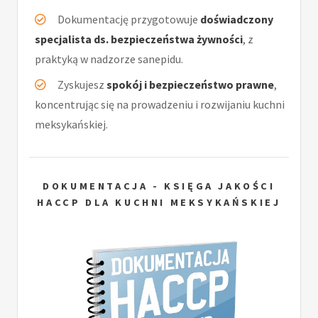
Dokumentację przygotowuje
doświadczony
specjalista ds. bezpieczeństwa żywności
, z
praktyką w nadzorze sanepidu.
Zyskujesz
spokój i bezpieczeństwo prawne
,
koncentrując się na prowadzeniu i rozwijaniu kuchni
meksykańskiej.
DOKUMENTACJA - KSIĘGA JAKOŚCI
HACCP DLA KUCHNI MEKSYKAŃSKIEJ