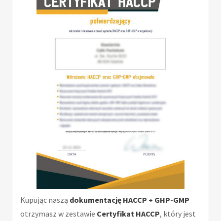
Kupując naszą
dokumentację HACCP + GHP-GMP
otrzymasz w zestawie
Certyfikat HACCP
, który jest