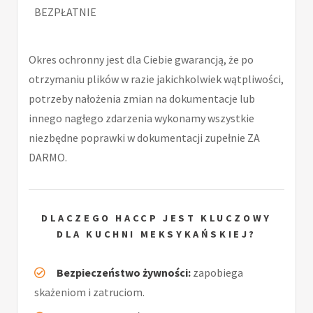
BEZPŁATNIE
Okres ochronny jest dla Ciebie gwarancją, że po
otrzymaniu plików w razie jakichkolwiek wątpliwości,
potrzeby nałożenia zmian na dokumentacje lub
innego nagłego zdarzenia wykonamy wszystkie
niezbędne poprawki w dokumentacji zupełnie ZA
DARMO.
DLACZEGO HACCP JEST KLUCZOWY
DLA KUCHNI MEKSYKAŃSKIEJ?
Bezpieczeństwo żywności:
zapobiega
skażeniom i zatruciom.