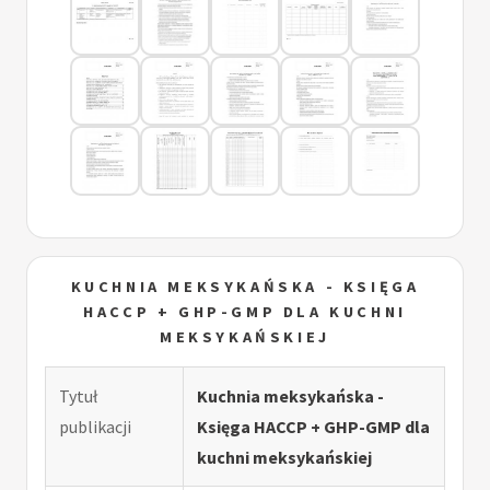
KUCHNIA MEKSYKAŃSKA - KSIĘGA
HACCP + GHP-GMP DLA KUCHNI
MEKSYKAŃSKIEJ
Tytuł
Kuchnia meksykańska -
publikacji
Księga HACCP + GHP-GMP dla
kuchni meksykańskiej