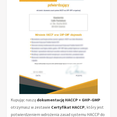
Kupując naszą
dokumentację HACCP + GHP-GMP
otrzymasz w zestawie
Certyfikat HACCP
, który jest
potwierdzeniem wdrożenia zasad systemu HACCP do