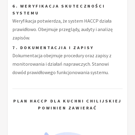
6. WERYFIKACJA SKUTECZNOŚCI
SYSTEMU
Weryfikacja potwierdza, że system HACCP działa
prawidłowo. Obejmuje przeglądy, audyty i analizę
zapisów.
7. DOKUMENTACJIA I ZAPISY
Dokumentacja obejmuje procedury oraz zapisy z
monitorowania i działań naprawczych. Stanowi
dowód prawidłowego funkcjonowania systemu.
PLAN HACCP DLA KUCHNI CHILIJSKIEJ
POWINIEN ZAWIERAĆ