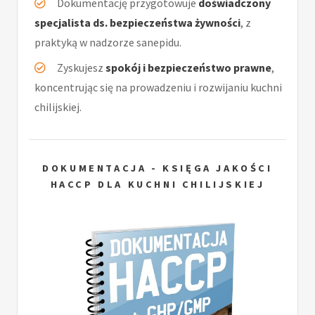
Dokumentację przygotowuje
doświadczony
specjalista ds. bezpieczeństwa żywności
, z
praktyką w nadzorze sanepidu.
Zyskujesz
spokój i bezpieczeństwo prawne
,
koncentrując się na prowadzeniu i rozwijaniu kuchni
chilijskiej.
DOKUMENTACJA - KSIĘGA JAKOŚCI
HACCP DLA KUCHNI CHILIJSKIEJ