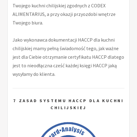
Twojego kuchni chilijskiej zgodnych z CODEX
ALIMENTARIUS, a przy okazji przyozdobi wnętrze
Twojego biura.
Jako wykonawca dokumentacji HACCP dla kuchni
chilijskiej mamy pełną świadomość tego, jak ważne
jest dla Ciebie otrzymanie certyfikatu HACCP dlatego
jest to nieodłączna cześć każdej księgi HACCP jaką
wysyłamy do klienta.
7 ZASAD SYSTEMU HACCP DLA KUCHNI
CHILIJSKIEJ