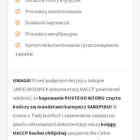
Procedury monitorowania.
Działania naprawcze.
Procedury weryfikacyjne.
System dokumentowania i przechowywania
zapisów.
UWAGA!
Przed podjęciem decyzji o zakupie
JAKIEJKOLWIEK dokumentacji HACCP powinieneś
wiedzieć, że
kupowanie PUSTEGO WZORU często
kończy się mandatami karnymi z SANEPIDU!
W
trosce o Twój komfort i zapewnienie najwyższej
jakości oferowanych dokumentacji naszą
księgę
HACCP kuchni chilijskiej
specjalnie dla Ciebie