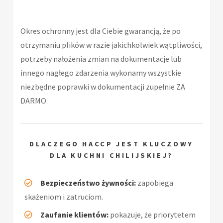
Okres ochronny jest dla Ciebie gwarancją, że po
otrzymaniu plików w razie jakichkolwiek wątpliwości,
potrzeby nałożenia zmian na dokumentacje lub
innego nagłego zdarzenia wykonamy wszystkie
niezbędne poprawki w dokumentacji zupełnie ZA
DARMO.
DLACZEGO HACCP JEST KLUCZOWY
DLA KUCHNI CHILIJSKIEJ?
Bezpieczeństwo żywności:
zapobiega
skażeniom i zatruciom.
Zaufanie klientów:
pokazuje, że priorytetem