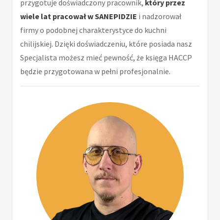
przygotuje doświadczony pracownik,
który przez
wiele lat pracował w SANEPIDZIE
i nadzorował
firmy o podobnej charakterystyce do kuchni
chilijskiej. Dzięki doświadczeniu, które posiada nasz
Specjalista możesz mieć pewność, że księga HACCP
będzie przygotowana w pełni profesjonalnie.