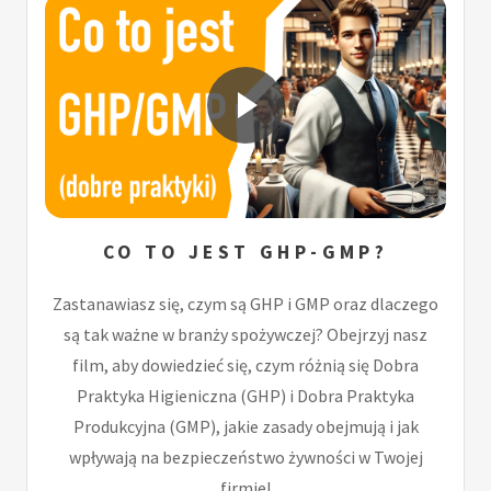
CO TO JEST GHP-GMP?
Zastanawiasz się, czym są GHP i GMP oraz dlaczego
są tak ważne w branży spożywczej? Obejrzyj nasz
film, aby dowiedzieć się, czym różnią się Dobra
Praktyka Higieniczna (GHP) i Dobra Praktyka
Produkcyjna (GMP), jakie zasady obejmują i jak
wpływają na bezpieczeństwo żywności w Twojej
firmie!