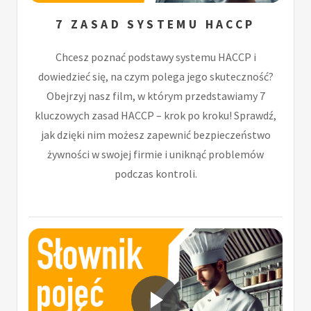
7 ZASAD SYSTEMU HACCP
Chcesz poznać podstawy systemu HACCP i
dowiedzieć się, na czym polega jego skuteczność?
Obejrzyj nasz film, w którym przedstawiamy 7
kluczowych zasad HACCP – krok po kroku! Sprawdź,
jak dzięki nim możesz zapewnić bezpieczeństwo
żywności w swojej firmie i uniknąć problemów
podczas kontroli.