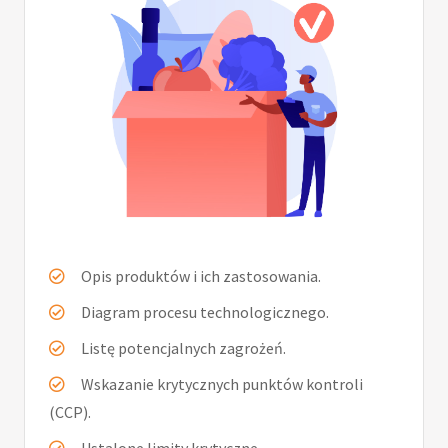
Opis produktów i ich zastosowania.
Diagram procesu technologicznego.
Listę potencjalnych zagrożeń.
Wskazanie krytycznych punktów kontroli
(CCP).
Ustalone limity krytyczne.