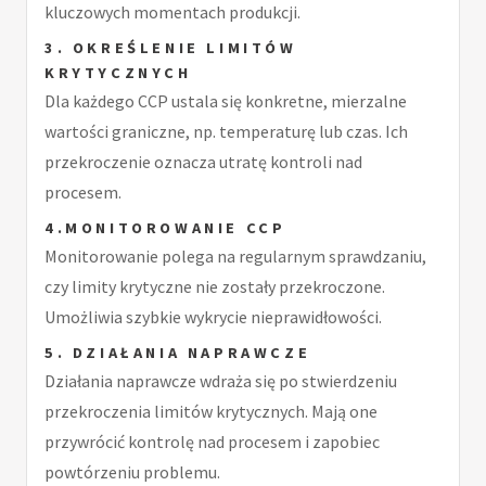
kluczowych momentach produkcji.
3. OKREŚLENIE LIMITÓW
KRYTYCZNYCH
Dla każdego CCP ustala się konkretne, mierzalne
wartości graniczne, np. temperaturę lub czas. Ich
przekroczenie oznacza utratę kontroli nad
procesem.
4.MONITOROWANIE CCP
Monitorowanie polega na regularnym sprawdzaniu,
czy limity krytyczne nie zostały przekroczone.
Umożliwia szybkie wykrycie nieprawidłowości.
5. DZIAŁANIA NAPRAWCZE
Działania naprawcze wdraża się po stwierdzeniu
przekroczenia limitów krytycznych. Mają one
przywrócić kontrolę nad procesem i zapobiec
powtórzeniu problemu.