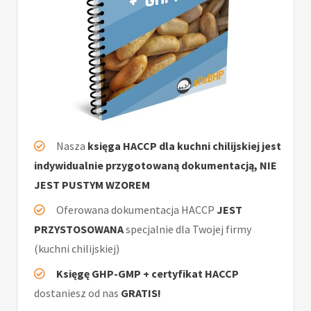
Nasza
księga HACCP dla kuchni chilijskiej jest
indywidualnie przygotowaną dokumentacją, NIE
JEST PUSTYM WZOREM
Oferowana dokumentacja HACCP
JEST
PRZYSTOSOWANA
specjalnie dla Twojej firmy
(kuchni chilijskiej)
Księgę GHP-GMP + certyfikat HACCP
dostaniesz od nas
GRATIS!