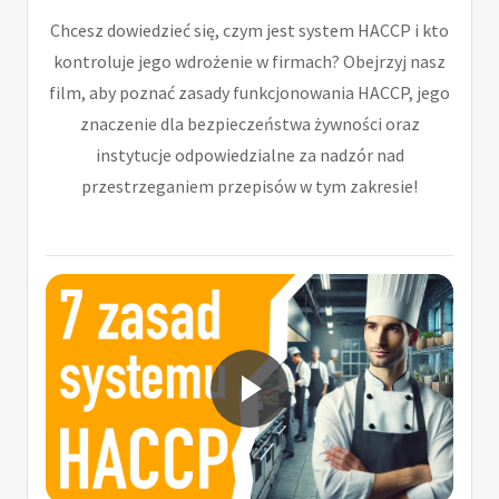
Chcesz dowiedzieć się, czym jest system HACCP i kto
kontroluje jego wdrożenie w firmach? Obejrzyj nasz
film, aby poznać zasady funkcjonowania HACCP, jego
znaczenie dla bezpieczeństwa żywności oraz
instytucje odpowiedzialne za nadzór nad
przestrzeganiem przepisów w tym zakresie!