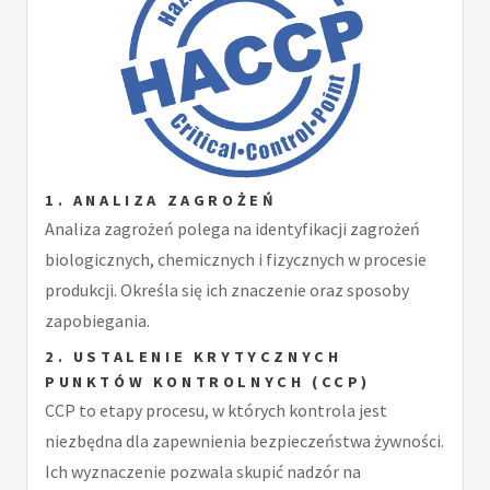
1. ANALIZA ZAGROŻEŃ
Analiza zagrożeń polega na identyfikacji zagrożeń
biologicznych, chemicznych i fizycznych w procesie
produkcji. Określa się ich znaczenie oraz sposoby
zapobiegania.
2. USTALENIE KRYTYCZNYCH
PUNKTÓW KONTROLNYCH (CCP)
CCP to etapy procesu, w których kontrola jest
niezbędna dla zapewnienia bezpieczeństwa żywności.
Ich wyznaczenie pozwala skupić nadzór na