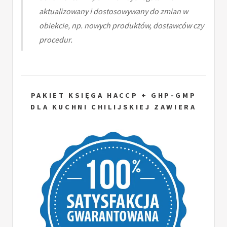
aktualizowany i dostosowywany do zmian w
obiekcie, np. nowych produktów, dostawców czy
procedur.
PAKIET KSIĘGA HACCP + GHP-GMP
DLA KUCHNI CHILIJSKIEJ ZAWIERA