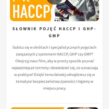
SŁOWNIK POJĘĆ HACCP I GHP-
GMP
Gubisz się w skrótach i specjalistycznych pojęciach
związanych z systemem HACCP, GHP czy GMP?
Obejrzyj nasz film, aby w prosty sposób poznać
najważniejsze terminy i dowiedzieć się, co oznaczają
w praktyce! Dzięki temu łatwiej odnajdziesz się w
tematyce bezpieczeństwa żywności i higieny w
miejscu pracy.