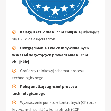
Księgę HACCP dla kuchni chilijskiej
składającą
się z kilkudziesięciu stron
Uwzględnienie Twoich indywidualnych
wskazań dotyczących prowadzenia kuchni
chilijskiej
Graficzny (blokowy) schemat procesu
technologicznego
Pełną analizę zagrożeń procesu
technologicznego
Wyznaczenie punktów kontrolnych (CP) oraz
krytycznych punktów kontrolnych (CCP)