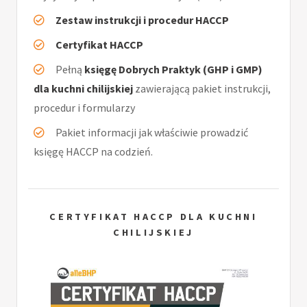
Zestaw instrukcji i procedur HACCP
Certyfikat HACCP
Pełną
księgę Dobrych Praktyk (GHP i GMP)
dla kuchni chilijskiej
zawierającą pakiet instrukcji,
procedur i formularzy
Pakiet informacji jak właściwie prowadzić
księgę HACCP na codzień.
CERTYFIKAT HACCP DLA KUCHNI
CHILIJSKIEJ