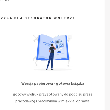
YZYKA DLA DEKORATOR WNĘTRZ:
Wersja papierowa - gotowa książka
gotowy wydruk przygotowany do podpisu przez
pracodawcę i pracownika w miękkiej oprawie.