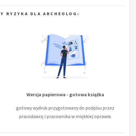
Y RYZYKA DLA ARCHEOLOG:
Wersja papierowa - gotowa książka
gotowy wydruk przygotowany do podpisu przez
pracodawcę i pracownika w miękkiej oprawie.