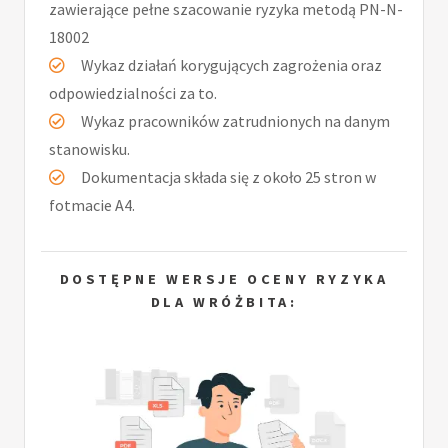
zawierające pełne szacowanie ryzyka metodą PN-N-
18002
Wykaz działań korygujących zagrożenia oraz
odpowiedzialności za to.
Wykaz pracowników zatrudnionych na danym
stanowisku.
Dokumentacja składa się z około 25 stron w
fotmacie A4.
DOSTĘPNE WERSJE OCENY RYZYKA
DLA WRÓŻBITA: