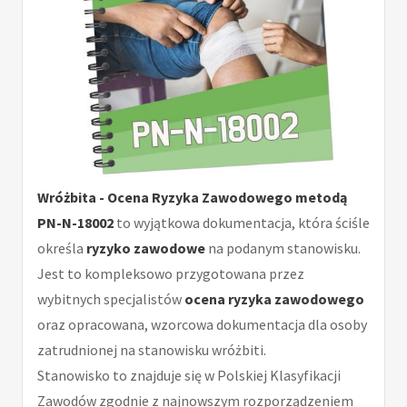
Wróżbita - Ocena Ryzyka Zawodowego metodą
PN-N-18002
to wyjątkowa dokumentacja, która ściśle
określa
ryzyko zawodowe
na podanym stanowisku.
Jest to kompleksowo przygotowana przez
wybitnych specjalistów
ocena ryzyka zawodowego
oraz opracowana, wzorcowa dokumentacja dla osoby
zatrudnionej na stanowisku wróżbiti.
Stanowisko to znajduje się w Polskiej Klasyfikacji
Zawodów zgodnie z najnowszym rozporządzeniem