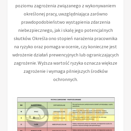
poziomu zagrożenia związanego z wykonywaniem
określonej pracy, uwzględniająca zarówno
prawdopodobieństwo wystąpienia zdarzenia
niebezpiecznego, jak i skalę jego potencjalnych
skutków. Określa ono stopień narażenia pracownika
na ryzyko oraz pomaga w ocenie, czy konieczne jest
wdrożenie działań prewencyjnych lub ograniczających
zagrożenie. Wyższa wartość ryzyka oznacza większe
zagrożenie i wymaga pilniejszych środków
ochronnych.