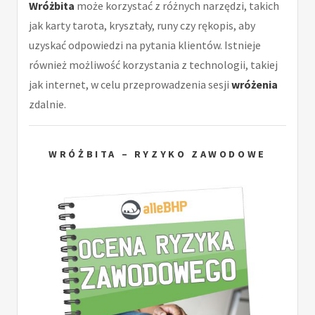
Wróżbita
może korzystać z różnych narzędzi, takich
jak karty tarota, kryształy, runy czy rękopis, aby
uzyskać odpowiedzi na pytania klientów. Istnieje
również możliwość korzystania z technologii, takiej
jak internet, w celu przeprowadzenia sesji
wróżenia
zdalnie.
WRÓŻBITA – RYZYKO ZAWODOWE