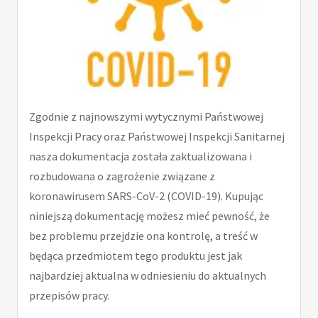
Zgodnie z najnowszymi wytycznymi Państwowej
Inspekcji Pracy oraz Państwowej Inspekcji Sanitarnej
nasza dokumentacja została zaktualizowana i
rozbudowana o zagrożenie związane z
koronawirusem SARS-CoV-2 (COVID-19). Kupując
niniejszą dokumentację możesz mieć pewność, że
bez problemu przejdzie ona kontrolę, a treść w
będąca przedmiotem tego produktu jest jak
najbardziej aktualna w odniesieniu do aktualnych
przepisów pracy.