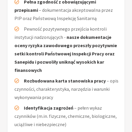
Pełna zgodność z obowiązującymi
przepisami
– dokumentacja akceptowalna przez
PIP oraz Państwową Inspekcję Sanitarną
Pewność pozytywnego przejścia kontroli
instytucji nadzorujących -
nasze dokumentacje
oceny ryzyka zawodowego przeszły pozytywnie
setki kontroli Państwowej Inspekcji Pracy oraz
Sanepidu i pozwoliły uniknąć wysokich kar
finansowych
Rozbudowana karta stanowiska pracy
– opis
czynności, charakterystyka, narzędzia i warunki
wykonywania pracy
Identyfikacja zagrożeń
– pełen wykaz
czynników (m.in. fizyczne, chemiczne, biologiczne,
uciążliwe i niebezpieczne)