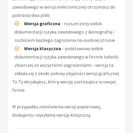
zawodowego w wersji elektronicznej otrzymasz do
pobrania dwa pliki:
Wersja graficzna
- rozszerzony widok
dokumentacji ryzyka zawodowego z ikonografią i
rozbiciem każdego zagrożenia na osobnej stronie
Wersja klasyczna
- podstawowy widok
dokumentacji ryzyka zawodowego w formie tabelki
zbiorczej ze wszystkimi zagrożeniami - wersja ta
składa się z około połowy objętości wersji graficznej
To Ty decydujesz, którą wersję zastosujesz w swojej
firmie.
W przypadku zamówienia wersji papierowej,
drukujemy i wysyłamy wersję klasyczną.