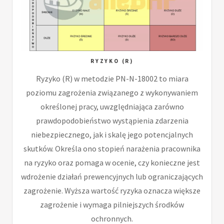
RYZYKO (R)
Ryzyko (R) w metodzie PN-N-18002 to miara
poziomu zagrożenia związanego z wykonywaniem
określonej pracy, uwzględniająca zarówno
prawdopodobieństwo wystąpienia zdarzenia
niebezpiecznego, jak i skalę jego potencjalnych
skutków. Określa ono stopień narażenia pracownika
na ryzyko oraz pomaga w ocenie, czy konieczne jest
wdrożenie działań prewencyjnych lub ograniczających
zagrożenie. Wyższa wartość ryzyka oznacza większe
zagrożenie i wymaga pilniejszych środków
ochronnych.