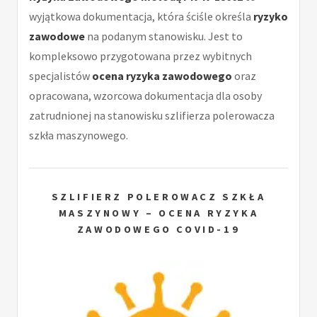
wyjątkowa dokumentacja, która ściśle określa
ryzyko
zawodowe
na podanym stanowisku. Jest to
kompleksowo przygotowana przez wybitnych
specjalistów
ocena ryzyka zawodowego
oraz
opracowana, wzorcowa dokumentacja dla osoby
zatrudnionej na stanowisku szlifierza polerowacza
szkła maszynowego.
SZLIFIERZ POLEROWACZ SZKŁA
MASZYNOWY – OCENA RYZYKA
ZAWODOWEGO COVID-19