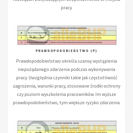
pracy.
PRAWDOPODOBIEŃSTWO (P)
Prawdopodobieństwo określa szansę wystąpienia
niepożądanego zdarzenia podczas wykonywania
pracy. Uwzględnia czynniki takie jak częstotliwość
zagrożenia, warunki pracy, stosowane środki ochrony
czy poziom wyszkolenia pracowników. Im wyższe
prawdopodobieństwo, tym większe ryzyko zdarzenia.