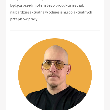
będąca przedmiotem tego produktu jest jak
najbardziej aktualna w odniesieniu do aktualnych
przepisów pracy.