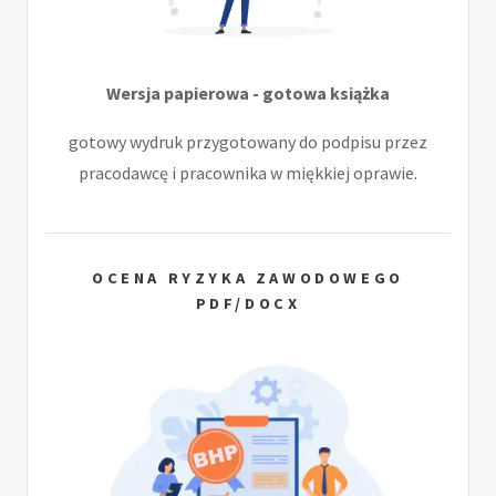
Wersja papierowa - gotowa książka
gotowy wydruk przygotowany do podpisu przez
pracodawcę i pracownika w miękkiej oprawie.
OCENA RYZYKA ZAWODOWEGO
PDF/DOCX