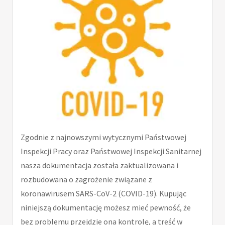
Zgodnie z najnowszymi wytycznymi Państwowej
Inspekcji Pracy oraz Państwowej Inspekcji Sanitarnej
nasza dokumentacja została zaktualizowana i
rozbudowana o zagrożenie związane z
koronawirusem SARS-CoV-2 (COVID-19). Kupując
niniejszą dokumentację możesz mieć pewność, że
bez problemu przejdzie ona kontrolę, a treść w