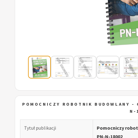
POMOCNICZY ROBOTNIK BUDOWLANY -
N-
Tytuł publikacji
Pomocniczy robot
PN-N-18002