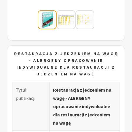
RESTAURACJA Z JEDZENIEM NA WAGĘ
- ALERGENY OPRACOWANIE
INDYWIDUALNE DLA RESTAURACJI Z
JEDZENIEM NA WAGĘ
Tytuł
Restauracja z jedzeniem na
publikacji
wagę - ALERGENY
opracowanie indywidualne
dla restauracji z jedzeniem
na wagę