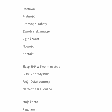
Dostawa
Płatność
Promocje i rabaty
Zwroty i reklamacje
Zgłoś zwrot
Nowości
Kontakt
Sklep BHP w Twoim mieście
BLOG - porady BHP
FAQ - Dział pomocy
Narzędzia BHP online
Moje konto
Regulamin