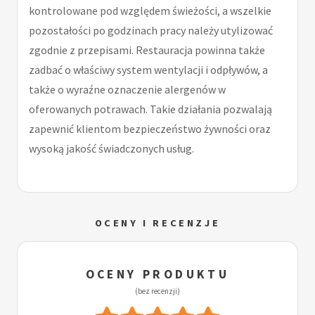
kontrolowane pod względem świeżości, a wszelkie
pozostałości po godzinach pracy należy utylizować
zgodnie z przepisami. Restauracja powinna także
zadbać o właściwy system wentylacji i odpływów, a
także o wyraźne oznaczenie alergenów w
oferowanych potrawach. Takie działania pozwalają
zapewnić klientom bezpieczeństwo żywności oraz
wysoką jakość świadczonych usług.
OCENY I RECENZJE
OCENY PRODUKTU
(bez recenzji)