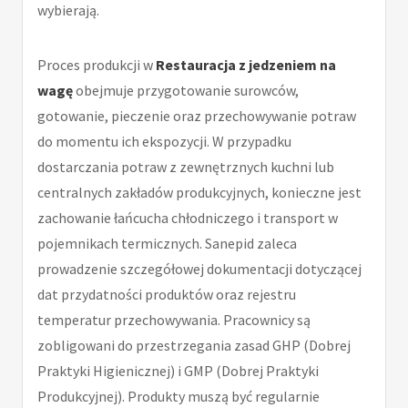
wybierają.
Proces produkcji w
Restauracja z jedzeniem na
wagę
obejmuje przygotowanie surowców,
gotowanie, pieczenie oraz przechowywanie potraw
do momentu ich ekspozycji. W przypadku
dostarczania potraw z zewnętrznych kuchni lub
centralnych zakładów produkcyjnych, konieczne jest
zachowanie łańcucha chłodniczego i transport w
pojemnikach termicznych. Sanepid zaleca
prowadzenie szczegółowej dokumentacji dotyczącej
dat przydatności produktów oraz rejestru
temperatur przechowywania. Pracownicy są
zobligowani do przestrzegania zasad GHP (Dobrej
Praktyki Higienicznej) i GMP (Dobrej Praktyki
Produkcyjnej). Produkty muszą być regularnie