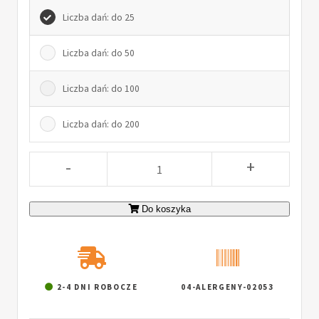
Liczba dań: do 25
Liczba dań: do 50
Liczba dań: do 100
Liczba dań: do 200
-
+
Do koszyka
2-4 DNI ROBOCZE
04-ALERGENY-02053