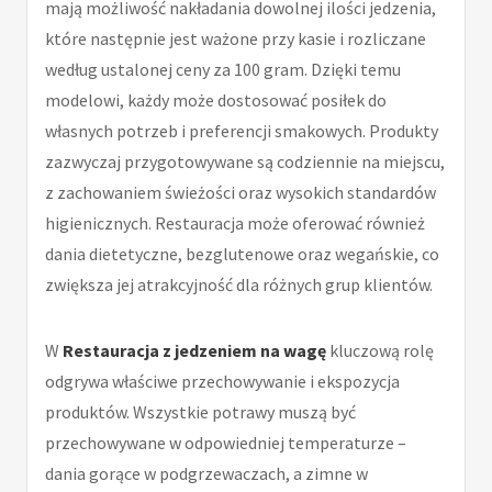
mają możliwość nakładania dowolnej ilości jedzenia,
które następnie jest ważone przy kasie i rozliczane
według ustalonej ceny za 100 gram. Dzięki temu
modelowi, każdy może dostosować posiłek do
własnych potrzeb i preferencji smakowych. Produkty
zazwyczaj przygotowywane są codziennie na miejscu,
z zachowaniem świeżości oraz wysokich standardów
higienicznych. Restauracja może oferować również
dania dietetyczne, bezglutenowe oraz wegańskie, co
zwiększa jej atrakcyjność dla różnych grup klientów.
W
Restauracja z jedzeniem na wagę
kluczową rolę
odgrywa właściwe przechowywanie i ekspozycja
produktów. Wszystkie potrawy muszą być
przechowywane w odpowiedniej temperaturze –
dania gorące w podgrzewaczach, a zimne w