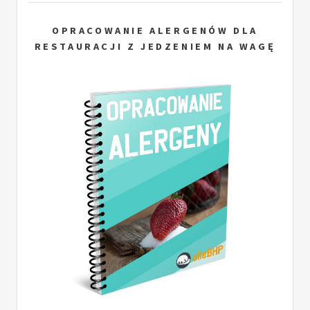
OPRACOWANIE ALERGENÓW DLA
RESTAURACJI Z JEDZENIEM NA WAGĘ