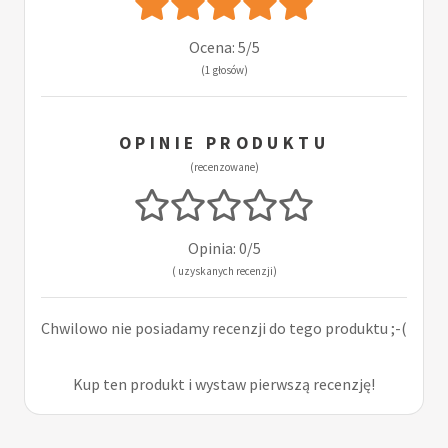
Ocena: 5/5
(1 głosów)
OPINIE PRODUKTU
(recenzowane)
Opinia: 0/5
( uzyskanych recenzji)
Chwilowo nie posiadamy recenzji do tego produktu ;-(
Kup ten produkt i wystaw pierwszą recenzję!