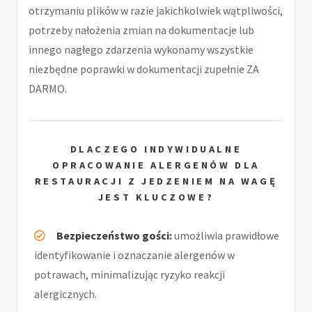
otrzymaniu plików w razie jakichkolwiek wątpliwości,
potrzeby nałożenia zmian na dokumentacje lub
innego nagłego zdarzenia wykonamy wszystkie
niezbędne poprawki w dokumentacji zupełnie ZA
DARMO.
DLACZEGO INDYWIDUALNE
OPRACOWANIE ALERGENÓW DLA
RESTAURACJI Z JEDZENIEM NA WAGĘ
JEST KLUCZOWE?
Bezpieczeństwo gości:
umożliwia prawidłowe
identyfikowanie i oznaczanie alergenów w
potrawach, minimalizując ryzyko reakcji
alergicznych.