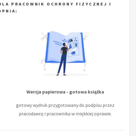
DLA PRACOWNIK OCHRONY FIZYCZNEJ I
OPNIA:
Wersja papierowa - gotowa książka
gotowy wydruk przygotowany do podpisu przez
pracodawcę i pracownika w miękkiej oprawie.