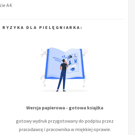
ie A4.
 RYZYKA DLA PIELĘGNIARKA:
Wersja papierowa - gotowa książka
gotowy wydruk przygotowany do podpisu przez
pracodawcę i pracownika w miękkiej oprawie.