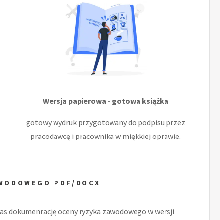
Wersja papierowa - gotowa książka
gotowy wydruk przygotowany do podpisu przez
pracodawcę i pracownika w miękkiej oprawie.
AWODOWEGO PDF/DOCX
as dokumenrację oceny ryzyka zawodowego w wersji