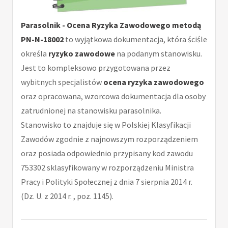
Parasolnik - Ocena Ryzyka Zawodowego metodą
PN-N-18002
to wyjątkowa dokumentacja, która ściśle
określa
ryzyko zawodowe
na podanym stanowisku.
Jest to kompleksowo przygotowana przez
wybitnych specjalistów
ocena ryzyka zawodowego
oraz opracowana, wzorcowa dokumentacja dla osoby
zatrudnionej na stanowisku parasolnika.
Stanowisko to znajduje się w Polskiej Klasyfikacji
Zawodów zgodnie z najnowszym rozporządzeniem
oraz posiada odpowiednio przypisany kod zawodu
753302 sklasyfikowany w rozporządzeniu Ministra
Pracy i Polityki Społecznej z dnia 7 sierpnia 2014 r.
(Dz. U. z 2014 r. , poz. 1145).