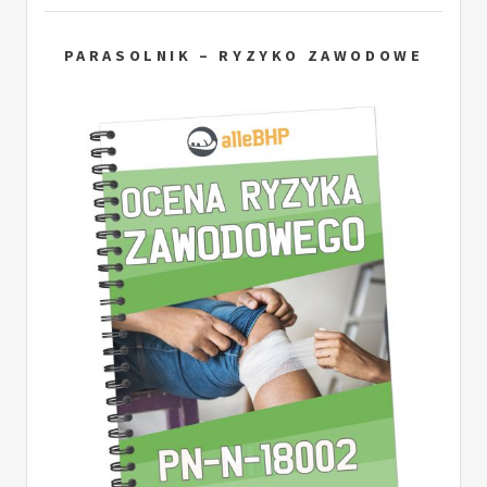
PARASOLNIK – RYZYKO ZAWODOWE