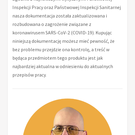
Inspekcji Pracy oraz Państwowej Inspekcji Sanitarnej
nasza dokumentacja została zaktualizowana i
rozbudowana o zagrożenie związane z
koronawirusem SARS-CoV-2 (COVID-19). Kupując
niniejszą dokumentację możesz mieć pewność, że
bez problemu przejdzie ona kontrolę, a treść w
będąca przedmiotem tego produktu jest jak
najbardziej aktualna w odniesieniu do aktualnych
przepisów pracy.