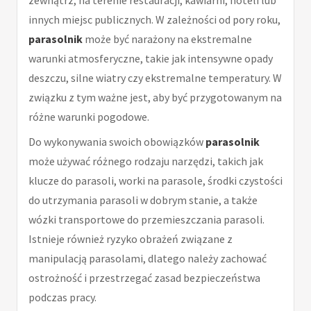
innych miejsc publicznych. W zależności od pory roku,
parasolnik
może być narażony na ekstremalne
warunki atmosferyczne, takie jak intensywne opady
deszczu, silne wiatry czy ekstremalne temperatury. W
związku z tym ważne jest, aby być przygotowanym na
różne warunki pogodowe.
Do wykonywania swoich obowiązków
parasolnik
może używać różnego rodzaju narzędzi, takich jak
klucze do parasoli, worki na parasole, środki czystości
do utrzymania parasoli w dobrym stanie, a także
wózki transportowe do przemieszczania parasoli.
Istnieje również ryzyko obrażeń związane z
manipulacją parasolami, dlatego należy zachować
ostrożność i przestrzegać zasad bezpieczeństwa
podczas pracy.