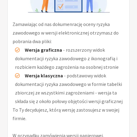
Zamawiając od nas dokumenrację oceny ryzyka
zawodowego w wersji elektronicznej otrzymasz do
pobrania dwa pliki:
Wersja graficzna
- rozszerzony widok
dokumentacji ryzyka zawodowego z ikonografią i
rozbiciem każdego zagrożenia na osobnej stronie
Wersja klasyczna
- podstawowy widok
dokumentacji ryzyka zawodowego w formie tabelki
zbiorczej ze wszystkimi zagrożeniami - wersja ta
składa się z około połowy objętości wersji graficznej
To Ty decydujesz, którą wersję zastosujesz w swojej
firmie.
W przypadku zamówienia wersji papierowej,