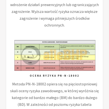
wdrożenie działań prewencyjnych lub ograniczających
zagrożenie. Wyższa wartość ryzyka oznacza większe
zagrożenie i wymaga pilniejszych środków
ochronnych.
OCENA RYZYKA PN-N-18002
Metoda PN-N-18002 opiera się na pięciostopniowej
skali oceny ryzyka zawodowego, w której wyróżnia się
kategorie od bardzo małego (BM) do bardzo dużego
(BD). W zależności od poziomu ryzyka tabela