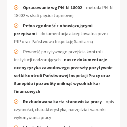
Opracowanie wg PN-N-18002
– metoda PN-N-
18002 w skali pięciostopniowej
Pełna zgodność z obowiązującymi
przepisami
– dokumentacja akceptowalna przez
PIP oraz Państwową Inspekcję Sanitarną
Pewność pozytywnego przejścia kontroli
instytucji nadzorujących -
nasze dokumentacje
oceny ryzyka zawodowego przeszły pozytywnie
setki kontroli Państwowej Inspekcji Pracy oraz
Sanepidu i pozwoliły uniknąć wysokich kar
finansowych
Rozbudowana karta stanowiska pracy
– opis
czynności, charakterystyka, narzędzia i warunki
wykonywania pracy