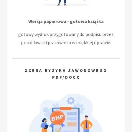
Wersja papierowa - gotowa książka
gotowy wydruk przygotowany do podpisu przez
pracodawcę i pracownika w miękkiej oprawie.
OCENA RYZYKA ZAWODOWEGO
PDF/DOCX