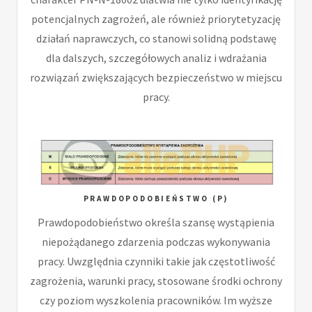
potencjalnych zagrożeń, ale również priorytetyzację
działań naprawczych, co stanowi solidną podstawę
dla dalszych, szczegółowych analiz i wdrażania
rozwiązań zwiększających bezpieczeństwo w miejscu
pracy.
PRAWDOPODOBIEŃSTWO (P)
Prawdopodobieństwo określa szansę wystąpienia
niepożądanego zdarzenia podczas wykonywania
pracy. Uwzględnia czynniki takie jak częstotliwość
zagrożenia, warunki pracy, stosowane środki ochrony
czy poziom wyszkolenia pracowników. Im wyższe