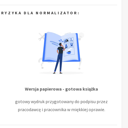
 RYZYKA DLA NORMALIZATOR:
Wersja papierowa - gotowa książka
gotowy wydruk przygotowany do podpisu przez
pracodawcę i pracownika w miękkiej oprawie.