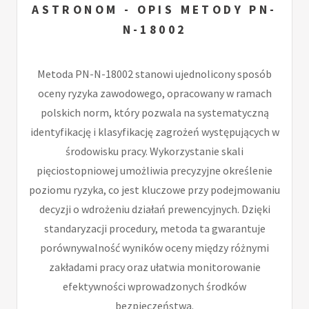
ASTRONOM - OPIS METODY PN-
N-18002
Metoda PN-N-18002 stanowi ujednolicony sposób
oceny ryzyka zawodowego, opracowany w ramach
polskich norm, który pozwala na systematyczną
identyfikację i klasyfikację zagrożeń występujących w
środowisku pracy. Wykorzystanie skali
pięciostopniowej umożliwia precyzyjne określenie
poziomu ryzyka, co jest kluczowe przy podejmowaniu
decyzji o wdrożeniu działań prewencyjnych. Dzięki
standaryzacji procedury, metoda ta gwarantuje
porównywalność wyników oceny między różnymi
zakładami pracy oraz ułatwia monitorowanie
efektywności wprowadzonych środków
bezpieczeństwa.