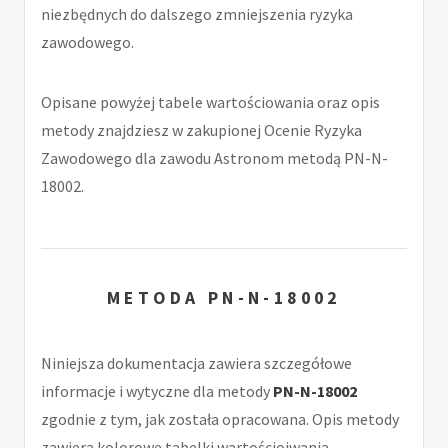
niezbędnych do dalszego zmniejszenia ryzyka
zawodowego.
Opisane powyżej tabele wartościowania oraz opis
metody znajdziesz w zakupionej Ocenie Ryzyka
Zawodowego dla zawodu Astronom metodą PN-N-
18002.
METODA PN-N-18002
Niniejsza dokumentacja zawiera szczegółowe
informacje i wytyczne dla metody
PN-N-18002
zgodnie z tym, jak została opracowana. Opis metody
zawiera kolorowe tabelki wartościoiwania