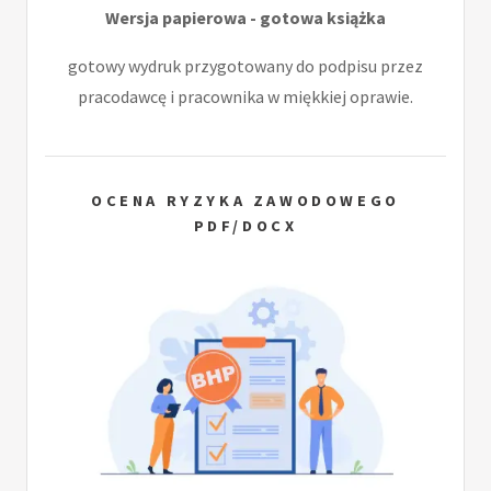
Wersja papierowa - gotowa książka
gotowy wydruk przygotowany do podpisu przez
pracodawcę i pracownika w miękkiej oprawie.
OCENA RYZYKA ZAWODOWEGO
PDF/DOCX