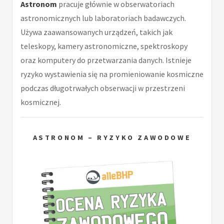
Astronom
pracuje głównie w obserwatoriach
astronomicznych lub laboratoriach badawczych.
Używa zaawansowanych urządzeń, takich jak
teleskopy, kamery astronomiczne, spektroskopy
oraz komputery do przetwarzania danych. Istnieje
ryzyko wystawienia się na promieniowanie kosmiczne
podczas długotrwałych obserwacji w przestrzeni
kosmicznej.
ASTRONOM – RYZYKO ZAWODOWE