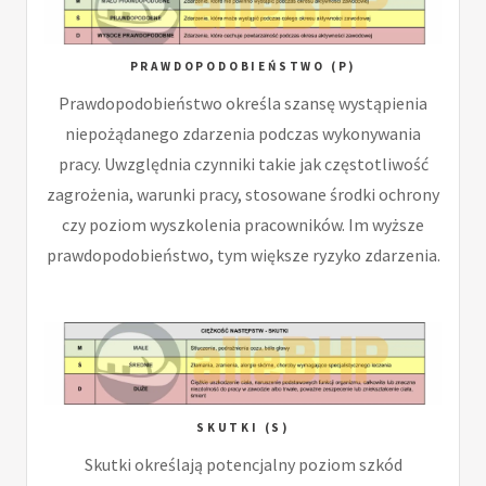
PRAWDOPODOBIEŃSTWO (P)
Prawdopodobieństwo określa szansę wystąpienia
niepożądanego zdarzenia podczas wykonywania
pracy. Uwzględnia czynniki takie jak częstotliwość
zagrożenia, warunki pracy, stosowane środki ochrony
czy poziom wyszkolenia pracowników. Im wyższe
prawdopodobieństwo, tym większe ryzyko zdarzenia.
SKUTKI (S)
Skutki określają potencjalny poziom szkód