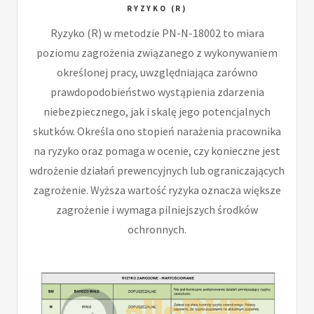
RYZYKO (R)
Ryzyko (R) w metodzie PN-N-18002 to miara
poziomu zagrożenia związanego z wykonywaniem
określonej pracy, uwzględniająca zarówno
prawdopodobieństwo wystąpienia zdarzenia
niebezpiecznego, jak i skalę jego potencjalnych
skutków. Określa ono stopień narażenia pracownika
na ryzyko oraz pomaga w ocenie, czy konieczne jest
wdrożenie działań prewencyjnych lub ograniczających
zagrożenie. Wyższa wartość ryzyka oznacza większe
zagrożenie i wymaga pilniejszych środków
ochronnych.