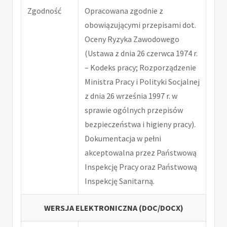
Zgodność
Opracowana zgodnie z
obowiązującymi przepisami dot.
Oceny Ryzyka Zawodowego
(Ustawa z dnia 26 czerwca 1974 r.
– Kodeks pracy; Rozporządzenie
Ministra Pracy i Polityki Socjalnej
z dnia 26 września 1997 r. w
sprawie ogólnych przepisów
bezpieczeństwa i higieny pracy).
Dokumentacja w pełni
akceptowalna przez Państwową
Inspekcję Pracy oraz Państwową
Inspekcję Sanitarną.
WERSJA ELEKTRONICZNA (DOC/DOCX)