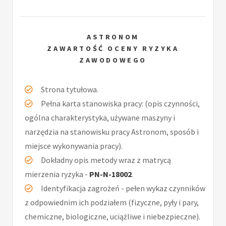
ASTRONOM
ZAWARTOŚĆ OCENY RYZYKA
ZAWODOWEGO
Strona tytułowa.
Pełna karta stanowiska pracy: (opis czynności,
ogólna charakterystyka, używane maszyny i
narzędzia na stanowisku pracy Astronom, sposób i
miejsce wykonywania pracy).
Dokładny opis metody wraz z matrycą
mierzenia ryzyka -
PN-N-18002
.
Identyfikacja zagrożeń - pełen wykaz czynników
z odpowiednim ich podziałem (fizyczne, pyły i pary,
chemiczne, biologiczne, uciążliwe i niebezpieczne).