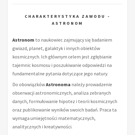
CHARAKTERYSTYKA ZAWODU -
ASTRONOM
Astronom
to naukowiec zajmujący się badaniem
gwiazd, planet, galaktyk i innych obiektów
kosmicznych. Ich głównym celem jest zgłębianie
tajemnic kosmosu i poszukiwanie odpowiedzi na
fundamentalne pytania dotyczące jego natury.
Do obowiązków
Astronoma
należy prowadzenie
obserwacji astronomicznych, analiza zebranych
danych, formułowanie hipotez i teorii kosmicznych
oraz publikowanie wyników swoich badań. Praca ta
wymaga umiejętności matematycznych,
analitycznych i kreatywności.