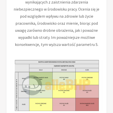
wynikających z zaistnienia zdarzenia
niebezpiecznego w środowisku pracy. Ocenia się je
pod względem wpływu na zdrowie lub życie
pracownika, środowisko oraz mienie, biorąc pod
uwagę zarówno drobne obrażenia, jak i poważne
wypadki lub straty. Im poważniejsze możliwe
konsekwencje, tym wyższa wartość parametru S.