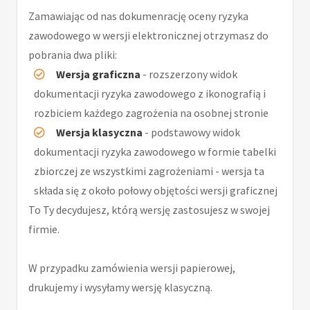
Zamawiając od nas dokumenrację oceny ryzyka
zawodowego w wersji elektronicznej otrzymasz do
pobrania dwa pliki:
Wersja graficzna
- rozszerzony widok
dokumentacji ryzyka zawodowego z ikonografią i
rozbiciem każdego zagrożenia na osobnej stronie
Wersja klasyczna
- podstawowy widok
dokumentacji ryzyka zawodowego w formie tabelki
zbiorczej ze wszystkimi zagrożeniami - wersja ta
składa się z około połowy objętości wersji graficznej
To Ty decydujesz, którą wersję zastosujesz w swojej
firmie.
W przypadku zamówienia wersji papierowej,
drukujemy i wysyłamy wersję klasyczną.