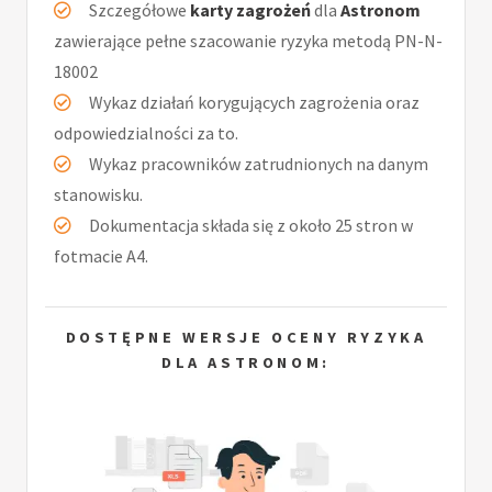
Szczegółowe
karty zagrożeń
dla
Astronom
zawierające pełne szacowanie ryzyka metodą PN-N-
18002
Wykaz działań korygujących zagrożenia oraz
odpowiedzialności za to.
Wykaz pracowników zatrudnionych na danym
stanowisku.
Dokumentacja składa się z około 25 stron w
fotmacie A4.
DOSTĘPNE WERSJE OCENY RYZYKA
DLA ASTRONOM: