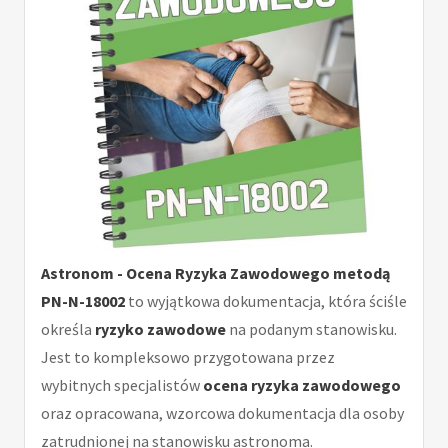
Astronom - Ocena Ryzyka Zawodowego metodą
PN-N-18002
to wyjątkowa dokumentacja, która ściśle
określa
ryzyko zawodowe
na podanym stanowisku.
Jest to kompleksowo przygotowana przez
wybitnych specjalistów
ocena ryzyka zawodowego
oraz opracowana, wzorcowa dokumentacja dla osoby
zatrudnionej na stanowisku astronoma.