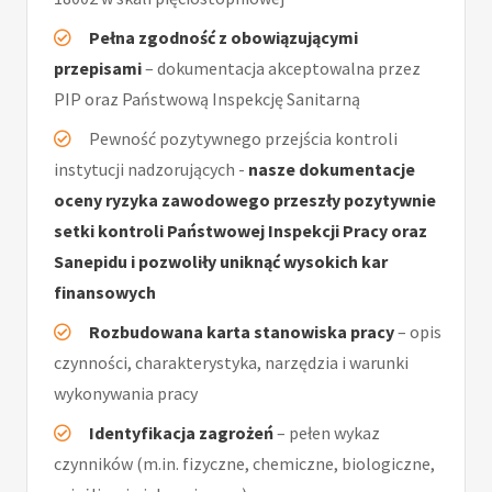
Pełna zgodność z obowiązującymi
przepisami
– dokumentacja akceptowalna przez
PIP oraz Państwową Inspekcję Sanitarną
Pewność pozytywnego przejścia kontroli
instytucji nadzorujących -
nasze dokumentacje
oceny ryzyka zawodowego przeszły pozytywnie
setki kontroli Państwowej Inspekcji Pracy oraz
Sanepidu i pozwoliły uniknąć wysokich kar
finansowych
Rozbudowana karta stanowiska pracy
– opis
czynności, charakterystyka, narzędzia i warunki
wykonywania pracy
Identyfikacja zagrożeń
– pełen wykaz
czynników (m.in. fizyczne, chemiczne, biologiczne,