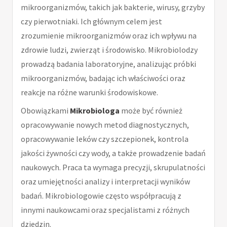
mikroorganizmów, takich jak bakterie, wirusy, grzyby
czy pierwotniaki. Ich głównym celem jest
zrozumienie mikroorganizmów oraz ich wpływu na
zdrowie ludzi, zwierząt i środowisko. Mikrobiolodzy
prowadzą badania laboratoryjne, analizując próbki
mikroorganizmów, badając ich właściwości oraz
reakcje na różne warunki środowiskowe.
Obowiązkami
Mikrobiologa
może być również
opracowywanie nowych metod diagnostycznych,
opracowywanie leków czy szczepionek, kontrola
jakości żywności czy wody, a także prowadzenie badań
naukowych. Praca ta wymaga precyzji, skrupulatności
oraz umiejętności analizy i interpretacji wyników
badań. Mikrobiologowie często współpracują z
innymi naukowcami oraz specjalistami z różnych
dziedzin.