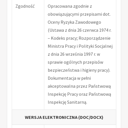
Zgodność
Opracowana zgodnie z
obowiązującymi przepisami dot.
Oceny Ryzyka Zawodowego
(Ustawa z dnia 26 czerwca 1974 r.
– Kodeks pracy; Rozporządzenie
Ministra Pracy i Polityki Socjalnej
z dnia 26 września 1997 r. w
sprawie ogólnych przepisów
bezpieczeństwa i higieny pracy).
Dokumentacja w pełni
akceptowalna przez Państwową
Inspekcję Pracy oraz Państwową
Inspekcję Sanitarną.
WERSJA ELEKTRONICZNA (DOC/DOCX)