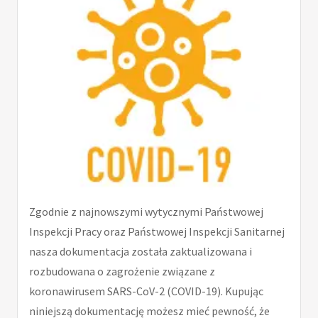
Zgodnie z najnowszymi wytycznymi Państwowej
Inspekcji Pracy oraz Państwowej Inspekcji Sanitarnej
nasza dokumentacja została zaktualizowana i
rozbudowana o zagrożenie związane z
koronawirusem SARS-CoV-2 (COVID-19). Kupując
niniejszą dokumentację możesz mieć pewność, że