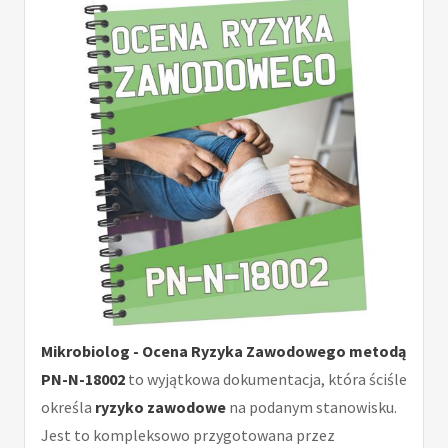
Mikrobiolog - Ocena Ryzyka Zawodowego metodą
PN-N-18002
to wyjątkowa dokumentacja, która ściśle
określa
ryzyko zawodowe
na podanym stanowisku.
Jest to kompleksowo przygotowana przez