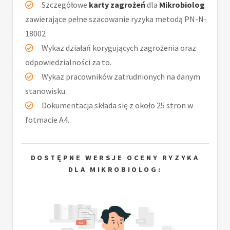
Szczegółowe
karty zagrożeń
dla
Mikrobiolog
zawierające pełne szacowanie ryzyka metodą PN-N-
18002
Wykaz działań korygujących zagrożenia oraz
odpowiedzialności za to.
Wykaz pracowników zatrudnionych na danym
stanowisku.
Dokumentacja składa się z około 25 stron w
fotmacie A4.
DOSTĘPNE WERSJE OCENY RYZYKA
DLA MIKROBIOLOG: