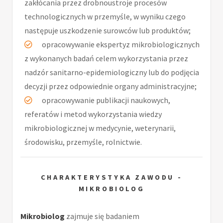
zakłócania przez drobnoustroje procesów
technologicznych w przemyśle, w wyniku czego
następuje uszkodzenie surowców lub produktów;
opracowywanie ekspertyz mikrobiologicznych
z wykonanych badań celem wykorzystania przez
nadzór sanitarno-epidemiologiczny lub do podjęcia
decyzji przez odpowiednie organy administracyjne;
opracowywanie publikacji naukowych,
referatów i metod wykorzystania wiedzy
mikrobiologicznej w medycynie, weterynarii,
środowisku, przemyśle, rolnictwie.
CHARAKTERYSTYKA ZAWODU -
MIKROBIOLOG
Mikrobiolog
zajmuje się badaniem