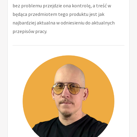
bez problemu przejdzie ona kontrolę, a treść w
będąca przedmiotem tego produktu jest jak
najbardziej aktualna w odniesieniu do aktualnych
przepisów pracy.