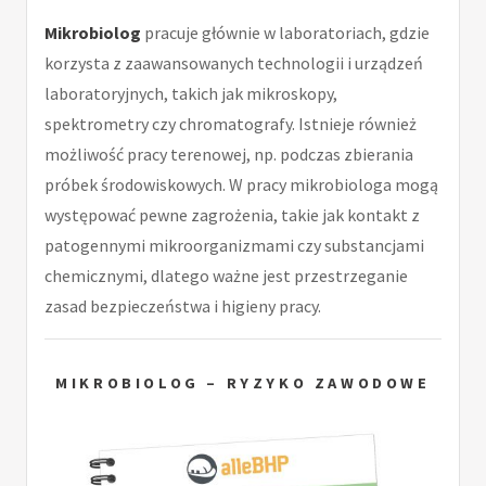
Mikrobiolog
pracuje głównie w laboratoriach, gdzie
korzysta z zaawansowanych technologii i urządzeń
laboratoryjnych, takich jak mikroskopy,
spektrometry czy chromatografy. Istnieje również
możliwość pracy terenowej, np. podczas zbierania
próbek środowiskowych. W pracy mikrobiologa mogą
występować pewne zagrożenia, takie jak kontakt z
patogennymi mikroorganizmami czy substancjami
chemicznymi, dlatego ważne jest przestrzeganie
zasad bezpieczeństwa i higieny pracy.
MIKROBIOLOG – RYZYKO ZAWODOWE