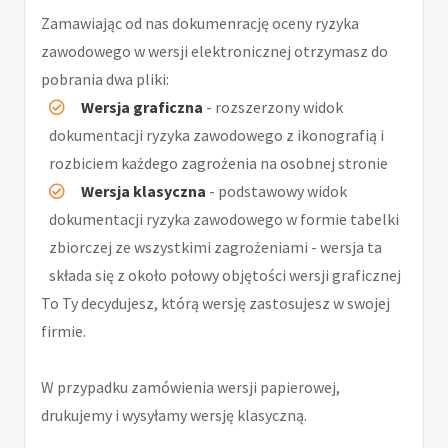
Zamawiając od nas dokumenrację oceny ryzyka
zawodowego w wersji elektronicznej otrzymasz do
pobrania dwa pliki:
Wersja graficzna
- rozszerzony widok
dokumentacji ryzyka zawodowego z ikonografią i
rozbiciem każdego zagrożenia na osobnej stronie
Wersja klasyczna
- podstawowy widok
dokumentacji ryzyka zawodowego w formie tabelki
zbiorczej ze wszystkimi zagrożeniami - wersja ta
składa się z około połowy objętości wersji graficznej
To Ty decydujesz, którą wersję zastosujesz w swojej
firmie.
W przypadku zamówienia wersji papierowej,
drukujemy i wysyłamy wersję klasyczną.