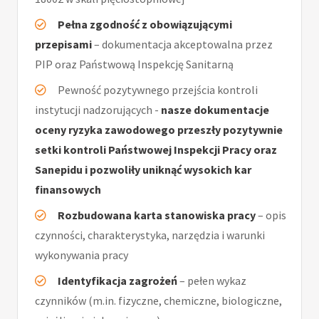
Pełna zgodność z obowiązującymi
przepisami
– dokumentacja akceptowalna przez
PIP oraz Państwową Inspekcję Sanitarną
Pewność pozytywnego przejścia kontroli
instytucji nadzorujących -
nasze dokumentacje
oceny ryzyka zawodowego przeszły pozytywnie
setki kontroli Państwowej Inspekcji Pracy oraz
Sanepidu i pozwoliły uniknąć wysokich kar
finansowych
Rozbudowana karta stanowiska pracy
– opis
czynności, charakterystyka, narzędzia i warunki
wykonywania pracy
Identyfikacja zagrożeń
– pełen wykaz
czynników (m.in. fizyczne, chemiczne, biologiczne,