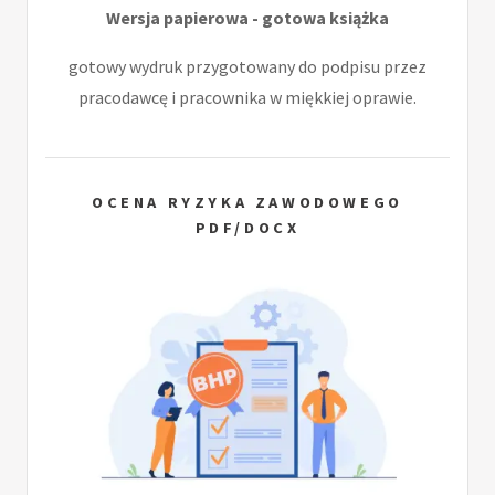
Wersja papierowa - gotowa książka
gotowy wydruk przygotowany do podpisu przez
pracodawcę i pracownika w miękkiej oprawie.
OCENA RYZYKA ZAWODOWEGO
PDF/DOCX