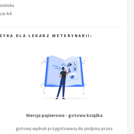
owisku.
ie A4.
ZYKA DLA LEKARZ WETERYNARII:
Wersja papierowa - gotowa książka
gotowy wydruk przygotowany do podpisu przez