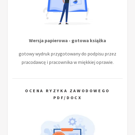
Wersja papierowa - gotowa książka
gotowy wydruk przygotowany do podpisu przez
pracodawcę i pracownika w miękkiej oprawie.
OCENA RYZYKA ZAWODOWEGO
PDF/DOCX