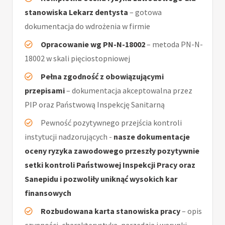
stanowiska Lekarz dentysta
– gotowa
dokumentacja do wdrożenia w firmie
Opracowanie wg PN-N-18002
– metoda PN-N-
18002 w skali pięciostopniowej
Pełna zgodność z obowiązującymi
przepisami
– dokumentacja akceptowalna przez
PIP oraz Państwową Inspekcję Sanitarną
Pewność pozytywnego przejścia kontroli
instytucji nadzorujących -
nasze dokumentacje
oceny ryzyka zawodowego przeszły pozytywnie
setki kontroli Państwowej Inspekcji Pracy oraz
Sanepidu i pozwoliły uniknąć wysokich kar
finansowych
Rozbudowana karta stanowiska pracy
– opis