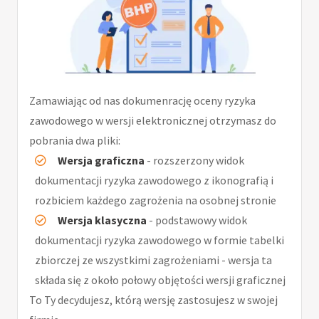
Zamawiając od nas dokumenrację oceny ryzyka
zawodowego w wersji elektronicznej otrzymasz do
pobrania dwa pliki:
Wersja graficzna
- rozszerzony widok
dokumentacji ryzyka zawodowego z ikonografią i
rozbiciem każdego zagrożenia na osobnej stronie
Wersja klasyczna
- podstawowy widok
dokumentacji ryzyka zawodowego w formie tabelki
zbiorczej ze wszystkimi zagrożeniami - wersja ta
składa się z około połowy objętości wersji graficznej
To Ty decydujesz, którą wersję zastosujesz w swojej