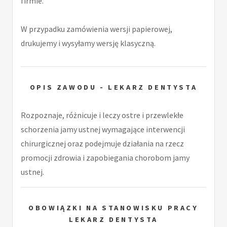
firmie.
W przypadku zamówienia wersji papierowej,
drukujemy i wysyłamy wersję klasyczną.
OPIS ZAWODU - LEKARZ DENTYSTA
Rozpoznaje, różnicuje i leczy ostre i przewlekłe
schorzenia jamy ustnej wymagające interwencji
chirurgicznej oraz podejmuje działania na rzecz
promocji zdrowia i zapobiegania chorobom jamy
ustnej.
OBOWIĄZKI NA STANOWISKU PRACY
LEKARZ DENTYSTA