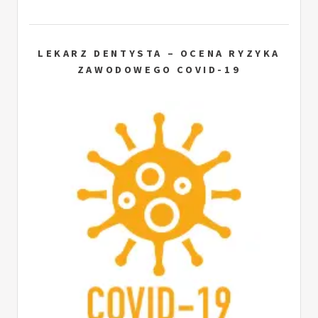
LEKARZ DENTYSTA – OCENA RYZYKA
ZAWODOWEGO COVID-19