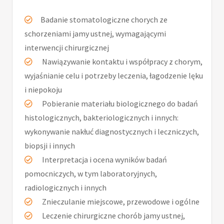
Badanie stomatologiczne chorych ze
schorzeniami jamy ustnej, wymagającymi
interwencji chirurgicznej
Nawiązywanie kontaktu i współpracy z chorym,
wyjaśnianie celu i potrzeby leczenia, łagodzenie lęku
i niepokoju
Pobieranie materiału biologicznego do badań
histologicznych, bakteriologicznych i innych:
wykonywanie nakłuć diagnostycznych i leczniczych,
biopsji i innych
Interpretacja i ocena wyników badań
pomocniczych, w tym laboratoryjnych,
radiologicznych i innych
Znieczulanie miejscowe, przewodowe i ogólne
Leczenie chirurgiczne chorób jamy ustnej,