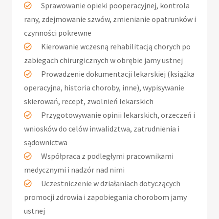
Sprawowanie opieki pooperacyjnej, kontrola
rany, zdejmowanie szwów, zmienianie opatrunków i
czynności pokrewne
Kierowanie wczesną rehabilitacją chorych po
zabiegach chirurgicznych w obrębie jamy ustnej
Prowadzenie dokumentacji lekarskiej (książka
operacyjna, historia choroby, inne), wypisywanie
skierowań, recept, zwolnień lekarskich
Przygotowywanie opinii lekarskich, orzeczeń i
wniosków do celów inwalidztwa, zatrudnienia i
sądownictwa
Współpraca z podległymi pracownikami
medycznymi i nadzór nad nimi
Uczestniczenie w działaniach dotyczących
promocji zdrowia i zapobiegania chorobom jamy
ustnej