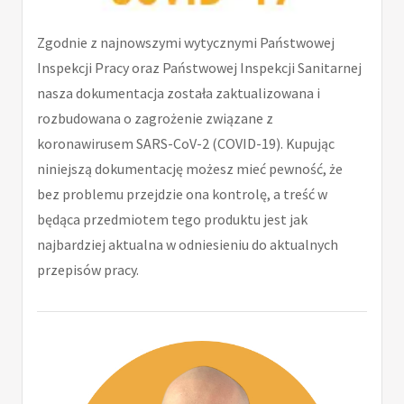
Zgodnie z najnowszymi wytycznymi Państwowej
Inspekcji Pracy oraz Państwowej Inspekcji Sanitarnej
nasza dokumentacja została zaktualizowana i
rozbudowana o zagrożenie związane z
koronawirusem SARS-CoV-2 (COVID-19). Kupując
niniejszą dokumentację możesz mieć pewność, że
bez problemu przejdzie ona kontrolę, a treść w
będąca przedmiotem tego produktu jest jak
najbardziej aktualna w odniesieniu do aktualnych
przepisów pracy.