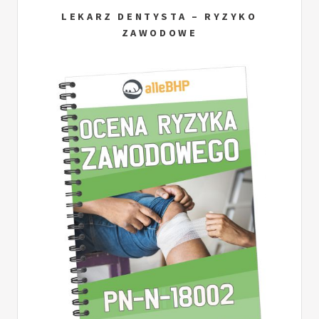
LEKARZ DENTYSTA – RYZYKO
ZAWODOWE