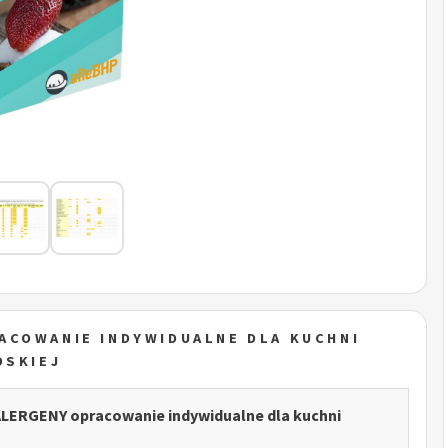
ACOWANIE INDYWIDUALNE DLA KUCHNI
OSKIEJ
ALERGENY opracowanie indywidualne dla kuchni