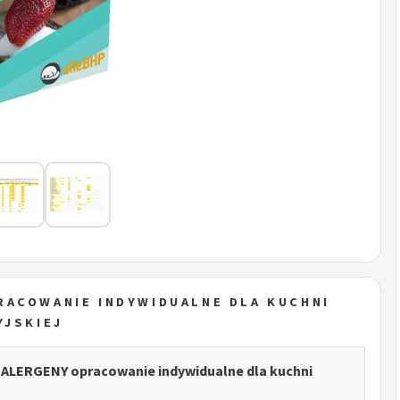
RACOWANIE INDYWIDUALNE DLA KUCHNI
YJSKIEJ
- ALERGENY opracowanie indywidualne dla kuchni