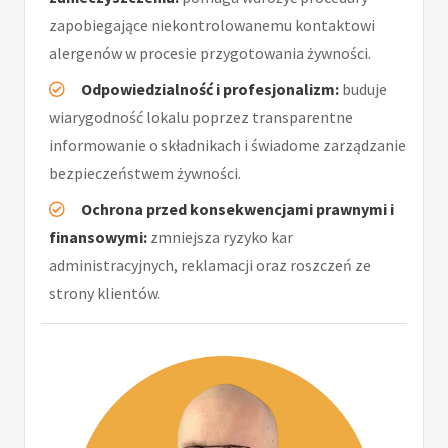
zapobiegające niekontrolowanemu kontaktowi
alergenów w procesie przygotowania żywności.
Odpowiedzialność i profesjonalizm:
buduje
wiarygodność lokalu poprzez transparentne
informowanie o składnikach i świadome zarządzanie
bezpieczeństwem żywności.
Ochrona przed konsekwencjami prawnymi i
finansowymi:
zmniejsza ryzyko kar
administracyjnych, reklamacji oraz roszczeń ze
strony klientów.