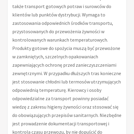
także transport gotowych potraw i surowców do
klientów lub punktów dystrybucji. Wymaga to
zastosowania odpowiednich środków transportu,
przystosowanych do przewożenia żywności w
kontrolowanych warunkach temperaturowych.
Produkty gotowe do spożycia muszą być przewożone
w zamkniętych, szczelnych opakowaniach
zapewniających ochronę przed zanieczyszczeniami
zewnętrznymi. W przypadku dłuższych tras konieczne
jest stosowanie chłodni lub termosów utrzymujących
odpowiednią temperaturę. Kierowcy i osoby
odpowiedzialne za transport powinny posiadać
wiedzę z zakresu higieny żywności oraz stosować się
do obowiązujących przepisów sanitarnych. Niezbędne
jest prowadzenie dokumentacji transportowej i
kontrola czasu przewozu, by nie dopuścić do