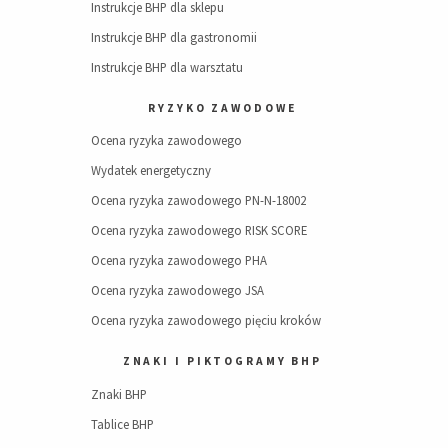
Instrukcje BHP dla sklepu
Instrukcje BHP dla gastronomii
Instrukcje BHP dla warsztatu
RYZYKO ZAWODOWE
Ocena ryzyka zawodowego
Wydatek energetyczny
Ocena ryzyka zawodowego PN-N-18002
Ocena ryzyka zawodowego RISK SCORE
Ocena ryzyka zawodowego PHA
Ocena ryzyka zawodowego JSA
Ocena ryzyka zawodowego pięciu kroków
ZNAKI I PIKTOGRAMY BHP
Znaki BHP
Tablice BHP