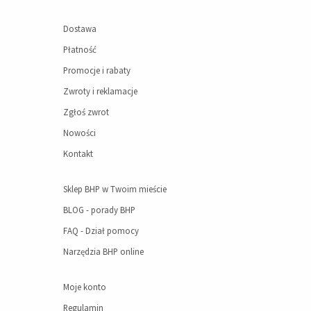
Dostawa
Płatność
Promocje i rabaty
Zwroty i reklamacje
Zgłoś zwrot
Nowości
Kontakt
Sklep BHP w Twoim mieście
BLOG - porady BHP
FAQ - Dział pomocy
Narzędzia BHP online
Moje konto
Regulamin