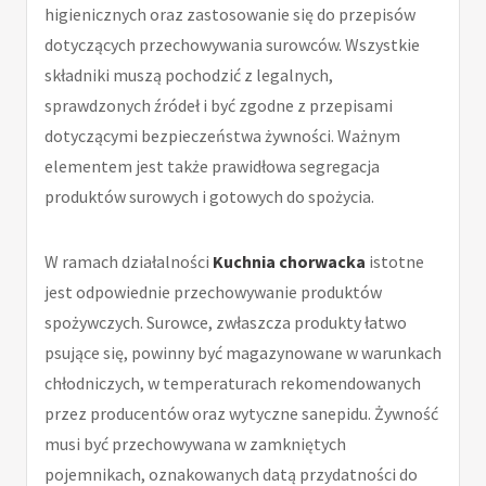
higienicznych oraz zastosowanie się do przepisów
dotyczących przechowywania surowców. Wszystkie
składniki muszą pochodzić z legalnych,
sprawdzonych źródeł i być zgodne z przepisami
dotyczącymi bezpieczeństwa żywności. Ważnym
elementem jest także prawidłowa segregacja
produktów surowych i gotowych do spożycia.
W ramach działalności
Kuchnia chorwacka
istotne
jest odpowiednie przechowywanie produktów
spożywczych. Surowce, zwłaszcza produkty łatwo
psujące się, powinny być magazynowane w warunkach
chłodniczych, w temperaturach rekomendowanych
przez producentów oraz wytyczne sanepidu. Żywność
musi być przechowywana w zamkniętych
pojemnikach, oznakowanych datą przydatności do