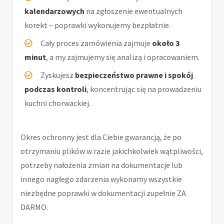
kalendarzowych
na zgłoszenie ewentualnych
korekt – poprawki wykonujemy bezpłatnie.
Cały proces zamówienia zajmuje
około 3
minut
, a my zajmujemy się analizą i opracowaniem.
Zyskujesz
bezpieczeństwo prawne i spokój
podczas kontroli
, koncentrując się na prowadzeniu
kuchni chorwackiej.
Okres ochronny jest dla Ciebie gwarancją, że po
otrzymaniu plików w razie jakichkolwiek wątpliwości,
potrzeby nałożenia zmian na dokumentacje lub
innego nagłego zdarzenia wykonamy wszystkie
niezbędne poprawki w dokumentacji zupełnie ZA
DARMO.