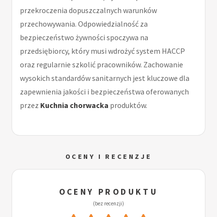
przekroczenia dopuszczalnych warunków
przechowywania. Odpowiedzialność za
bezpieczeństwo żywności spoczywa na
przedsiębiorcy, który musi wdrożyć system HACCP
oraz regularnie szkolić pracowników. Zachowanie
wysokich standardów sanitarnych jest kluczowe dla
zapewnienia jakości i bezpieczeństwa oferowanych
przez
Kuchnia chorwacka
produktów.
OCENY I RECENZJE
OCENY PRODUKTU
(bez recenzji)