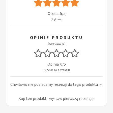
Ocena: 5/5
(1 głosów)
OPINIE PRODUKTU
(recenzowane)
Opinia: 0/5
( uzyskanych recenzji)
Chwilowo nie posiadamy recenzji do tego produktu ;-(
Kup ten produkt i wystaw pierwszą recenzję!