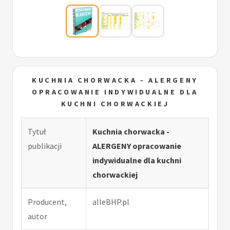
KUCHNIA CHORWACKA - ALERGENY
OPRACOWANIE INDYWIDUALNE DLA
KUCHNI CHORWACKIEJ
Tytuł
Kuchnia chorwacka -
publikacji
ALERGENY opracowanie
indywidualne dla kuchni
chorwackiej
Producent,
alleBHP.pl
autor