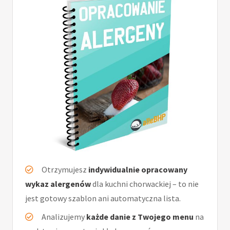
Otrzymujesz
indywidualnie opracowany
wykaz alergenów
dla kuchni chorwackiej – to nie
jest gotowy szablon ani automatyczna lista.
Analizujemy
każde danie z Twojego menu
na