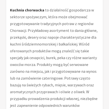
Kuchnia chorwacka
to działalność gospodarcza w
sektorze spożywczym, która może obejmować
przygotowywanie tradycyjnych potraw z regionów
Chorwacji. Przykładowy asortyment to dania główne,
przekąski, desery oraz napoje charakterystyczne dla
kuchni śródziemnomorskiej i bałkańskiej. Wśród
oferowanych produktów mogą znaleźć się takie
specjały jak cevapcici, burek, peka czy różne warianty
owoców morza. Produkty mogą być serwowane
zarówno na miejscu, jak i przygotowywane na wynos
lub na zamówienie cateringowe. Potrawy często
bazują na świeżych rybach, mięsie, warzywach oraz
aromatycznych przyprawach i oliwie z oliwek. W
przypadku prowadzenia produkcji własnej, niezbędne
jest zapewnienie odpowiednich warunków