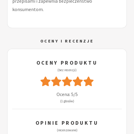
przepisami i zapewnia bezpieczeństwo
konsumentom.
OCENY I RECENZJE
OCENY PRODUKTU
(bez recenzji)
Ocena: 5/5
(1 głosów)
OPINIE PRODUKTU
(recenzowane)