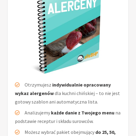
Otrzymujesz
indywidualnie opracowany
wykaz alergenów
dla kuchni chińskiej – to nie jest
gotowy szablon ani automatyczna lista.
Analizujemy
każde danie z Twojego menu
na
podstawie receptur i składu surowców.
Możesz wybrać pakiet obejmujący
do 25, 50,