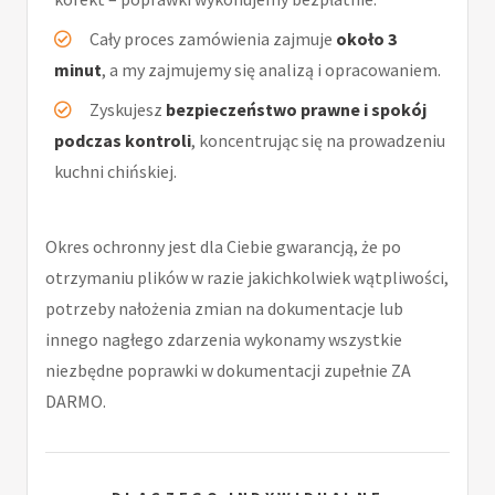
Cały proces zamówienia zajmuje
około 3
minut
, a my zajmujemy się analizą i opracowaniem.
Zyskujesz
bezpieczeństwo prawne i spokój
podczas kontroli
, koncentrując się na prowadzeniu
kuchni chińskiej.
Okres ochronny jest dla Ciebie gwarancją, że po
otrzymaniu plików w razie jakichkolwiek wątpliwości,
potrzeby nałożenia zmian na dokumentacje lub
innego nagłego zdarzenia wykonamy wszystkie
niezbędne poprawki w dokumentacji zupełnie ZA
DARMO.