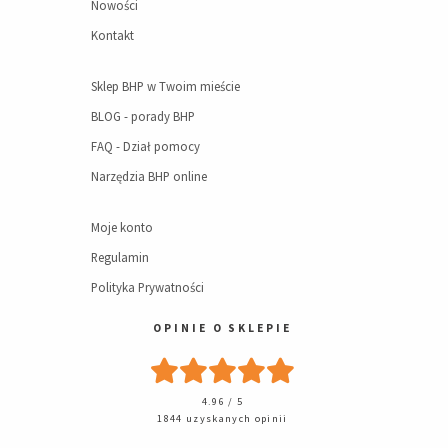
Nowości
Kontakt
Sklep BHP w Twoim mieście
BLOG - porady BHP
FAQ - Dział pomocy
Narzędzia BHP online
Moje konto
Regulamin
Polityka Prywatności
OPINIE O SKLEPIE
4.96 / 5
1844 uzyskanych opinii