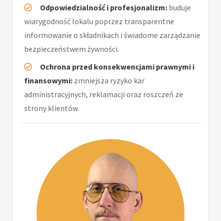
Odpowiedzialność i profesjonalizm:
buduje
wiarygodność lokalu poprzez transparentne
informowanie o składnikach i świadome zarządzanie
bezpieczeństwem żywności.
Ochrona przed konsekwencjami prawnymi i
finansowymi:
zmniejsza ryzyko kar
administracyjnych, reklamacji oraz roszczeń ze
strony klientów.