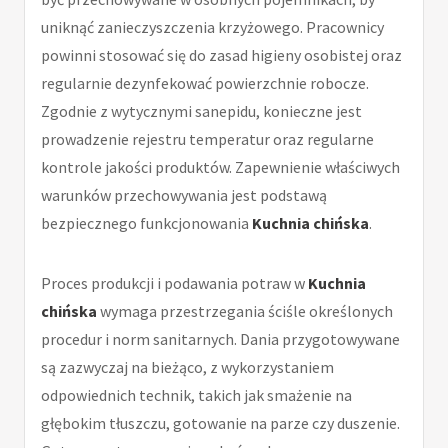
uniknąć zanieczyszczenia krzyżowego. Pracownicy
powinni stosować się do zasad higieny osobistej oraz
regularnie dezynfekować powierzchnie robocze.
Zgodnie z wytycznymi sanepidu, konieczne jest
prowadzenie rejestru temperatur oraz regularne
kontrole jakości produktów. Zapewnienie właściwych
warunków przechowywania jest podstawą
bezpiecznego funkcjonowania
Kuchnia chińska
.
Proces produkcji i podawania potraw w
Kuchnia
chińska
wymaga przestrzegania ściśle określonych
procedur i norm sanitarnych. Dania przygotowywane
są zazwyczaj na bieżąco, z wykorzystaniem
odpowiednich technik, takich jak smażenie na
głębokim tłuszczu, gotowanie na parze czy duszenie.