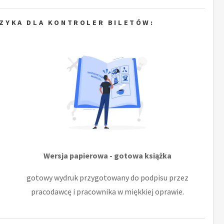
ZYKA DLA KONTROLER BILETÓW:
Wersja papierowa - gotowa książka
gotowy wydruk przygotowany do podpisu przez
pracodawcę i pracownika w miękkiej oprawie.