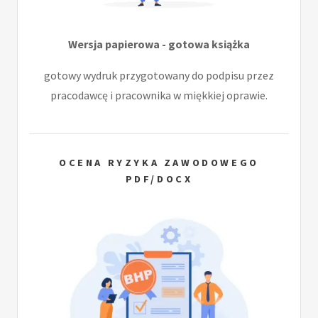
Wersja papierowa - gotowa książka
gotowy wydruk przygotowany do podpisu przez
pracodawcę i pracownika w miękkiej oprawie.
OCENA RYZYKA ZAWODOWEGO
PDF/DOCX