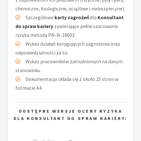
chemiczne, biologiczne, uciążliwe i niebezpieczne).
Szczegółowe
karty zagrożeń
dla
Konsultant
do spraw kariery
zawierające pełne szacowanie
ryzyka metodą PN-N-18002
Wykaz działań korygujących zagrożenia oraz
odpowiedzialności za to.
Wykaz pracowników zatrudnionych na danym
stanowisku.
Dokumentacja składa się z około 25 stron w
fotmacie A4.
DOSTĘPNE WERSJE OCENY RYZYKA
DLA KONSULTANT DO SPRAW KARIERY: