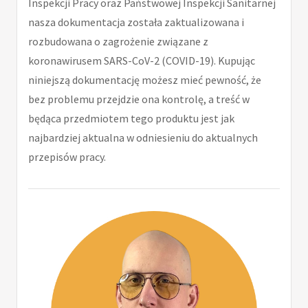
Inspekcji Pracy oraz Państwowej Inspekcji Sanitarnej
nasza dokumentacja została zaktualizowana i
rozbudowana o zagrożenie związane z
koronawirusem SARS-CoV-2 (COVID-19). Kupując
niniejszą dokumentację możesz mieć pewność, że
bez problemu przejdzie ona kontrolę, a treść w
będąca przedmiotem tego produktu jest jak
najbardziej aktualna w odniesieniu do aktualnych
przepisów pracy.