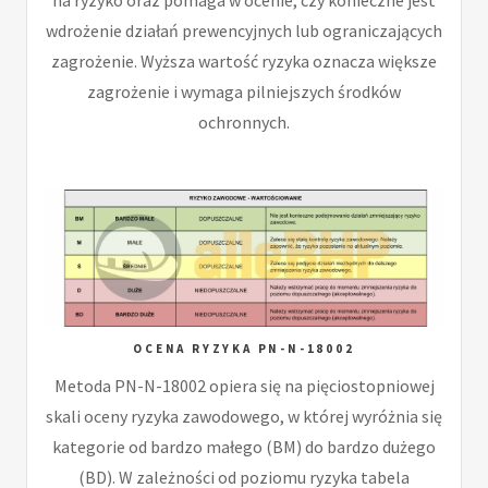
wdrożenie działań prewencyjnych lub ograniczających
zagrożenie. Wyższa wartość ryzyka oznacza większe
zagrożenie i wymaga pilniejszych środków
ochronnych.
OCENA RYZYKA PN-N-18002
Metoda PN-N-18002 opiera się na pięciostopniowej
skali oceny ryzyka zawodowego, w której wyróżnia się
kategorie od bardzo małego (BM) do bardzo dużego
(BD). W zależności od poziomu ryzyka tabela