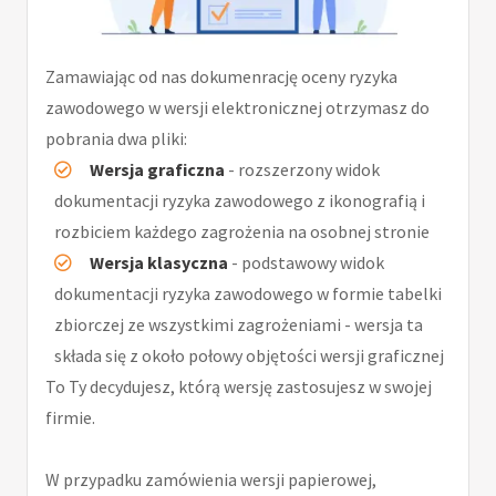
Zamawiając od nas dokumenrację oceny ryzyka
zawodowego w wersji elektronicznej otrzymasz do
pobrania dwa pliki:
Wersja graficzna
- rozszerzony widok
dokumentacji ryzyka zawodowego z ikonografią i
rozbiciem każdego zagrożenia na osobnej stronie
Wersja klasyczna
- podstawowy widok
dokumentacji ryzyka zawodowego w formie tabelki
zbiorczej ze wszystkimi zagrożeniami - wersja ta
składa się z około połowy objętości wersji graficznej
To Ty decydujesz, którą wersję zastosujesz w swojej
firmie.
W przypadku zamówienia wersji papierowej,