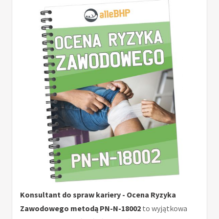
Konsultant do spraw kariery - Ocena Ryzyka
Zawodowego metodą PN-N-18002
to wyjątkowa