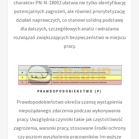
charakter PN-N-18002 ułatwia nie tylko identyfikację
potencjalnych zagrożeń, ale również priorytetyzację
działań naprawczych, co stanowi solidną podstawę
dla dalszych, szczegółowych analiz i wdrażania
rozwiązań zwiększających bezpieczeństwo w miejscu
pracy.
PRAWDOPODOBIEŃSTWO (P)
Prawdopodobieństwo określa szansę wystąpienia
niepożądanego zdarzenia podczas wykonywania
pracy. Uwzględnia czynniki takie jak częstotliwość
zagrożenia, warunki pracy, stosowane środki ochrony
czy poziom wyszkolenia pracowników. Im wyższe