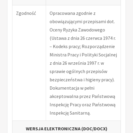
Zgodność
Opracowana zgodnie z
obowiązującymi przepisami dot.
Oceny Ryzyka Zawodowego
(Ustawa z dnia 26 czerwca 1974 r.
– Kodeks pracy; Rozporządzenie
Ministra Pracy i Polityki Socjalnej
z dnia 26 września 1997 r. w
sprawie ogólnych przepisów
bezpieczeństwa i higieny pracy).
Dokumentacja w pełni
akceptowalna przez Państwową
Inspekcję Pracy oraz Państwową
Inspekcję Sanitarną.
WERSJA ELEKTRONICZNA (DOC/DOCX)