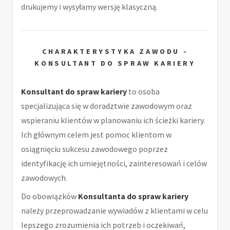
drukujemy i wysyłamy wersję klasyczną.
CHARAKTERYSTYKA ZAWODU -
KONSULTANT DO SPRAW KARIERY
Konsultant do spraw kariery
to osoba
specjalizująca się w doradztwie zawodowym oraz
wspieraniu klientów w planowaniu ich ścieżki kariery.
Ich głównym celem jest pomoc klientom w
osiągnięciu sukcesu zawodowego poprzez
identyfikację ich umiejętności, zainteresowań i celów
zawodowych.
Do obowiązków
Konsultanta do spraw kariery
należy przeprowadzanie wywiadów z klientami w celu
lepszego zrozumienia ich potrzeb i oczekiwań,