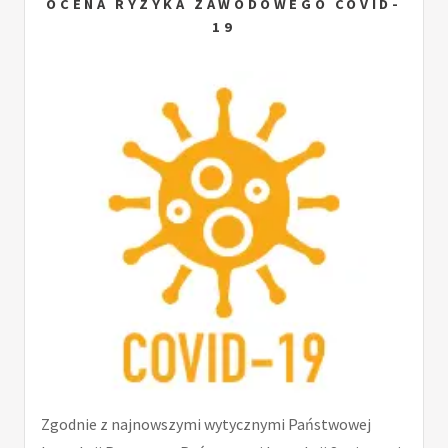
OCENA RYZYKA ZAWODOWEGO COVID-
19
Zgodnie z najnowszymi wytycznymi Państwowej