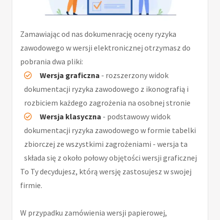
Zamawiając od nas dokumenrację oceny ryzyka
zawodowego w wersji elektronicznej otrzymasz do
pobrania dwa pliki:
Wersja graficzna
- rozszerzony widok
dokumentacji ryzyka zawodowego z ikonografią i
rozbiciem każdego zagrożenia na osobnej stronie
Wersja klasyczna
- podstawowy widok
dokumentacji ryzyka zawodowego w formie tabelki
zbiorczej ze wszystkimi zagrożeniami - wersja ta
składa się z około połowy objętości wersji graficznej
To Ty decydujesz, którą wersję zastosujesz w swojej
firmie.
W przypadku zamówienia wersji papierowej,