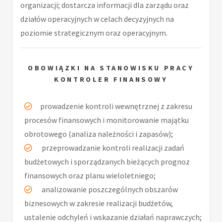
organizacji; dostarcza informacji dla zarządu oraz
działów operacyjnych w celach decyzyjnych na
poziomie strategicznym oraz operacyjnym.
OBOWIĄZKI NA STANOWISKU PRACY
KONTROLER FINANSOWY
prowadzenie kontroli wewnętrznej z zakresu
procesów finansowych i monitorowanie majątku
obrotowego (analiza należności i zapasów);
przeprowadzanie kontroli realizacji zadań
budżetowych i sporządzanych bieżących prognoz
finansowych oraz planu wieloletniego;
analizowanie poszczególnych obszarów
biznesowych w zakresie realizacji budżetów,
ustalenie odchyleń i wskazanie działań naprawczych;