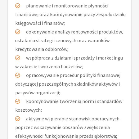
planowanie i monitorowanie płynności
finansowej oraz koordynowanie pracy zespołu działu
księgowości i finansów;
dokonywanie analizy rentowności produktów,
ustalania strategii cenowych oraz warunków
kredytowania odbiorców;
współpraca z działami sprzedaży i marketingu
w zakresie tworzenia budżetów;
opracowywanie procedur polityki finansowej
dotyczącej poszczególnych składników aktywów i
pasywów organizacji;
koordynowanie tworzenia norm i standardów
kosztowych;
aktywne wspieranie stanowisk operacyjnych
poprzez wskazywanie obszarów zwiększenia
efektywności funkcjonowania przedsiębiorstwa;