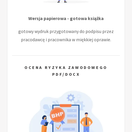
Wersja papierowa - gotowa książka
gotowy wydruk przygotowany do podpisu przez
pracodawcę i pracownika w miękkiej oprawie.
OCENA RYZYKA ZAWODOWEGO
PDF/DOCX