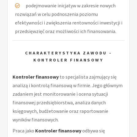
podejmowanie inicjatyw w zakresie nowych
rozwiązań w celu podnoszenia poziomu
efektywności i zwiększenia rentowności inwestycji i
przedsięwzięć oraz możliwości ich finansowania.
CHARAKTERYSTYKA ZAWODU -
KONTROLER FINANSOWY
Kontroler finansowy
to specjalista zajmujący się
analizą i kontrolą finansową w firmie. Jego głównym
zadaniem jest monitorowanie i ocena sytuacji
finansowej przedsiębiorstwa, analiza danych
księgowych, budżetowanie oraz raportowanie
wyników finansowych.
Praca jako
Kontroler finansowy
odbywa się