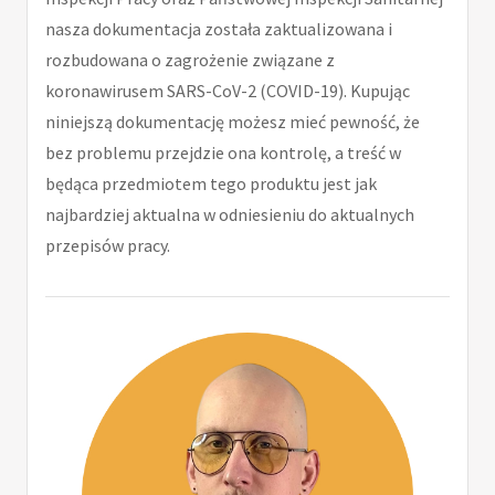
nasza dokumentacja została zaktualizowana i
rozbudowana o zagrożenie związane z
koronawirusem SARS-CoV-2 (COVID-19). Kupując
niniejszą dokumentację możesz mieć pewność, że
bez problemu przejdzie ona kontrolę, a treść w
będąca przedmiotem tego produktu jest jak
najbardziej aktualna w odniesieniu do aktualnych
przepisów pracy.