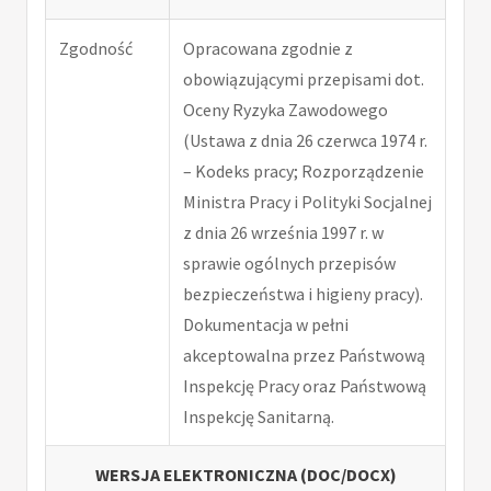
Zgodność
Opracowana zgodnie z
obowiązującymi przepisami dot.
Oceny Ryzyka Zawodowego
(Ustawa z dnia 26 czerwca 1974 r.
– Kodeks pracy; Rozporządzenie
Ministra Pracy i Polityki Socjalnej
z dnia 26 września 1997 r. w
sprawie ogólnych przepisów
bezpieczeństwa i higieny pracy).
Dokumentacja w pełni
akceptowalna przez Państwową
Inspekcję Pracy oraz Państwową
Inspekcję Sanitarną.
WERSJA ELEKTRONICZNA (DOC/DOCX)