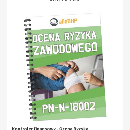
Kontroler finansowy - Ocena Ryzyka