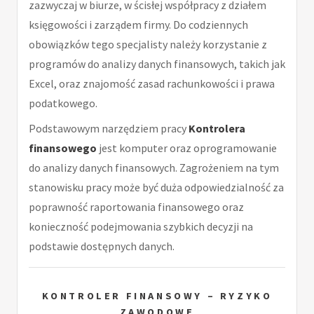
zazwyczaj w biurze, w ścisłej współpracy z działem
księgowości i zarządem firmy. Do codziennych
obowiązków tego specjalisty należy korzystanie z
programów do analizy danych finansowych, takich jak
Excel, oraz znajomość zasad rachunkowości i prawa
podatkowego.
Podstawowym narzędziem pracy
Kontrolera
finansowego
jest komputer oraz oprogramowanie
do analizy danych finansowych. Zagrożeniem na tym
stanowisku pracy może być duża odpowiedzialność za
poprawność raportowania finansowego oraz
konieczność podejmowania szybkich decyzji na
podstawie dostępnych danych.
KONTROLER FINANSOWY – RYZYKO
ZAWODOWE