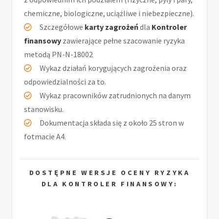
chemiczne, biologiczne, uciążliwe i niebezpieczne).
Szczegółowe
karty zagrożeń
dla
Kontroler
finansowy
zawierające pełne szacowanie ryzyka
metodą PN-N-18002
Wykaz działań korygujących zagrożenia oraz
odpowiedzialności za to.
Wykaz pracowników zatrudnionych na danym
stanowisku.
Dokumentacja składa się z około 25 stron w
fotmacie A4.
DOSTĘPNE WERSJE OCENY RYZYKA
DLA KONTROLER FINANSOWY: