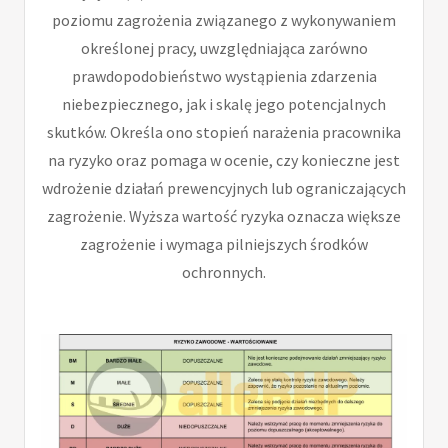
poziomu zagrożenia związanego z wykonywaniem
określonej pracy, uwzględniająca zarówno
prawdopodobieństwo wystąpienia zdarzenia
niebezpiecznego, jak i skalę jego potencjalnych
skutków. Określa ono stopień narażenia pracownika
na ryzyko oraz pomaga w ocenie, czy konieczne jest
wdrożenie działań prewencyjnych lub ograniczających
zagrożenie. Wyższa wartość ryzyka oznacza większe
zagrożenie i wymaga pilniejszych środków
ochronnych.