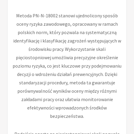
Metoda PN-N-18002 stanowi ujednolicony sposób
oceny ryzyka zawodowego, opracowany w ramach
polskich norm, który pozwala na systematyczną
identyfikację i klasyfikację zagrożeń występujących w
środowisku pracy. Wykorzystanie skali
pięciostopniowej umożliwia precyzyjne określenie
poziomu ryzyka, co jest kluczowe przy podejmowaniu
decyzji o wdrożeniu działań prewencyjnych. Dzięki
standaryzacji procedury, metoda ta gwarantuje
porównywalność wyników oceny między różnymi
zakładami pracy oraz ułatwia monitorowanie
efektywności wprowadzonych środków
bezpieczeństwa.