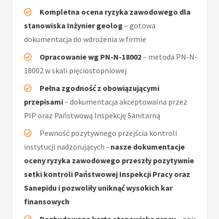
Kompletna ocena ryzyka zawodowego dla
stanowiska Inżynier geolog
– gotowa
dokumentacja do wdrożenia w firmie
Opracowanie wg PN-N-18002
– metoda PN-N-
18002 w skali pięciostopniowej
Pełna zgodność z obowiązującymi
przepisami
– dokumentacja akceptowalna przez
PIP oraz Państwową Inspekcję Sanitarną
Pewność pozytywnego przejścia kontroli
instytucji nadzorujących -
nasze dokumentacje
oceny ryzyka zawodowego przeszły pozytywnie
setki kontroli Państwowej Inspekcji Pracy oraz
Sanepidu i pozwoliły uniknąć wysokich kar
finansowych