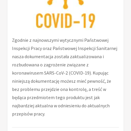
Zgodnie z najnowszymi wytycznymi Państwowej
Inspekcji Pracy oraz Państwowej Inspekcji Sanitarnej
nasza dokumentacja została zaktualizowana i
rozbudowana o zagrożenie związane z
koronawirusem SARS-CoV-2 (COVID-19). Kupując
niniejszą dokumentację możesz mieć pewność, że
bez problemu przejdzie ona kontrolę, a treść w
będąca przedmiotem tego produktu jest jak
najbardziej aktualna w odniesieniu do aktualnych
przepisów pracy.