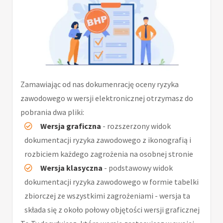
Zamawiając od nas dokumenrację oceny ryzyka
zawodowego w wersji elektronicznej otrzymasz do
pobrania dwa pliki:
Wersja graficzna
- rozszerzony widok
dokumentacji ryzyka zawodowego z ikonografią i
rozbiciem każdego zagrożenia na osobnej stronie
Wersja klasyczna
- podstawowy widok
dokumentacji ryzyka zawodowego w formie tabelki
zbiorczej ze wszystkimi zagrożeniami - wersja ta
składa się z około połowy objętości wersji graficznej