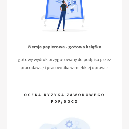
Wersja papierowa - gotowa książka
gotowy wydruk przygotowany do podpisu przez
pracodawcę i pracownika w miękkiej oprawie.
OCENA RYZYKA ZAWODOWEGO
PDF/DOCX