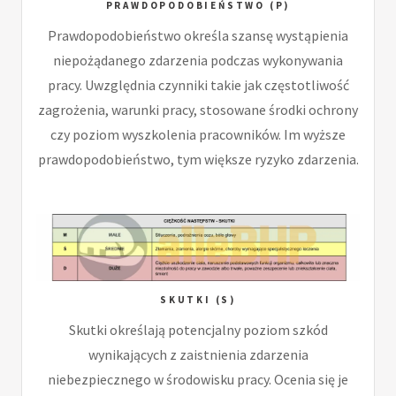
PRAWDOPODOBIEŃSTWO (P)
Prawdopodobieństwo określa szansę wystąpienia
niepożądanego zdarzenia podczas wykonywania
pracy. Uwzględnia czynniki takie jak częstotliwość
zagrożenia, warunki pracy, stosowane środki ochrony
czy poziom wyszkolenia pracowników. Im wyższe
prawdopodobieństwo, tym większe ryzyko zdarzenia.
SKUTKI (S)
Skutki określają potencjalny poziom szkód
wynikających z zaistnienia zdarzenia
niebezpiecznego w środowisku pracy. Ocenia się je