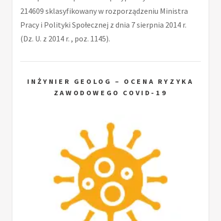
214609 sklasyfikowany w rozporządzeniu Ministra
Pracy i Polityki Społecznej z dnia 7 sierpnia 2014 r.
(Dz. U. z 2014 r. , poz. 1145).
INŻYNIER GEOLOG – OCENA RYZYKA
ZAWODOWEGO COVID-19