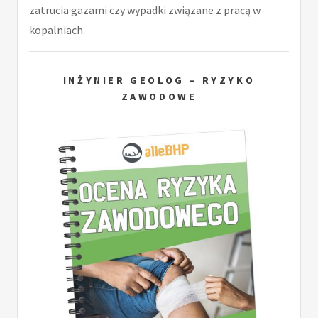
zatrucia gazami czy wypadki związane z pracą w
kopalniach.
INŻYNIER GEOLOG – RYZYKO
ZAWODOWE