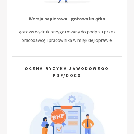
Wersja papierowa - gotowa książka
gotowy wydruk przygotowany do podpisu przez
pracodawcę i pracownika w miękkiej oprawie.
OCENA RYZYKA ZAWODOWEGO
PDF/DOCX