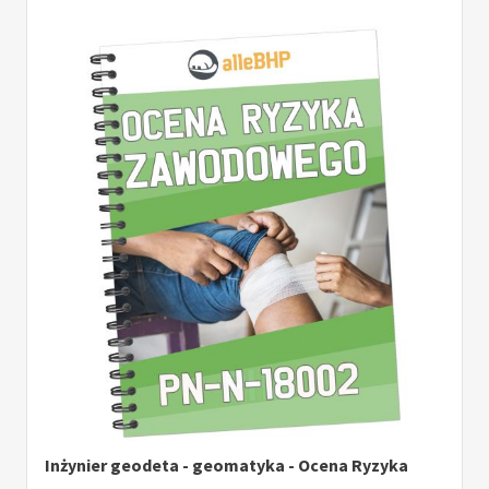
Inżynier geodeta - geomatyka - Ocena Ryzyka