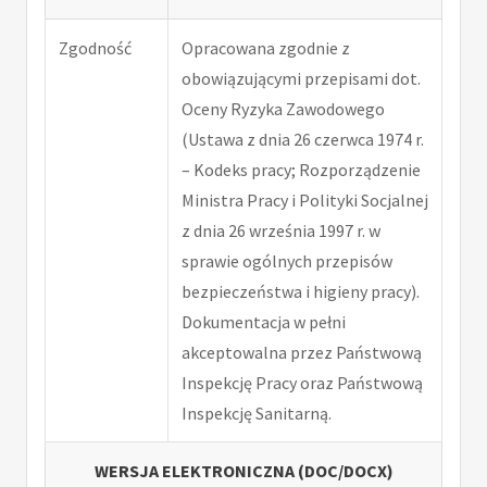
Zgodność
Opracowana zgodnie z
obowiązującymi przepisami dot.
Oceny Ryzyka Zawodowego
(Ustawa z dnia 26 czerwca 1974 r.
– Kodeks pracy; Rozporządzenie
Ministra Pracy i Polityki Socjalnej
z dnia 26 września 1997 r. w
sprawie ogólnych przepisów
bezpieczeństwa i higieny pracy).
Dokumentacja w pełni
akceptowalna przez Państwową
Inspekcję Pracy oraz Państwową
Inspekcję Sanitarną.
WERSJA ELEKTRONICZNA (DOC/DOCX)