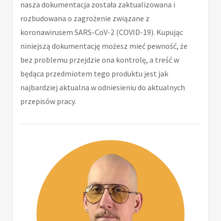
nasza dokumentacja została zaktualizowana i
rozbudowana o zagrożenie związane z
koronawirusem SARS-CoV-2 (COVID-19). Kupując
niniejszą dokumentację możesz mieć pewność, że
bez problemu przejdzie ona kontrolę, a treść w
będąca przedmiotem tego produktu jest jak
najbardziej aktualna w odniesieniu do aktualnych
przepisów pracy.