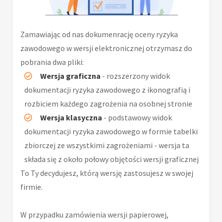
Zamawiając od nas dokumenrację oceny ryzyka
zawodowego w wersji elektronicznej otrzymasz do
pobrania dwa pliki:
Wersja graficzna
- rozszerzony widok
dokumentacji ryzyka zawodowego z ikonografią i
rozbiciem każdego zagrożenia na osobnej stronie
Wersja klasyczna
- podstawowy widok
dokumentacji ryzyka zawodowego w formie tabelki
zbiorczej ze wszystkimi zagrożeniami - wersja ta
składa się z około połowy objętości wersji graficznej
To Ty decydujesz, którą wersję zastosujesz w swojej
firmie.
W przypadku zamówienia wersji papierowej,