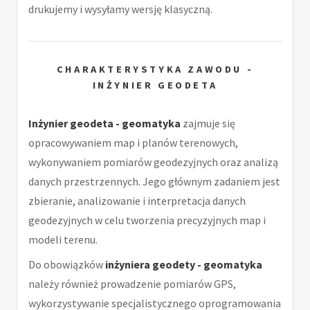
drukujemy i wysyłamy wersję klasyczną.
CHARAKTERYSTYKA ZAWODU -
INŻYNIER GEODETA
Inżynier geodeta - geomatyka
zajmuje się
opracowywaniem map i planów terenowych,
wykonywaniem pomiarów geodezyjnych oraz analizą
danych przestrzennych. Jego głównym zadaniem jest
zbieranie, analizowanie i interpretacja danych
geodezyjnych w celu tworzenia precyzyjnych map i
modeli terenu.
Do obowiązków
inżyniera geodety - geomatyka
należy również prowadzenie pomiarów GPS,
wykorzystywanie specjalistycznego oprogramowania