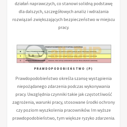
działań naprawczych, co stanowi solidną podstawę
dla dalszych, szczegółowych analiz i wdrażania
rozwiązań zwiększających bezpieczeństwo w miejscu
pracy.
PRAWDOPODOBIEŃSTWO (P)
Prawdopodobieństwo określa szansę wystąpienia
niepożądanego zdarzenia podczas wykonywania
pracy. Uwzględnia czynniki takie jak częstotliwość
zagrożenia, warunki pracy, stosowane środki ochrony
czy poziom wyszkolenia pracowników. Im wyższe
prawdopodobieństwo, tym większe ryzyko zdarzenia.