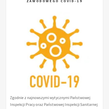
ZAWODOWEGO COVID-19
Zgodnie z najnowszymi wytycznymi Państwowej
Inspekcji Pracy oraz Państwowej Inspekcji Sanitarnej