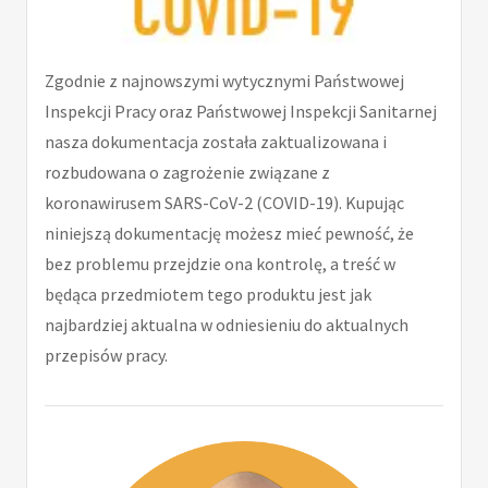
Zgodnie z najnowszymi wytycznymi Państwowej
Inspekcji Pracy oraz Państwowej Inspekcji Sanitarnej
nasza dokumentacja została zaktualizowana i
rozbudowana o zagrożenie związane z
koronawirusem SARS-CoV-2 (COVID-19). Kupując
niniejszą dokumentację możesz mieć pewność, że
bez problemu przejdzie ona kontrolę, a treść w
będąca przedmiotem tego produktu jest jak
najbardziej aktualna w odniesieniu do aktualnych
przepisów pracy.