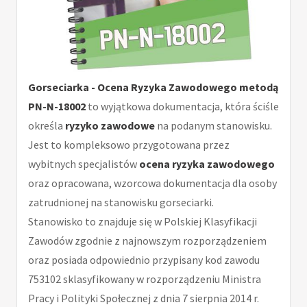
Gorseciarka - Ocena Ryzyka Zawodowego metodą
PN-N-18002
to wyjątkowa dokumentacja, która ściśle
określa
ryzyko zawodowe
na podanym stanowisku.
Jest to kompleksowo przygotowana przez
wybitnych specjalistów
ocena ryzyka zawodowego
oraz opracowana, wzorcowa dokumentacja dla osoby
zatrudnionej na stanowisku gorseciarki.
Stanowisko to znajduje się w Polskiej Klasyfikacji
Zawodów zgodnie z najnowszym rozporządzeniem
oraz posiada odpowiednio przypisany kod zawodu
753102 sklasyfikowany w rozporządzeniu Ministra
Pracy i Polityki Społecznej z dnia 7 sierpnia 2014 r.