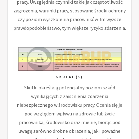
pracy. Uwzględnia czynniki takie jak częstotliwość
zagrożenia, warunki pracy, stosowane środki ochrony
czy poziom wyszkolenia pracowników. Im wyższe
prawdopodobieństwo, tym większe ryzyko zdarzenia.
SKUTKI (S)
Skutki określają potencjalny poziom szkód
wynikających z zaistnienia zdarzenia
niebezpiecznego w środowisku pracy. Ocenia się je
pod względem wpływu na zdrowie lub życie
pracownika, środowisko oraz mienie, biorąc pod
uwagę zarówno drobne obrażenia, jak i poważne