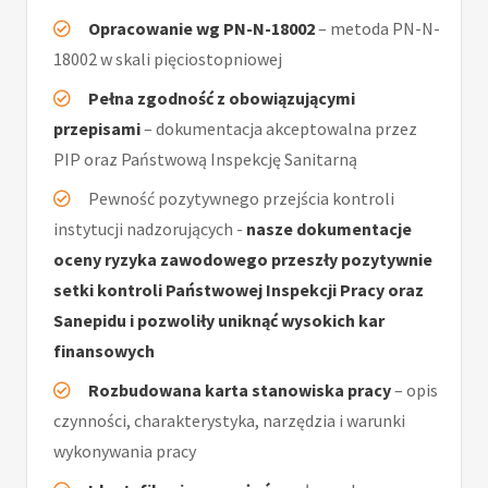
Opracowanie wg PN-N-18002
– metoda PN-N-
18002 w skali pięciostopniowej
Pełna zgodność z obowiązującymi
przepisami
– dokumentacja akceptowalna przez
PIP oraz Państwową Inspekcję Sanitarną
Pewność pozytywnego przejścia kontroli
instytucji nadzorujących -
nasze dokumentacje
oceny ryzyka zawodowego przeszły pozytywnie
setki kontroli Państwowej Inspekcji Pracy oraz
Sanepidu i pozwoliły uniknąć wysokich kar
finansowych
Rozbudowana karta stanowiska pracy
– opis
czynności, charakterystyka, narzędzia i warunki
wykonywania pracy