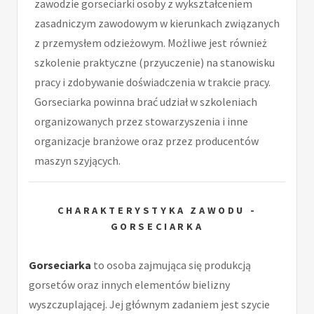
zawodzie gorseciarki osoby z wykształceniem
zasadniczym zawodowym w kierunkach związanych
z przemysłem odzieżowym. Możliwe jest również
szkolenie praktyczne (przyuczenie) na stanowisku
pracy i zdobywanie doświadczenia w trakcie pracy.
Gorseciarka powinna brać udział w szkoleniach
organizowanych przez stowarzyszenia i inne
organizacje branżowe oraz przez producentów
maszyn szyjących.
CHARAKTERYSTYKA ZAWODU -
GORSECIARKA
Gorseciarka
to osoba zajmująca się produkcją
gorsetów oraz innych elementów bielizny
wyszczuplającej. Jej głównym zadaniem jest szycie