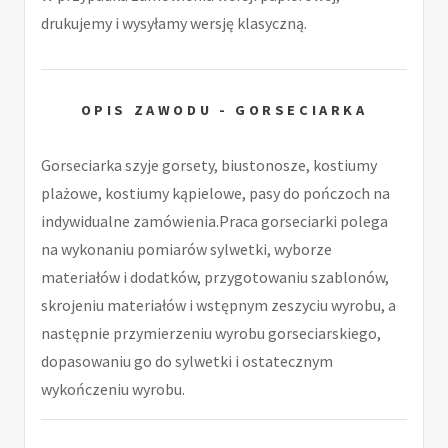
drukujemy i wysyłamy wersję klasyczną.
OPIS ZAWODU - GORSECIARKA
Gorseciarka szyje gorsety, biustonosze, kostiumy
plażowe, kostiumy kąpielowe, pasy do pończoch na
indywidualne zamówienia.Praca gorseciarki polega
na wykonaniu pomiarów sylwetki, wyborze
materiałów i dodatków, przygotowaniu szablonów,
skrojeniu materiałów i wstępnym zeszyciu wyrobu, a
następnie przymierzeniu wyrobu gorseciarskiego,
dopasowaniu go do sylwetki i ostatecznym
wykończeniu wyrobu.