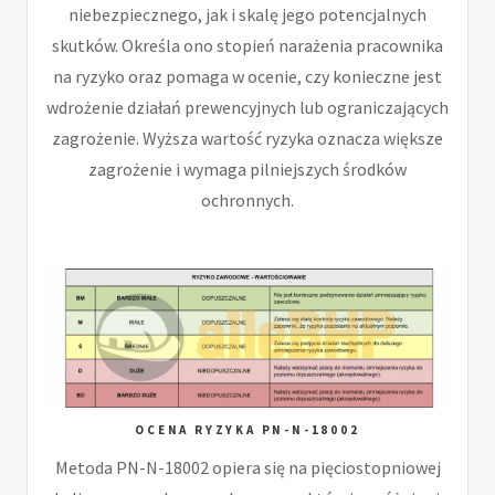
niebezpiecznego, jak i skalę jego potencjalnych
skutków. Określa ono stopień narażenia pracownika
na ryzyko oraz pomaga w ocenie, czy konieczne jest
wdrożenie działań prewencyjnych lub ograniczających
zagrożenie. Wyższa wartość ryzyka oznacza większe
zagrożenie i wymaga pilniejszych środków
ochronnych.
OCENA RYZYKA PN-N-18002
Metoda PN-N-18002 opiera się na pięciostopniowej