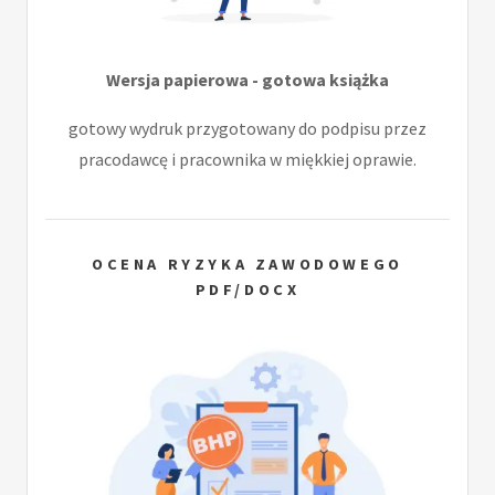
Wersja papierowa - gotowa książka
gotowy wydruk przygotowany do podpisu przez
pracodawcę i pracownika w miękkiej oprawie.
OCENA RYZYKA ZAWODOWEGO
PDF/DOCX