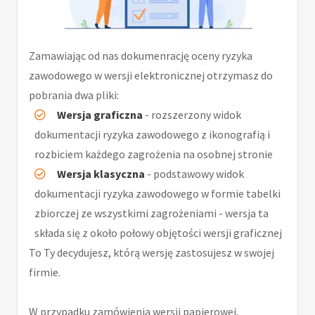
Zamawiając od nas dokumenrację oceny ryzyka
zawodowego w wersji elektronicznej otrzymasz do
pobrania dwa pliki:
Wersja graficzna
- rozszerzony widok
dokumentacji ryzyka zawodowego z ikonografią i
rozbiciem każdego zagrożenia na osobnej stronie
Wersja klasyczna
- podstawowy widok
dokumentacji ryzyka zawodowego w formie tabelki
zbiorczej ze wszystkimi zagrożeniami - wersja ta
składa się z około połowy objętości wersji graficznej
To Ty decydujesz, którą wersję zastosujesz w swojej
firmie.
W przypadku zamówienia wersji papierowej,